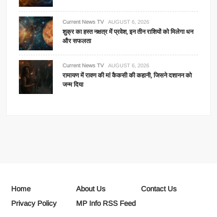
Current News TV
AUGUST 6, 2026
शुक्र का हस्त नक्षत्र में प्रवेश, इन तीन राशियों को मिलेगा धन
और सफलता
Current News TV
AUGUST 6, 2026
रामायण में रावण की मां कैकसी की कहानी, जिसने दशानन को
जन्म दिया
Home
About Us
Contact Us
Privacy Policy
MP Info RSS Feed