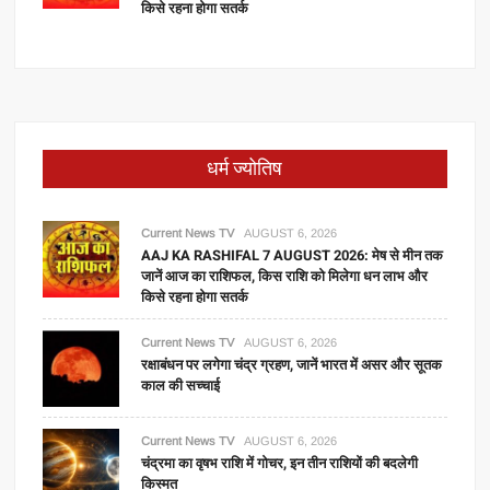
किसे रहना होगा सतर्क
धर्म ज्योतिष
Current News TV
AUGUST 6, 2026
AAJ KA RASHIFAL 7 AUGUST 2026: मेष से मीन तक
जानें आज का राशिफल, किस राशि को मिलेगा धन लाभ और
किसे रहना होगा सतर्क
Current News TV
AUGUST 6, 2026
रक्षाबंधन पर लगेगा चंद्र ग्रहण, जानें भारत में असर और सूतक
काल की सच्चाई
Current News TV
AUGUST 6, 2026
चंद्रमा का वृषभ राशि में गोचर, इन तीन राशियों की बदलेगी
किस्मत