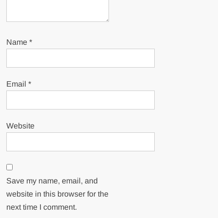
Name
*
Email
*
Website
Save my name, email, and
website in this browser for the
next time I comment.