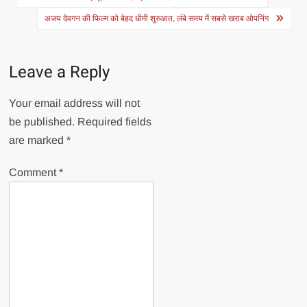
navigation
अजय देवगन की फिल्म को बेहद धीमी शुरुआत, लंबे समय में सबसे खराब ओपनिंग
Leave a Reply
Your email address will not
be published.
Required fields
are marked
*
Comment
*