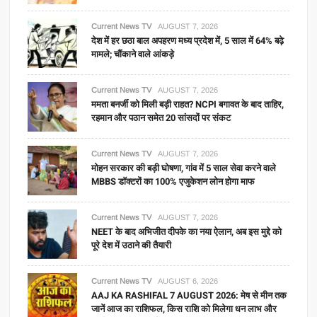
Current News TV
AUGUST 7, 2026
देश में हर छठा बाल अपहरण मध्य प्रदेश में, 5 साल में 64% बढ़े
मामले; चौंकाने वाले आंकड़े
Current News TV
AUGUST 7, 2026
ममता बनर्जी को मिली बड़ी राहत? NCPI बगावत के बाद ताहिर,
रहमान और पठान समेत 20 सांसदों पर संकट
Current News TV
AUGUST 7, 2026
मोहन सरकार की बड़ी घोषणा, गांव में 5 साल सेवा करने वाले
MBBS डॉक्टरों का 100% एजुकेशन लोन होगा माफ
Current News TV
AUGUST 7, 2026
NEET के बाद अभिजीत दीपके का नया ऐलान, अब इस मुद्दे को
पूरे देश में उठाने की तैयारी
Current News TV
AUGUST 6, 2026
AAJ KA RASHIFAL 7 AUGUST 2026: मेष से मीन तक
जानें आज का राशिफल, किस राशि को मिलेगा धन लाभ और