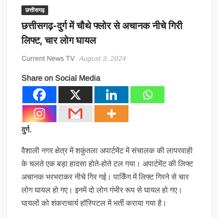
छत्तीसगढ़
छत्तीसगढ़-दुर्ग में चौथे फ्लोर से अचानक नीचे गिरी
लिफ्ट, चार लोग घायल
Current News TV
August 3, 2024
Share on Social Media
दुर्ग.
वैशाली नगर क्षेत्र में शकुंतला अपार्टमेंट में संचालक की लापरवाही
के चलते एक बड़ा हादसा होते-होते टल गया। अपार्टमेंट की लिफ्ट
अचानक भरभराकर नीचे गिर गई। पार्किंग में लिफ्ट गिरने से चार
लोग घायल हो गए। इनमें दो लोग गंभीर रूप से घायल हो गए।
घायलों को शंकराचार्य हॉस्पिटल में भर्ती कराया गया है।