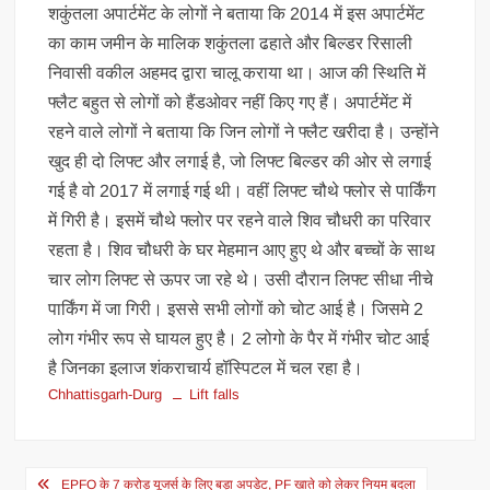
शकुंतला अपार्टमेंट के लोगों ने बताया कि 2014 में इस अपार्टमेंट
का काम जमीन के मालिक शकुंतला ढहाते और बिल्डर रिसाली
निवासी वकील अहमद द्वारा चालू कराया था। आज की स्थिति में
फ्लैट बहुत से लोगों को हैंडओवर नहीं किए गए हैं। अपार्टमेंट में
रहने वाले लोगों ने बताया कि जिन लोगों ने फ्लैट खरीदा है। उन्होंने
खुद ही दो लिफ्ट और लगाई है, जो लिफ्ट बिल्डर की ओर से लगाई
गई है वो 2017 में लगाई गई थी। वहीं लिफ्ट चौथे फ्लोर से पार्किंग
में गिरी है। इसमें चौथे फ्लोर पर रहने वाले शिव चौधरी का परिवार
रहता है। शिव चौधरी के घर मेहमान आए हुए थे और बच्चों के साथ
चार लोग लिफ्ट से ऊपर जा रहे थे। उसी दौरान लिफ्ट सीधा नीचे
पार्किंग में जा गिरी। इससे सभी लोगों को चोट आई है। जिसमे 2
लोग गंभीर रूप से घायल हुए है। 2 लोगो के पैर में गंभीर चोट आई
है जिनका इलाज शंकराचार्य हॉस्पिटल में चल रहा है।
Chhattisgarh-Durg
Lift falls
Post
EPFO के 7 करोड़ यूजर्स के लिए बड़ा अपडेट, PF खाते को लेकर नियम बदला