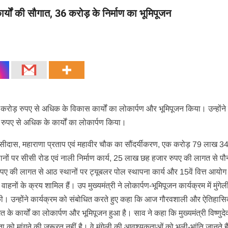
कार्यों की सौगात, 36 करोड़ के निर्माण का भूमिपूजन
6 करोड़ रुपए से अधिक के विकास कार्यों का लोकार्पण और भूमिपूजन किया। उन्होंने म
रुपए से अधिक के कार्यों का लोकार्पण किया।
ु घासीदास, महाराणा प्रताप एवं महावीर चौक का सौंदर्यीकरण, एक करोड़ 79 लाख 3
स्थानों पर सीसी रोड एवं नाली निर्माण कार्य, 25 लाख छह हजार रुपए की लागत से पौ
ए की लागत से आठ स्थानों पर ट्यूबलर पोल स्थापना कार्य और 15वें वित्त आयोग
ं के क्रय शामिल हैं। उप मुख्यमंत्री ने लोकार्पण-भूमिपूजन कार्यक्रम में मुंगे
की। उन्होंने कार्यक्रम को संबोधित करते हुए कहा कि आज गौरवशाली और ऐतिहा
के कार्यों का लोकार्पण और भूमिपूजन हुआ है। साव ने कहा कि मुख्यमंत्री विष्णुद
जनता को मांगने की जरूरत नहीं है। वे मुंगेली की आवश्यकताओं को भली-भांति जानते हैं