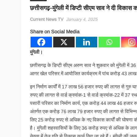
छत्तीसगढ़-मुंगेली में डिप्टी सीएम साव ने दी विकास 
Current News TV
January 4, 2025
Share on Social Media
मुंगेली।
छत्तीसगढ़ के डिप्टी सीएम अरुण साव ने शुकवार को मुंगेली में 3
आगर खेल परिसर में आयोजित कार्यक्रम में पांच करोड़ 43 लाख 
इन निर्माण कार्यों में 17 लाख 56 हजार रुपए की लागत से गुर
रुपए की लागत से वार्ड क्रमांक-1 से वार्ड क्रमांक-22 में 37 
पसारी परिसर का निर्माण कार्य, एक करोड़ 44 लाख 46 हजार रुप
अंतर्गत एक करोड़ 76 लाख 79 हजार रुपए की लागत से विभिन्न वाहनो
लिए 25 करोड़ रुपए से अधिक के नए विकास कार्यों की घोषणा 
है। मुंगेली शहरवासियों के लिए 36 करोड़ रुपए से अधिक के लागत 
नेतृत्व में तेज गति से विकास कार्य किए जा रहे हैं। मुंगेली की 