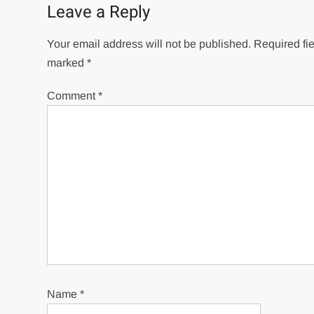
Leave a Reply
Your email address will not be published.
Required fie
marked
*
Comment
*
Name
*