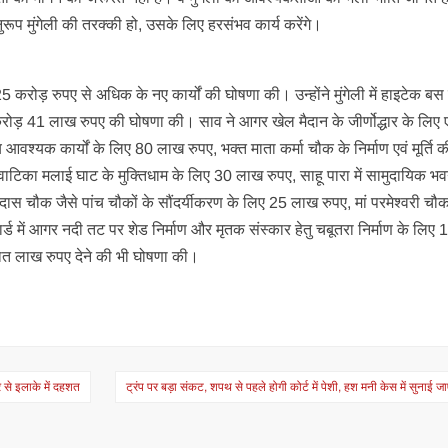
ूप मुंगेली की तरक्की हो, उसके लिए हरसंभव कार्य करेंगे।
ं 25 करोड़ रुपए से अधिक के नए कार्यों की घोषणा की। उन्होंने मुंगेली में हाइटेक बस स
ड़ 41 लाख रुपए की घोषणा की। साव ने आगर खेल मैदान के जीर्णोद्धार के लिए
श्यक कार्यों के लिए 80 लाख रुपए, भक्त माता कर्मा चौक के निर्माण एवं मूर्ति क
टिका मलाई घाट के मुक्तिधाम के लिए 30 लाख रुपए, साहू पारा में सामुदायिक भव
ास चौक जैसे पांच चौकों के सौंदर्यीकरण के लिए 25 लाख रुपए, मां परमेश्वरी चौक
र्ड में आगर नदी तट पर शेड निर्माण और मृतक संस्कार हेतु चबूतरा निर्माण के लिए
 सात लाख रुपए देने की भी घोषणा की।
र से इलाके में दहशत
ट्रंप पर बड़ा संकट, शपथ से पहले होगी कोर्ट में पेशी, हश मनी केस में सुनाई 