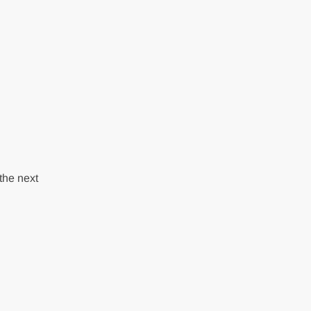
the next