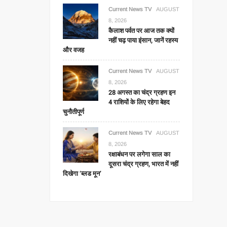
Current News TV
AUGUST
8, 2026
कैलाश पर्वत पर आज तक क्यों
नहीं चढ़ पाया इंसान, जानें रहस्य
और वजह
Current News TV
AUGUST
8, 2026
28 अगस्त का चंद्र ग्रहण इन
4 राशियों के लिए रहेगा बेहद
चुनौतीपूर्ण
Current News TV
AUGUST
8, 2026
रक्षाबंधन पर लगेगा साल का
दूसरा चंद्र ग्रहण, भारत में नहीं
दिखेगा ‘ब्लड मून’