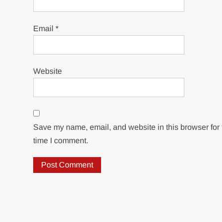
Email
*
Website
Save my name, email, and website in this browser for 
time I comment.