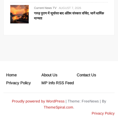
Current News TV
AUGUST 7, 2026
गरुड़ पुराण में सूर्यास्त बाद अंतिम संस्कार वर्जित, जानें धार्मिक
मान्यता
Home
About Us
Contact Us
Privacy Policy
MP Info RSS Feed
Proudly powered by WordPress
|
Theme: FreeNews
|
By
ThemeSpiral.com
.
Privacy Policy