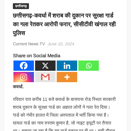
छत्तीसगढ़
छत्तीसगढ़-कवर्धा में शराब की दुकान पर सुरक्षा गार्ड
का गला रेतकर आरोपी फरार, सीसीटीवी खंगाल रही
पुलिस
Current News TV
June 10, 2024
Share on Social Media
कवर्धा.
रविवार रात करीब 11 बजे कवर्धा के बायपास रोड स्थित सरकारी
शराब दुकान के सुरक्षा गार्ड का अज्ञात लोगों ने गला रेत दिया।
गार्ड को गंभीर हालत में जिला अस्पताल में भर्ती किया गया है।
घायल गार्ड का नाम रुस्तम कुमार है, जो नाइट ड्यूटी पर तैनात
था। बताया जा रहा है कि यह गार्ड दुकान पर ही था। इसी दौरान