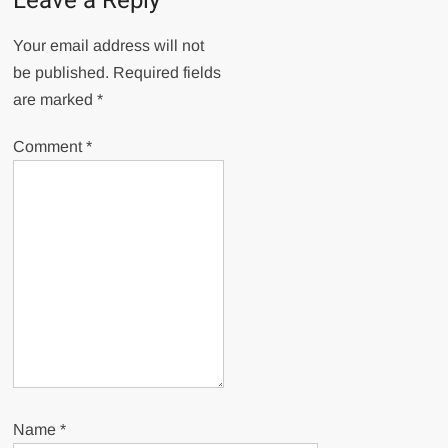
Leave a Reply
Your email address will not
be published.
Required fields
are marked
*
Comment
*
Name
*