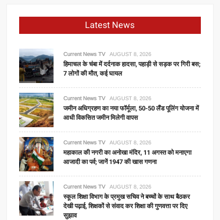
Latest News
Current News TV
AUGUST 8, 2026
हिमाचल के चंबा में दर्दनाक हादसा, पहाड़ी से सड़क पर गिरी बस;
7 लोगों की मौत, कई घायल
Current News TV
AUGUST 8, 2026
जमीन अधिग्रहण का नया फॉर्मूला, 50-50 लैंड पूलिंग योजना में
आधी विकसित जमीन मिलेगी वापस
Current News TV
AUGUST 8, 2026
महाकाल की नगरी का अनोखा मंदिर, 11 अगस्त को मनाएगा
आजादी का पर्व; जानें 1947 की खास गणना
Current News TV
AUGUST 8, 2026
स्कूल शिक्षा विभाग के प्रमुख सचिव ने बच्चों के साथ बैठकर
देखी पढ़ाई, शिक्षकों से संवाद कर शिक्षा की गुणवत्ता पर दिए
सुझाव