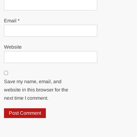
Email
*
Website
Save my name, email, and
website in this browser for the
next time I comment.