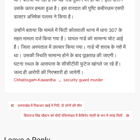
उसके ऊपर हमला हुआ है। इस वारदात की पुष्टि कबीरधाम एसपी
डाक्टर अभिषेक पल्लव ने किया है।
उन्होंने बताया कि मामले में सिटी कोतवाली थाना में धारा 307 के
तहत मामला दर्ज किया गया है। घायल गार्ड को सामान्य चोट आई
है। जिला अस्पताल में उपचार किया गया। गार्ड भी शराब के नशे में
था। उसकी स्थिति सामान्य होने के बाद पूछताछ की जाएगी।
घटना स्थल के आसपास के सीसीटीवी फुटेज खांगले जा रहे हैं।
जल्द ही आरोपी की गिरफ्तारी हो जायेगी।
Chhattisgarh-Kawardha
security guard murder
Post
उत्तराखंड में पिकअप खाई में गिरी, दो लोगों की मौत
navigation
श‍िवराज सिंह चौहान को मोदी मंत्रिमंडल में कैबिनेट मंत्री के रूप में जगह मिली