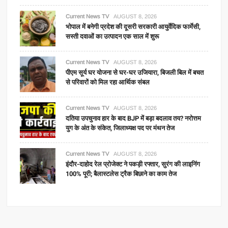
Current News TV
AUGUST 8, 2026
भोपाल में बनेगी प्रदेश की दूसरी सरकारी आयुर्वेदिक फार्मेसी,
सस्ती दवाओं का उत्पादन एक साल में शुरू
Current News TV
AUGUST 8, 2026
पीएम सूर्य घर योजना से घर-घर उजियारा, बिजली बिल में बचत
से परिवारों को मिल रहा आर्थिक संबल
Current News TV
AUGUST 8, 2026
दतिया उपचुनाव हार के बाद BJP में बड़ा बदलाव तय? नरोत्तम
युग के अंत के संकेत, जिलाध्यक्ष पद पर मंथन तेज
Current News TV
AUGUST 8, 2026
इंदौर-दाहोद रेल प्रोजेक्ट ने पकड़ी रफ्तार, सुरंग की लाइनिंग
100% पूरी; बैलास्टलेस ट्रैक बिछाने का काम तेज