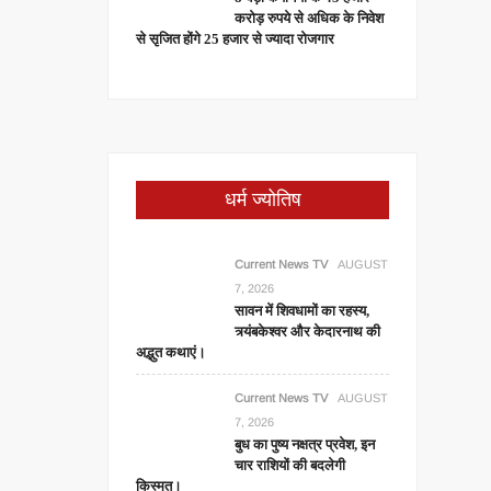
करोड़ रुपये से अधिक के निवेश
से सृजित होंगे 25 हजार से ज्यादा रोजगार
धर्म ज्योतिष
Current News TV
AUGUST
7, 2026
सावन में शिवधामों का रहस्य,
त्र्यंबकेश्वर और केदारनाथ की
अद्भुत कथाएं।
Current News TV
AUGUST
7, 2026
बुध का पुष्य नक्षत्र प्रवेश, इन
चार राशियों की बदलेगी
किस्मत।