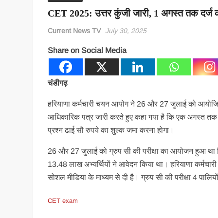
CET 2025: उत्तर कुंजी जारी, 1 अगस्त तक दर्ज क
Current News TV
July 30, 2025
Share on Social Media
चंडीगढ़
हरियाणा कर्मचारी चयन आयोग ने 26 और 27 जुलाई को आयोजित स
आधिकारिक पत्र जारी करते हुए कहा गया है कि एक अगस्त तक अभ्य
प्रश्न ढाई सौ रुपये का शुल्क जमा करना होगा।
26 और 27 जुलाई को ग्रुप सी की परीक्षा का आयोजन हुआ था जिसम
13.48 लाख अभ्यर्थियों ने आवेदन किया था। हरियाणा कर्मचारी
सोशल मीडिया के माध्यम से दी है। ग्रुप सी की परीक्षा 4 पालिय
CET exam