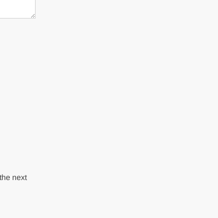
the next