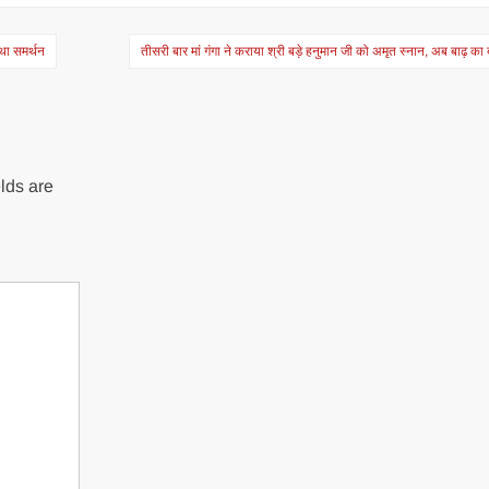
था समर्थन
तीसरी बार मां गंगा ने कराया श्री बड़े हनुमान जी को अमृत स्नान, अब बाढ़ का
lds are