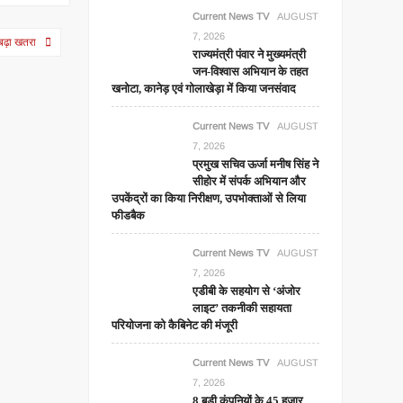
Current News TV
AUGUST
7, 2026
 बढ़ा खतरा
राज्यमंत्री पंवार ने मुख्यमंत्री
जन-विश्वास अभियान के तहत
खनोटा, कानेड़ एवं गोलाखेड़ा में किया जनसंवाद
Current News TV
AUGUST
7, 2026
प्रमुख सचिव ऊर्जा मनीष सिंह ने
सीहोर में संपर्क अभियान और
उपकेंद्रों का किया निरीक्षण, उपभोक्ताओं से लिया
फीडबैक
Current News TV
AUGUST
7, 2026
एडीबी के सहयोग से ‘अंजोर
लाइट’ तकनीकी सहायता
परियोजना को कैबिनेट की मंजूरी
Current News TV
AUGUST
7, 2026
8 बड़ी कंपनियों के 45 हजार