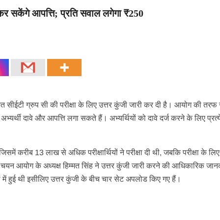
र सकेंगे आपत्ति; प्रति सवाल लगेगा ₹250
ीईटी ग्रुप सी की परीक्षा के लिए उत्तर कुंजी जारी कर दी है। आयोग की तरफ 
र्थी दावे और आपत्ति लगा सकते हैं। अभ्यर्थियों को दावे दर्ज करने के लिए प्रत्
ें करीब 13 लाख से अधिक परीक्षार्थियों ने परीक्षा दी थी, जबकि परीक्षा के लि
 चयन आयोग के अध्यक्ष हिम्मत सिंह ने उत्तर कुंजी जारी करने की आधिकारिक जान
ों में हुई थी इसीलिए उत्तर कुंजी के बीच चार सेट अपलोड किए गए हैं।