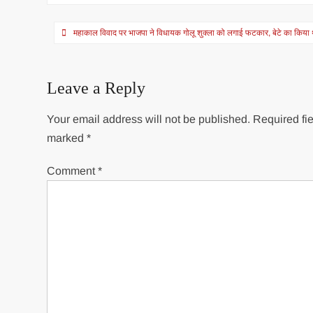
Post
महाकाल विवाद पर भाजपा ने विधायक गोलू शुक्ला को लगाई फटकार, बेटे का किया 
navigation
Leave a Reply
Your email address will not be published.
Required fie
marked
*
Comment
*