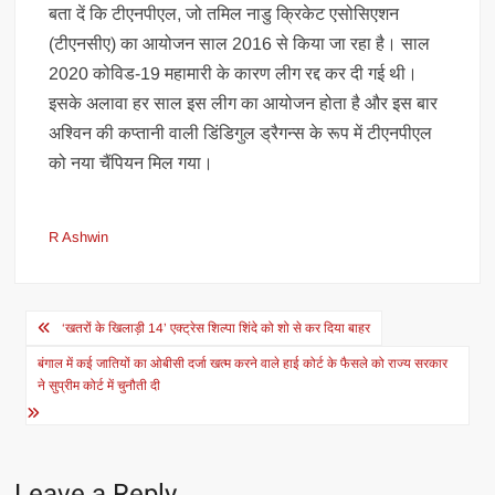
बता दें कि टीएनपीएल, जो तमिल नाडु क्रिकेट एसोसिएशन
(टीएनसीए) का आयोजन साल 2016 से किया जा रहा है। साल
2020 कोविड-19 महामारी के कारण लीग रद्द कर दी गई थी।
इसके अलावा हर साल इस लीग का आयोजन होता है और इस बार
अश्विन की कप्तानी वाली डिंडिगुल ड्रैगन्स के रूप में टीएनपीएल
को नया चैंपियन मिल गया।
R Ashwin
Post
‘खतरों के खिलाड़ी 14’ एक्ट्रेस शिल्पा शिंदे को शो से कर दिया बाहर
navigation
बंगाल में कई जातियों का ओबीसी दर्जा खत्म करने वाले हाई कोर्ट के फैसले को राज्य सरकार
ने सुप्रीम कोर्ट में चुनौती दी
Leave a Reply