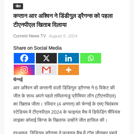
खेल
कप्तान आर अश्विन ने डिंडीगुल ड्रैगन्स को पहला
टीएनपीएल खिताब दिलाया
Current News TV
August 5, 2024
Share on Social Media
चेन्नई
आर अश्विन की कप्तानी वाली डिंडिगुल ड्रैगन्स ने 6 विकेट की
जीत के साथ अपने पहले तमिलनाडु प्रीमियर लीग (टीएनपीएल)
का खिताब जीता। रविवार (4 अगस्त) को चेन्नई के एमए चिदंबरम
स्टेडियम में टीएनपीएल 2024 के फाइनल मैच में डिफेंडिंग चैंपियंस
लाइका कोवाई किंग्स के खिलाफ उन्होंने जीत हासिल की।
दरअसल, डिंडिगुल ड्रैगन्स ने फाइनल मैच में टॉस जीतकर पहले