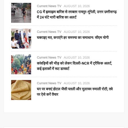
Current News TV
AUGUST 10, 2026
CG में झमाझम बारिश से तरबतर रायपुर-मुंगेली, उत्तर छत्तीसगढ़
में 24 घंटे भारी बारिश का अलर्ट
Current News TV
AUGUST 10, 2026
घबराइए मत, कराएंगे हर समस्या का समाधान: सीएम योगी
Current News TV
AUGUST 10, 2026
कांवड़ियों की भीड़ को लेकर दिल्ली-NCR में ट्रैफिक अलर्ट,
कई इलाकों में रूट डायवर्ट
Current News TV
AUGUST 10, 2026
घर पर बनाएं होटल जैसी पतली और मुलायम रुमाली रोटी, तवे
पर ऐसे करें तैयार