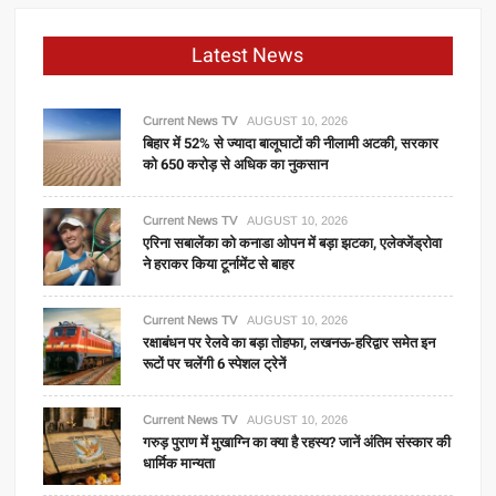
Latest News
Current News TV
AUGUST 10, 2026
बिहार में 52% से ज्यादा बालूघाटों की नीलामी अटकी, सरकार
को 650 करोड़ से अधिक का नुकसान
Current News TV
AUGUST 10, 2026
एरिना सबालेंका को कनाडा ओपन में बड़ा झटका, एलेक्जेंड्रोवा
ने हराकर किया टूर्नामेंट से बाहर
Current News TV
AUGUST 10, 2026
रक्षाबंधन पर रेलवे का बड़ा तोहफा, लखनऊ-हरिद्वार समेत इन
रूटों पर चलेंगी 6 स्पेशल ट्रेनें
Current News TV
AUGUST 10, 2026
गरुड़ पुराण में मुखाग्नि का क्या है रहस्य? जानें अंतिम संस्कार की
धार्मिक मान्यता