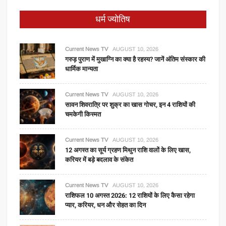
धर्म ज्योतिष
Current News TV
AUGUST 10, 2026
गरुड़ पुराण में मुखाग्नि का क्या है रहस्य? जानें अंतिम संस्कार की
धार्मिक मान्यता
Current News TV
AUGUST 10, 2026
सावन शिवरात्रि पर शुक्र का खास गोचर, इन 4 राशियों की
चमकेगी किस्मत
Current News TV
AUGUST 10, 2026
12 अगस्त का सूर्य ग्रहण मिथुन राशि वालों के लिए खास,
करियर में बड़े बदलाव के संकेत
Current News TV
AUGUST 10, 2026
राशिफल 10 अगस्त 2026: 12 राशियों के लिए कैसा रहेगा
प्यार, करियर, धन और सेहत का दिन