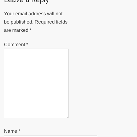
Your email address will not
be published.
Required fields
are marked
*
Comment
*
Name
*