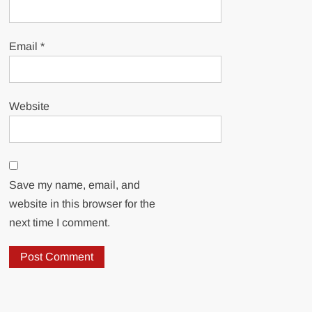
Email
*
Website
Save my name, email, and
website in this browser for the
next time I comment.