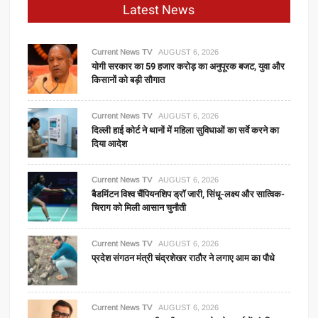
Latest News
Current News TV
AUGUST 6, 2026
योगी सरकार का 59 हजार करोड़ का अनुपूरक बजट, युवा और
किसानों को बड़ी सौगात
Current News TV
AUGUST 6, 2026
दिल्ली हाई कोर्ट ने थानों में महिला सुविधाओं का सर्वे करने का
दिया आदेश
Current News TV
AUGUST 6, 2026
बैडमिंटन विश्व चैंपियनशिप ड्रॉ जारी, सिंधू-लक्ष्य और सात्विक-
चिराग को मिली आसान चुनौती
Current News TV
AUGUST 6, 2026
प्रदेश संगठन मंत्री चंद्रशेखर राठौर ने लगाए आम का पौधे
Current News TV
AUGUST 6, 2026