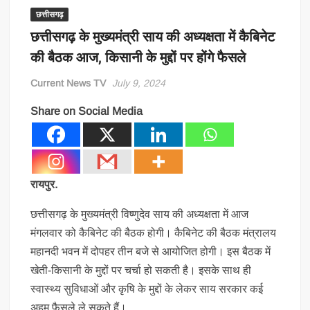
छत्तीसगढ़
छत्तीसगढ़ के मुख्यमंत्री साय की अध्यक्षता में कैबिनेट
की बैठक आज, किसानी के मुद्दों पर होंगे फैसले
Current News TV
July 9, 2024
Share on Social Media
रायपुर.
छत्तीसगढ़ के मुख्यमंत्री विष्णुदेव साय की अध्यक्षता में आज
मंगलवार को कैबिनेट की बैठक होगी। कैबिनेट की बैठक मंत्रालय
महानदी भवन में दोपहर तीन बजे से आयोजित होगी। इस बैठक में
खेती-किसानी के मुद्दों पर चर्चा हो सकती है। इसके साथ ही
स्वास्थ्य सुविधाओं और कृषि के मुद्दों के लेकर साय सरकार कई
अहम फैसले ले सकते हैं।