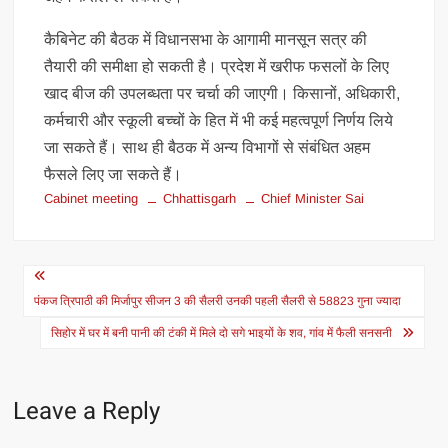
कैबिनेट की बैठक में विधानसभा के आगामी मानसून सत्र की
तैयारी की समीक्षा हो सकती है। प्रदेश में खरीफ फसलों के लिए
खाद बीज की उपलब्धता पर चर्चा की जाएगी। किसानों, अधिकारी,
कर्मचारी और स्कूली बच्चों के हित में भी कई महत्वपूर्ण निर्णय लिये
जा सकते हैं। साथ ही बैठक में अन्य विभागों से संबंधित अहम
फैसले लिए जा सकते हैं।
Cabinet meeting
Chhattisgarh
Chief Minister Sai
Post
navigation
पंकज त्रिपाठी की मिर्जापुर सीजन 3 की सैलरी उनकी पहली सैलरी से 58823 गुना ज्यादा
सिहोर में घर में बनी पानी की टंकी में मिले दो सगे भाइयों के शव, गांव में फैली सनसनी
Leave a Reply