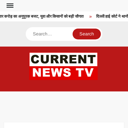
Skip
to
 करोड़ का अनुपूरक बजट, युवा और किसानों को बड़ी सौगात
दिल्ली हाई कोर्ट ने थानों
content
Search
CU
T 