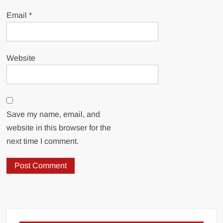
Email
*
Website
Save my name, email, and
website in this browser for the
next time I comment.