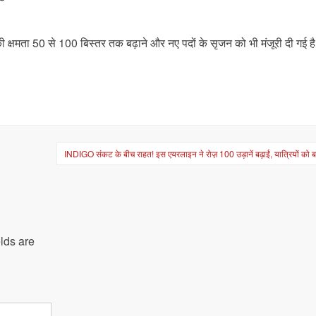
की क्षमता 50 से 100 बिस्तर तक बढ़ाने और नए पदों के सृजन को भी मंजूरी दी गई 
INDIGO संकट के बीच राहत! इस एयरलाइन ने रोज़ 100 उड़ानें बढ़ाईं, यात्रियों को बड
lds are