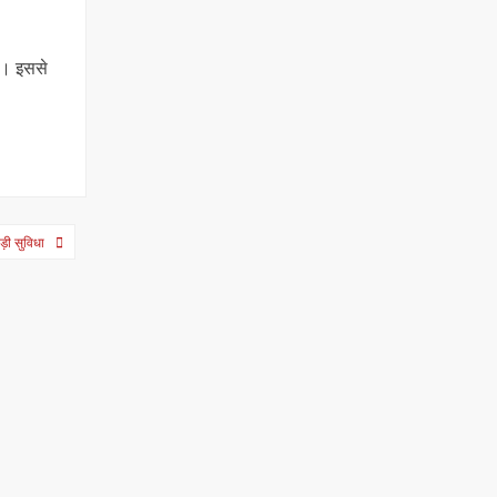
है। इससे
़ी सुविधा