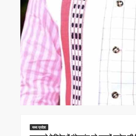
मध्य प्रदेश