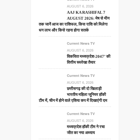
AUGUST 6, 2026
AAJ KA RASHIFAL 7
AUGUST 2026: मेष से मीन
तक जानें आज का राशिफल, किस राशि को मिलेगा
धन लाभ और किसे रहना होगा सतर्क
Current News TV
AUGUST 6, 2026
विकसित मध्यप्रदेश-2047’ की
वित्तीय रूपरेखा तैयार
Current News TV
AUGUST 6, 2026
छत्तीसगढ़ की दो खिलाड़ी
भारतीय महिला जूनियर हॉकी
टीम में, चीन में होने वाले एशिया कप में दिखाएंगी दम
Current News TV
AUGUST 6, 2026
मध्यप्रदेश हॉकी टीम ने रचा
जीत का नया अध्याय