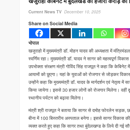
खजुराहो केबिनेट में बुंदेलखंड को हजारों करोड़ की म
Current News TV
December 10, 2025
Share on Social Media
भोपाल
खजुराहो में मुख्यमंत्री डॉ. मोहन यादव की अध्यक्षता में मंत्रिमं
स्वर्णिम रहा। मुख्यमंत्री डॉ. यादव ने सागर को महत्वपूर्ण विक
उपभोक्ता संरक्षण मंत्री गोविंद सिंह राजपूत ने कहा कि केबिनेट 
आयामों को छुएगा। यहां के युवाओं को रोजगार से जोड़कर विकास क
उन्होंने कहा कि मुख्यमंत्री डॉ. यादव के मार्गदर्शन एवं नेतृत्व 
किया जायेगा। इससे 30 हजार लोगों को रोजगार मिलेगा। वहीं दूसरी
स्थानीय पर्यटन को बढ़ावा मिलेगा।
मंत्री श्री राजपूत ने बताया कि सागर से दमोह फोरलेन सड़क, 
बीना में 100 बिस्तरीय अस्पताल बनेगा। इससे सागर विकास की ऊँ
व्यक्त करते हुए कहा कि सागर तथा बुंदेलखण्ड के लिये दी गई सौगा