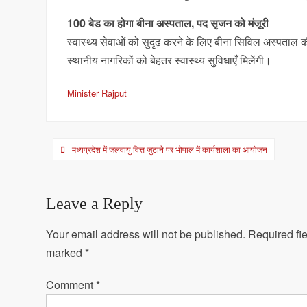
100 बेड का होगा बीना अस्पताल, पद सृजन को मंजूरी
स्वास्थ्य सेवाओं को सुदृढ़ करने के लिए बीना सिविल अस्पताल 
स्थानीय नागरिकों को बेहतर स्वास्थ्य सुविधाएँ मिलेंगी।
Minister Rajput
Post
मध्यप्रदेश में जलवायु वित्त जुटाने पर भोपाल में कार्यशाला का आयोजन
navigation
Leave a Reply
Your email address will not be published.
Required fie
marked
*
Comment
*