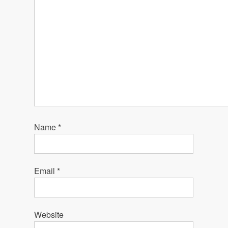
Name
*
Email
*
Website