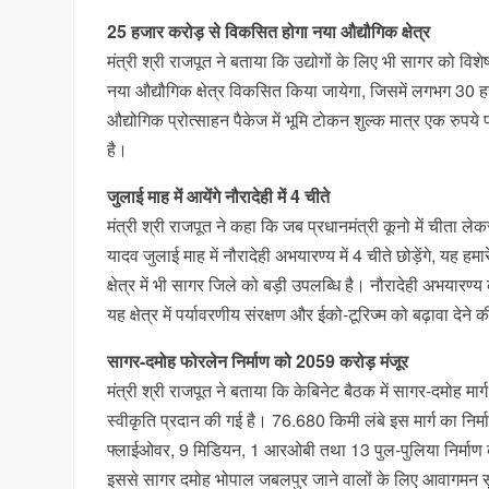
25 हजार करोड़ से विकसित होगा नया औद्यौगिक क्षेत्र
मंत्री श्री राजपूत ने बताया कि उद्योगों के लिए भी सागर को
नया औद्यौगिक क्षेत्र विकसित किया जायेगा, जिसमें लगभग 30 हजा
औद्योगिक प्रोत्साहन पैकेज में भूमि टोकन शुल्क मात्र एक रुपये प
है।
जुलाई माह में आयेंगे नौरादेही में 4 चीते
मंत्री श्री राजपूत ने कहा कि जब प्रधानमंत्री कूनो में चीता लेक
यादव जुलाई माह में नौरादेही अभयारण्य में 4 चीते छोड़ेंगे, यह हमा
क्षेत्र में भी सागर जिले को बड़ी उपलब्धि है। नौरादेही अभयारण
यह क्षेत्र में पर्यावरणीय संरक्षण और ईको-टूरिज्म को बढ़ावा देन
सागर-दमोह फोरलेन निर्माण को 2059 करोड़ मंजूर
मंत्री श्री राजपूत ने बताया कि केबिनेट बैठक में सागर-दमोह 
स्वीकृति प्रदान की गई है। 76.680 किमी लंबे इस मार्ग का निर
फ्लाईओवर, 9 मिडियन, 1 आरओबी तथा 13 पुल-पुलिया निर्माण का
इससे सागर दमोह भोपाल जबलपुर जाने वालों के लिए आवागमन 