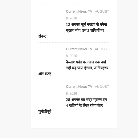
Current News TV
AUGUST
8, 2026
12 अगस्त सूर्य ग्रहण से बनेगा
ग्रहण योग, इन 3 राशियों पर
संकट
Current News TV
AUGUST
8, 2026
कैलाश पर्वत पर आज तक क्यों
नहीं चढ़ पाया इंसान, जानें रहस्य
और वजह
Current News TV
AUGUST
8, 2026
28 अगस्त का चंद्र ग्रहण इन
4 राशियों के लिए रहेगा बेहद
चुनौतीपूर्ण