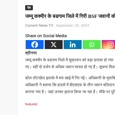
देश
जम्मू कश्मीर के बडगाम जिले में गिरी BSF जवानो
Current News TV
September 20, 2024
Share on Social Media
श्रीनगर
जम्मू कश्मीर के बडगाम जिले में शुक्रवार को बड़ा हादसा हो ग
गए। वहीं दो दर्जन से अधिक जवान घायल हो गए हैं। सूचना मिलत
ब्रेल वॉटरहेल इलाके में बस खाई में गिर गई। अधिकारी के मुत
अधिकारी ने बताया कि हादसे में बीएसएफ के तीन जवान बलिदान
कराया गया है। जहां उनका इलाज किया जा रहा है। मौके पर पुलि
featured