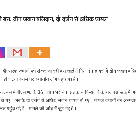
ं की बस, तीन जवान बलिदान, दो दर्जन से अधिक घायल
या। बीएसएफ जवानों को लेकर जा रही बस खाई में गिर गई। हादसे में तीन जवान बलि
े ही घटना स्थल पर स्थानीय लोग पहुंच गए हैं।
ाबिक, बस में बीएसएफ के 36 जवान भरे थे। सड़क से फिसलने के बाद बस खाई में ग
 हो गए। जबकि दो दर्जन से अधिक जवान घायल हो गए। घायल जवानों को अस्पताल म
स पहुंच गई है। मामले की जांच में जुट गई है।