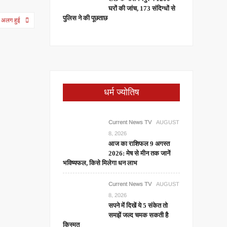
घरों की जांच, 173 संदिग्धों से
पुलिस ने की पूछताछ
से अलग हुई
धर्म ज्योतिष
Current News TV
AUGUST
8, 2026
आज का राशिफल 9 अगस्त
2026: मेष से मीन तक जानें
भविष्यफल, किसे मिलेगा धन लाभ
Current News TV
AUGUST
8, 2026
सपने में दिखें ये 5 संकेत तो
समझें जल्द चमक सकती है
किस्मत