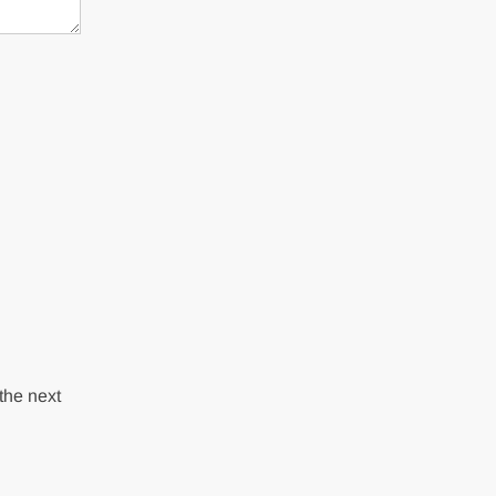
the next