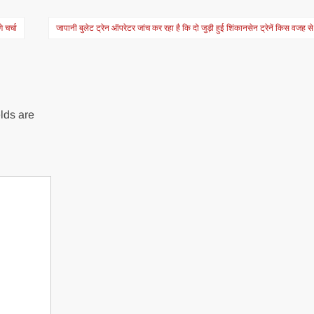
 चर्चा
जापानी बुलेट ट्रेन ऑपरेटर जांच कर रहा है कि दो जुड़ी हुई शिंकानसेन ट्रेनें किस वजह 
lds are