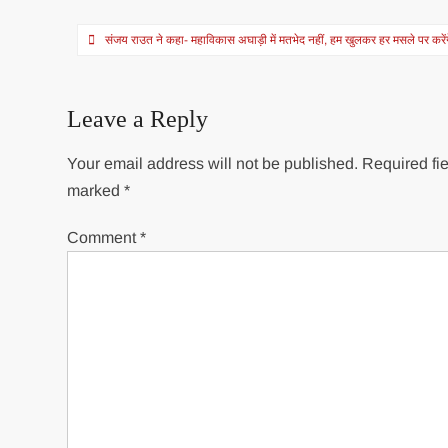
Post
संजय राउत ने कहा- महाविकास अघाड़ी में मतभेद नहीं, हम खुलकर हर मसले पर करेंगे
navigation
Leave a Reply
Your email address will not be published.
Required fie
marked
*
Comment
*