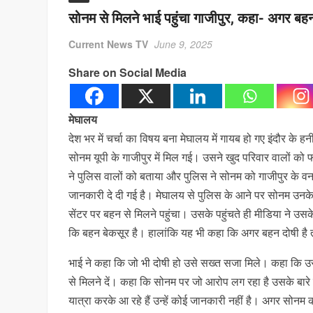
सोनम से मिलने भाई पहुंचा गाजीपुर, कहा- अगर बहन 
Current News TV
June 9, 2025
Share on Social Media
मेघालय
देश भर में चर्चा का विषय बना मेघालय में गायब हो गए इंदौर 
सोनम यूपी के गाजीपुर में मिल गई। उसने खुद परिवार वालों को
ने पुलिस वालों को बताया और पुलिस ने सोनम को गाजीपुर के वन स
जानकारी दे दी गई है। मेघालय से पुलिस के आने पर सोनम उनके 
सेंटर पर बहन से मिलने पहुंचा। उसके पहुंचते ही मीडिया ने उ
कि बहन बेकसूर है। हालांकि यह भी कहा कि अगर बहन दोषी है त
भाई ने कहा कि जो भी दोषी हो उसे सख्त सजा मिले। कहा कि उसे
से मिलने दें। कहा कि सोनम पर जो आरोप लग रहा है उसके बारे 
यात्रा करके आ रहे हैं उन्हें कोई जानकारी नहीं है। अगर सोन