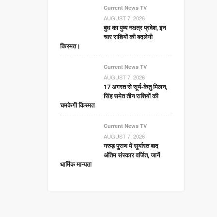
Current News TV
AUGUST 7, 2026
बुध का पुष्य नक्षत्र प्रवेश, इन
चार राशियों की बदलेगी
किस्मत।
Current News TV
AUGUST 7, 2026
17 अगस्त से सूर्य-केतु मिलन,
सिंह समेत तीन राशियों की
चमकेगी किस्मत
Current News TV
AUGUST 7, 2026
गरुड़ पुराण में सूर्यास्त बाद
अंतिम संस्कार वर्जित, जानें
धार्मिक मान्यता