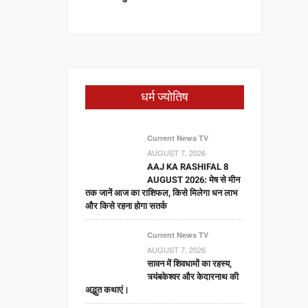
धर्म ज्योतिष
Current News TV
AUGUST 7, 2026
AAJ KA RASHIFAL 8
AUGUST 2026: मेष से मीन
तक जानें आज का राशिफल, किसे मिलेगा धन लाभ
और किसे रहना होगा सतर्क
Current News TV
AUGUST 7, 2026
सावन में शिवधामों का रहस्य,
त्र्यंबकेश्वर और केदारनाथ की
अद्भुत कथाएं।