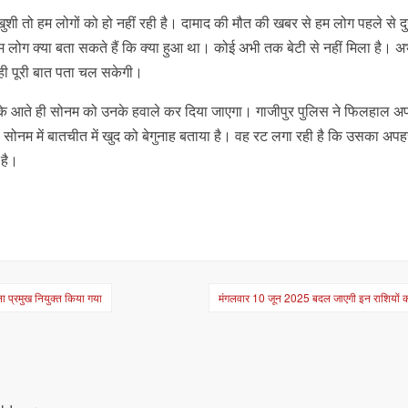
 खुशी तो हम लोगों को हो नहीं रही है। दामाद की मौत की खबर से हम लोग पहले से दु
म लोग क्या बता सकते हैं कि क्या हुआ था। कोई अभी तक बेटी से नहीं मिला है। अ
र ही पूरी बात पता चल सकेगी।
के आते ही सोनम को उनके हवाले कर दिया जाएगा। गाजीपुर पुलिस ने फिलहाल अ
 तो सोनम में बातचीत में खुद को बेगुनाह बताया है। वह रट लगा रही है कि उसका अप
 है।
ा प्रमुख नियुक्त किया गया
मंगलवार 10 जून 2025 बदल जाएगी इन राशियों 