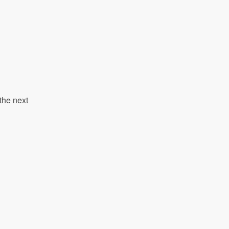
the next