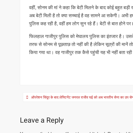
वहीं, सोनम की मां ने कहा कि बेटी मिलने के बाद कोई बहुत बड़ी
अब बेटी मिली है तो क्या सच्चाई है वह सामने आ सकेगी। अभी ह
पुलिस कह रही है, वहीं हम लोग सुन रहे हैं। बेटी से बात होने प
फिलहाल गाजीपुर पुलिस को मेघालय पुलिस का इंतजार है। उस
तरफ से सोनम से पूछताछ तो नहीं की है लेकिन सूत्रों की मानें
किया गया था। वह गाजीपुर तक कैसे पहुंची यह भी नहीं बता रही
Post
ऑपरेशन सिंदूर के बाद लेफ्टिनेंट जनरल राजीव घई को अब भारतीय सेना का उप सेन
navigation
Leave a Reply