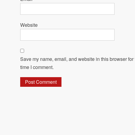
Website
Save my name, email, and website in this browser for 
time I comment.