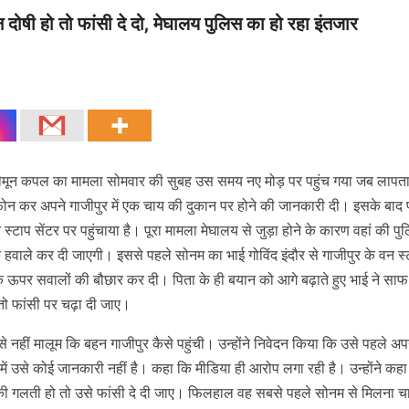
दोषी हो तो फांसी दे दो, मेघालय पुलिस का हो रहा इंतजार
के हनीमून कपल का मामला सोमवार की सुबह उस समय नए मोड़ पर पहुंच गया जब लापता
 फोन कर अपने गाजीपुर में एक चाय की दुकान पर होने की जानकारी दी। इसके बाद 
्टाप सेंटर पर पहुंचाया है। पूरा मामला मेघालय से जुड़ा होने के कारण वहां की प
हवाले कर दी जाएगी। इससे पहले सोनम का भाई गोविंद इंदौर से गाजीपुर के वन स्
सके ऊपर सवालों की बौछार कर दी। पिता के ही बयान को आगे बढ़ाते हुए भाई ने सा
ो फांसी पर चढ़ा दी जाए।
 नहीं मालूम कि बहन गाजीपुर कैसे पहुंची। उन्होंने निवेदन किया कि उसे पहले अ
में उसे कोई जानकारी नहीं है। कहा कि मीडिया ही आरोप लगा रही है। उन्होंने कह
म की गलती हो तो उसे फांसी दे दी जाए। फिलहाल वह सबसे पहले सोनम से मिलना चाह