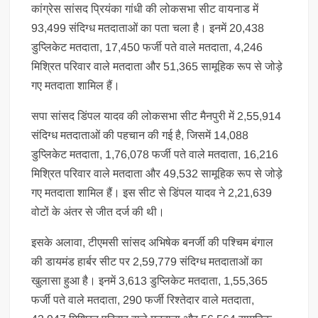
कांग्रेस सांसद प्रियंका गांधी की लोकसभा सीट वायनाड में
93,499 संदिग्ध मतदाताओं का पता चला है। इनमें 20,438
डुप्लिकेट मतदाता, 17,450 फर्जी पते वाले मतदाता, 4,246
मिश्रित परिवार वाले मतदाता और 51,365 सामूहिक रूप से जोड़े
गए मतदाता शामिल हैं।
सपा सांसद डिंपल यादव की लोकसभा सीट मैनपुरी में 2,55,914
संदिग्ध मतदाताओं की पहचान की गई है, जिसमें 14,088
डुप्लिकेट मतदाता, 1,76,078 फर्जी पते वाले मतदाता, 16,216
मिश्रित परिवार वाले मतदाता और 49,532 सामूहिक रूप से जोड़े
गए मतदाता शामिल हैं। इस सीट से डिंपल यादव ने 2,21,639
वोटों के अंतर से जीत दर्ज की थी।
इसके अलावा, टीएमसी सांसद अभिषेक बनर्जी की पश्चिम बंगाल
की डायमंड हार्बर सीट पर 2,59,779 संदिग्ध मतदाताओं का
खुलासा हुआ है। इनमें 3,613 डुप्लिकेट मतदाता, 1,55,365
फर्जी पते वाले मतदाता, 290 फर्जी रिश्तेदार वाले मतदाता,