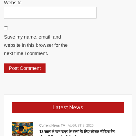
Website
Save my name, email, and
website in this browser for the
next time I comment.
Latest News
Current News TV
AUGUST 8, 2026
13 साल से कम उम्र के बच्चों के लिए सोशल मीडिया बैन!