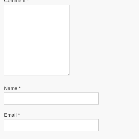
Comment
*
Name
*
Email
*