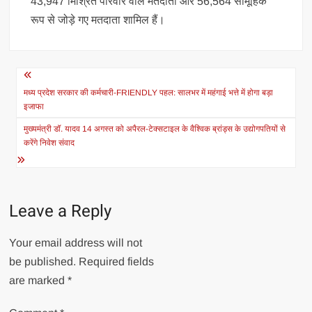
43,947 मिश्रित परिवार वाले मतदाता और 56,564 सामूहिक
रूप से जोड़े गए मतदाता शामिल हैं।
Post
navigation
मध्य प्रदेश सरकार की कर्मचारी-FRIENDLY पहल: सालभर में महंगाई भत्ते में होगा बड़ा
इजाफा
मुख्यमंत्री डॉ. यादव 14 अगस्त को अपैरल-टेक्सटाइल के वैश्विक ब्रांड्स के उद्योगपतियों से
करेंगे निवेश संवाद
Leave a Reply
Your email address will not
be published.
Required fields
are marked
*