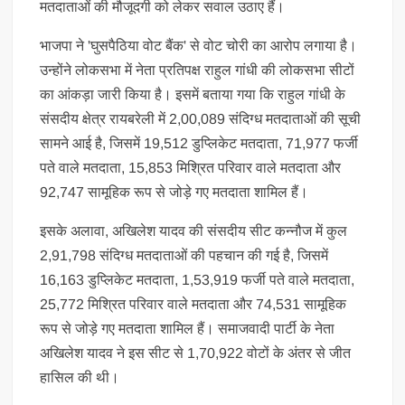
मतदाताओं की मौजूदगी को लेकर सवाल उठाए हैं।
भाजपा ने 'घुसपैठिया वोट बैंक' से वोट चोरी का आरोप लगाया है।
उन्होंने लोकसभा में नेता प्रतिपक्ष राहुल गांधी की लोकसभा सीटों
का आंकड़ा जारी किया है। इसमें बताया गया कि राहुल गांधी के
संसदीय क्षेत्र रायबरेली में 2,00,089 संदिग्ध मतदाताओं की सूची
सामने आई है, जिसमें 19,512 डुप्लिकेट मतदाता, 71,977 फर्जी
पते वाले मतदाता, 15,853 मिश्रित परिवार वाले मतदाता और
92,747 सामूहिक रूप से जोड़े गए मतदाता शामिल हैं।
इसके अलावा, अखिलेश यादव की संसदीय सीट कन्नौज में कुल
2,91,798 संदिग्ध मतदाताओं की पहचान की गई है, जिसमें
16,163 डुप्लिकेट मतदाता, 1,53,919 फर्जी पते वाले मतदाता,
25,772 मिश्रित परिवार वाले मतदाता और 74,531 सामूहिक
रूप से जोड़े गए मतदाता शामिल हैं। समाजवादी पार्टी के नेता
अखिलेश यादव ने इस सीट से 1,70,922 वोटों के अंतर से जीत
हासिल की थी।