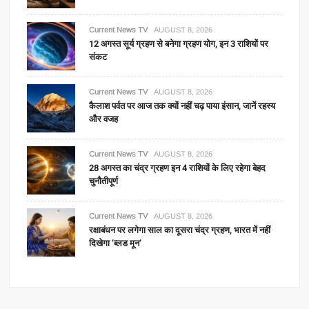
Current News TV
AUGUST 8, 2026
12 अगस्त सूर्य ग्रहण से बनेगा ग्रहण योग, इन 3 राशियों पर
संकट
Current News TV
AUGUST 8, 2026
कैलाश पर्वत पर आज तक क्यों नहीं चढ़ पाया इंसान, जानें रहस्य
और वजह
Current News TV
AUGUST 8, 2026
28 अगस्त का चंद्र ग्रहण इन 4 राशियों के लिए रहेगा बेहद
चुनौतीपूर्ण
Current News TV
AUGUST 8, 2026
रक्षाबंधन पर लगेगा साल का दूसरा चंद्र ग्रहण, भारत में नहीं
दिखेगा ‘ब्लड मून’