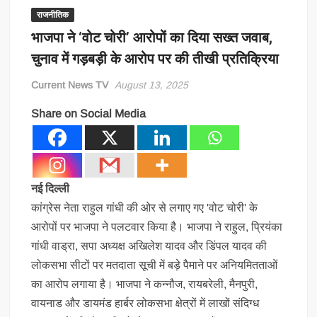
राजनीतिक
भाजपा ने ‘वोट चोरी’ आरोपों का दिया सख्त जवाब,
चुनाव में गड़बड़ी के आरोप पर की तीखी प्रतिक्रिया
Current News TV
August 13, 2025
Share on Social Media
नई दिल्ली
कांग्रेस नेता राहुल गांधी की ओर से लगाए गए 'वोट चोरी' के
आरोपों पर भाजपा ने पलटवार किया है। भाजपा ने राहुल, प्रियंका
गांधी वाड्रा, सपा अध्यक्ष अखिलेश यादव और डिंपल यादव की
लोकसभा सीटों पर मतदाता सूची में बड़े पैमाने पर अनियमितताओं
का आरोप लगाया है। भाजपा ने कन्नौज, रायबरेली, मैनपुरी,
वायनाड और डायमंड हार्बर लोकसभा क्षेत्रों में लाखों संदिग्ध