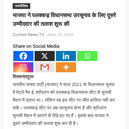
राजनीतिक
भाजपा ने पलक्कड़ विधानसभा उपचुनाव के लिए दूसरे
उम्मीदवार की तलाश शुरू की
Current News TV
June 23, 2024
Share on Social Media
तिरुवनंतपुरम
भारतीय जनता पार्टी (भाजपा) ने साल 2021 के विधानसभा चुनाव
में मेट्रो मैन ई. श्रीधरन को पलक्कड़ विधानसभा सीट से चुनावी
मैदान में उतारा था। लेकिन वह इस सीट पर जीत हासिल नहीं कर
सके। पलक्कड़ सीट पर अब उपचुनाव होना है और श्रीधरन
चुनावी मैदान में उतरने से पीछे हट गए हैं। इसके बाद भाजपा ने
दूसरे उम्मीदवार की तलाश शुरू कर दी है।