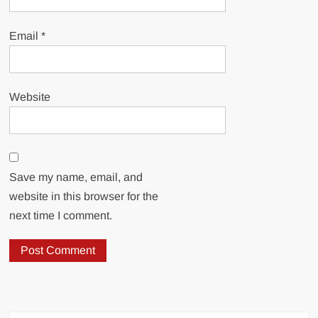
Email
*
Website
Save my name, email, and
website in this browser for the
next time I comment.