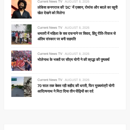
Current News TV
AUGUST 8, 2026
लोकेश कनगराज की ‘DC’ में एक्शन, रोमांस और बदले का खूनी
खेल देखने को मिलेगा
Current News TV
AUGUST 8, 2026
धमतरी में महिला के शव दफनाने पर विवाद, हिंदू रीति-रिवाज से
अंतिम संस्कार पर बनी सहमति
Current News TV
AUGUST 8, 2026
भोलेनाथ के भक्तों पर सीएम योगी ने की श्रद्धा की पुष्पवर्षा
Current News TV
AUGUST 8, 2026
70 साल तक बेबस रही शहीद की धरती, फिर मुख्यमंत्री योगी
आदित्यनाथ ने मिटा दिया तीन पीढ़ियों का दर्द