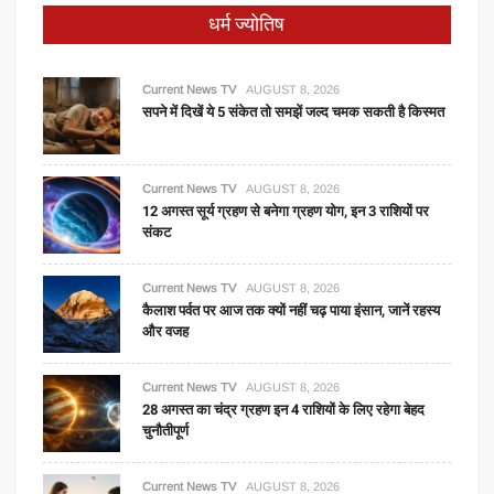
धर्म ज्योतिष
Current News TV
AUGUST 8, 2026
सपने में दिखें ये 5 संकेत तो समझें जल्द चमक सकती है किस्मत
Current News TV
AUGUST 8, 2026
12 अगस्त सूर्य ग्रहण से बनेगा ग्रहण योग, इन 3 राशियों पर
संकट
Current News TV
AUGUST 8, 2026
कैलाश पर्वत पर आज तक क्यों नहीं चढ़ पाया इंसान, जानें रहस्य
और वजह
Current News TV
AUGUST 8, 2026
28 अगस्त का चंद्र ग्रहण इन 4 राशियों के लिए रहेगा बेहद
चुनौतीपूर्ण
Current News TV
AUGUST 8, 2026