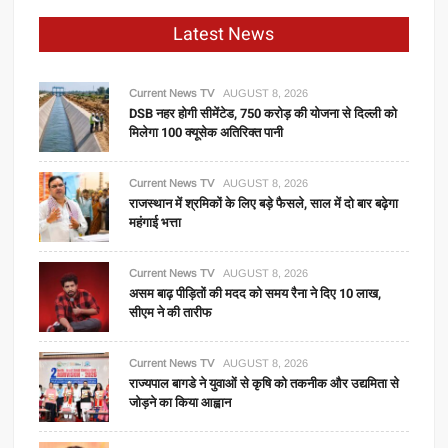
Latest News
Current News TV
AUGUST 8, 2026
DSB नहर होगी सीमेंटेड, 750 करोड़ की योजना से दिल्ली को
मिलेगा 100 क्यूसेक अतिरिक्त पानी
Current News TV
AUGUST 8, 2026
राजस्थान में श्रमिकों के लिए बड़े फैसले, साल में दो बार बढ़ेगा
महंगाई भत्ता
Current News TV
AUGUST 8, 2026
असम बाढ़ पीड़ितों की मदद को समय रैना ने दिए 10 लाख,
सीएम ने की तारीफ
Current News TV
AUGUST 8, 2026
राज्यपाल बागडे ने युवाओं से कृषि को तकनीक और उद्यमिता से
जोड़ने का किया आह्वान