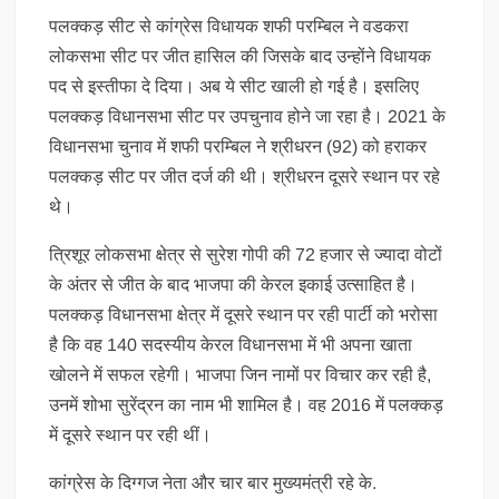
पलक्कड़ सीट से कांग्रेस विधायक शफी परम्बिल ने वडकरा
लोकसभा सीट पर जीत हासिल की जिसके बाद उन्होंने विधायक
पद से इस्तीफा दे दिया। अब ये सीट खाली हो गई है। इसलिए
पलक्कड़ विधानसभा सीट पर उपचुनाव होने जा रहा है। 2021 के
विधानसभा चुनाव में शफी परम्बिल ने श्रीधरन (92) को हराकर
पलक्कड़ सीट पर जीत दर्ज की थी। श्रीधरन दूसरे स्थान पर रहे
थे।
त्रिशूर लोकसभा क्षेत्र से सुरेश गोपी की 72 हजार से ज्यादा वोटों
के अंतर से जीत के बाद भाजपा की केरल इकाई उत्साहित है।
पलक्कड़ विधानसभा क्षेत्र में दूसरे स्थान पर रही पार्टी को भरोसा
है कि वह 140 सदस्यीय केरल विधानसभा में भी अपना खाता
खोलने में सफल रहेगी। भाजपा जिन नामों पर विचार कर रही है,
उनमें शोभा सुरेंद्रन का नाम भी शामिल है। वह 2016 में पलक्कड़
में दूसरे स्थान पर रही थीं।
कांग्रेस के दिग्गज नेता और चार बार मुख्यमंत्री रहे के.