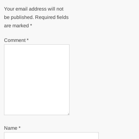
Your email address will not
be published.
Required fields
are marked
*
Comment
*
Name
*