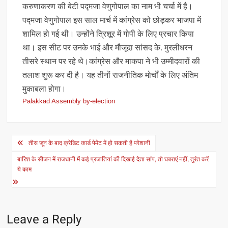
करुणाकरण की बेटी पद्मजा वेणुगोपाल का नाम भी चर्चा में है।
पद्मजा वेणुगोपाल इस साल मार्च में कांग्रेस को छोड़कर भाजपा में
शामिल हो गई थी। उन्होंने त्रिशूर में गोपी के लिए प्रचार किया
था। इस सीट पर उनके भाई और मौजूदा सांसद के. मुरलीधरन
तीसरे स्थान पर रहे थे।कांग्रेस और माकपा ने भी उम्मीदवारों की
तलाश शुरू कर दी है। यह तीनों राजनीतिक मोर्चों के लिए अंतिम
मुकाबला होगा।
Palakkad Assembly by-election
Post
तीस जून के बाद क्रेडिट कार्ड पेमेंट में हो सकती है परेशानी
navigation
बारिश के सीजन में राजधानी में कई प्रजातियां की दिखाई देता सांप, तो घबराएं नहीं, तुरंत करें
ये काम
Leave a Reply