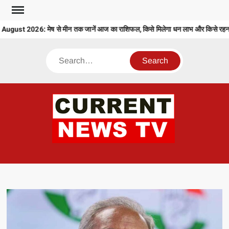
Skip
to
ust 2026: मेष से मीन तक जानें आज का राशिफल, किसे मिलेगा धन लाभ और किसे रहना ह
content
Search
CU
T 