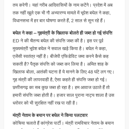
तय करेगी। यहां गरीब आदिवासियों के नाम कटेंगे। प्रदेश में अब
तक नहीं खुले एक भी गौ अभ्यारण्य मामले में भूपेश बघेल ने कहा,
विधानसभा में हर बार घोषणा करते हैं, 2 साल से सुन रहे हैं।
बघेल ने कहा – गृहमंत्री के खिलाफ बोलते ही जब्त हो गई संपत्ति
ED ने की चैतन्य बघेल की संपत्ति जब्त की है। इस पर पूर्व
मुख्यमंत्री भूपेश बघेल ने सवाल खड़े किया है। बघेल ने कहा,
एजेंसी स्वतंत्र नहीं है। बीजेपी एफिडेविट जमा करने कैसे कह
सकती है? पैतृक संपत्ति को जब्त कर लिया है। अमित शाह के
खिलाफ बोला, आतंकी घटना है ये मानने के लिए 48 घंटे लग गए।
गृह मंत्री की लापरवाही है, ऐसा कहते ही संपत्ति जब्त हो गई।
छत्तीसगढ़ का सब कुछ जब्त हो रहा है। हम आवाज उठाते हैं तो
हमारी संपत्ति जब्त होती है। हजार साल पुराना नाट्य शाला है उस
धरोवर को भी सुरक्षित नहीं रख पा रही है।
मंत्री नेताम के बयान पर बघेल ने किया पलटवार
कोचिया चलाते हैं कांग्रेस पार्टी। मंत्री रामविचार नेताम के बयान