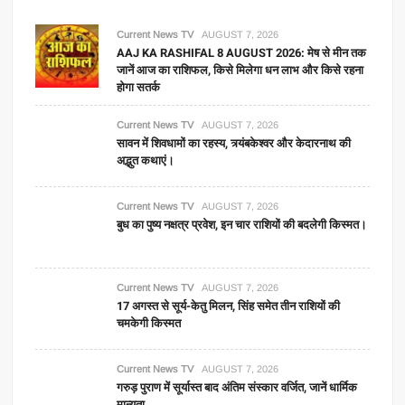
Current News TV
AUGUST 7, 2026
AAJ KA RASHIFAL 8 AUGUST 2026: मेष से मीन तक
जानें आज का राशिफल, किसे मिलेगा धन लाभ और किसे रहना
होगा सतर्क
Current News TV
AUGUST 7, 2026
सावन में शिवधामों का रहस्य, त्र्यंबकेश्वर और केदारनाथ की
अद्भुत कथाएं।
Current News TV
AUGUST 7, 2026
बुध का पुष्य नक्षत्र प्रवेश, इन चार राशियों की बदलेगी किस्मत।
Current News TV
AUGUST 7, 2026
17 अगस्त से सूर्य-केतु मिलन, सिंह समेत तीन राशियों की
चमकेगी किस्मत
Current News TV
AUGUST 7, 2026
गरुड़ पुराण में सूर्यास्त बाद अंतिम संस्कार वर्जित, जानें धार्मिक
मान्यता