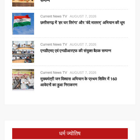
सम्पन्न
Current News TV
AUGUST 7, 2026
छत्तीसगढ़ में ‘हर घर तिरंगा’ और ‘वंदे मातरम्’ अभियान की धूम
Current News TV
AUGUST 7, 2026
एनडीएमए एवं एनडीआरएफ की संयुक्त बैठक सम्पन्न
Current News TV
AUGUST 7, 2026
मुख्यमंत्री जन विश्वास अभियान के प्रथम शिविर में 160
आवेदनों का हुआ निराकरण
धर्म ज्योतिष