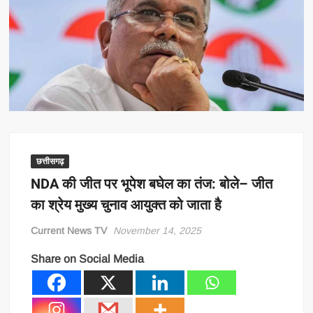
छत्तीसगढ़
NDA की जीत पर भूपेश बघेल का तंज: बोले– जीत
का श्रेय मुख्य चुनाव आयुक्त को जाता है
Current News TV
November 14, 2025
Share on Social Media