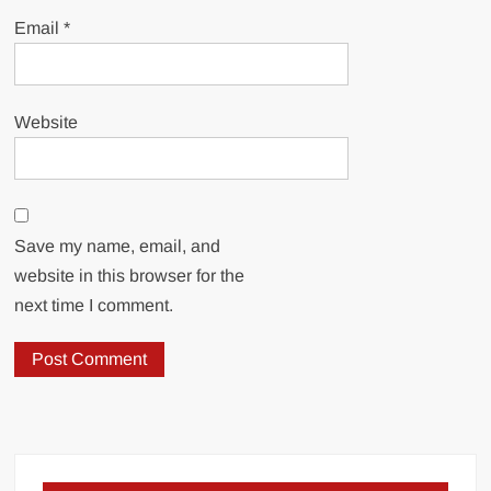
Email
*
Website
Save my name, email, and
website in this browser for the
next time I comment.