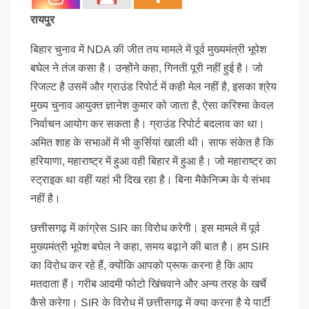
रायपुर
बिहार चुनाव में NDA की जीत तय मामले में पूर्व मुख्यमंत्री भूपेश
बघेल ने तंज कसा है। उन्होंने कहा, गिनती पूरी नहीं हुई है। जो
रिजल्ट है उसमें और ग्राउंड रिपोर्ट में कही मेल नहीं है, इसका श्रेय
मुख्य चुनाव आयुक्त ज्ञानेश कुमार को जाता है, ऐसा करिश्मा केवल
निर्वाचन आयोग कर सकता है। ग्राउंड रिपोर्ट बदलाव का था।
अमित शाह के सभाओं में भी कुर्सियां खाली थी। साफ संकेत है कि
हरियाणा, महाराष्ट्र में हुआ वही बिहार में हुआ है। जो महाराष्ट्र का
स्ट्राइक था वहीं यहां भी दिख रहा है। बिना मैकेनिज्म के ये संभव
नहीं है।
छत्तीसगढ़ में कांग्रेस SIR का विरोध करेगी। इस मामले में पूर्व
मुख्यमंत्री भूपेश बघेल ने कहा, समय बढ़ाने की बात है। हम SIR
का विरोध कर रहे हैं, क्योंकि आपको प्रूफ करना है कि आप
मतदाता हैं। गरीब आदमी फोटो खिंचवाने और अन्य तरह के खर्चे
कैसे करेगा। SIR के विरोध में छत्तीसगढ़ में क्या करना है ये पार्टी