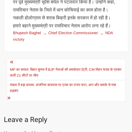
पर पूर्व मुख्यमंत्री भूपेश बघेल ने पटलवार किया है। उन्होंने कहा,
रामविचार नेताम के जिले में धान कोचियाई का काम होता है।
नकली होलोग्राम से शराब बिक्री इनके सरकार में हो रही है।
हमारे बहाने मुख्यमंत्री पर रामविचार नेताम आरोप लगा रहे हैं।
Bhupesh Baghel
Chief Election Commissioner
NDA
victory
Post
navigation
MP का कमाल: बिहार चुनाव में BJP नेताओं की धमाकेदार एंट्री, CM मोहन यादव के प्रचार
वाली 21 सीटों पर जीत
मंडला में बड़ा हादसा: अंजनिया बायपास पर ट्रक का टायर फटा, आग और धमाके से मचा
हड़कंप
Leave a Reply