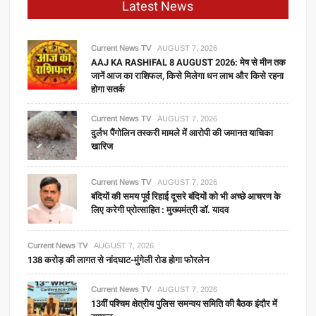
Latest News
Current News TV
AUGUST 7, 2026
AAJ KA RASHIFAL 8 AUGUST 2026: मेष से मीन तक
जानें आज का राशिफल, किसे मिलेगा धन लाभ और किसे रहना
होगा सतर्क
Current News TV
AUGUST 7, 2026
दुर्लभ पैंगोलिन तस्करी मामले में आरोपी की जमानत याचिका
खारिज
Current News TV
AUGUST 7, 2026
बंदियों की समय पूर्व रिहाई दूसरे बंदियों को भी अच्छे आचरण के
लिए करेगी प्रोत्साहित : मुख्यमंत्री डॉ. यादव
Current News TV
AUGUST 7, 2026
138 करोड़ की लागत से नांदघाट-मुंगेली रोड होगा फोरलेन
Current News TV
AUGUST 7, 2026
13वीं पश्चिम क्षेत्रीय पुलिस समन्वय समिति की बैठक इंदौर में