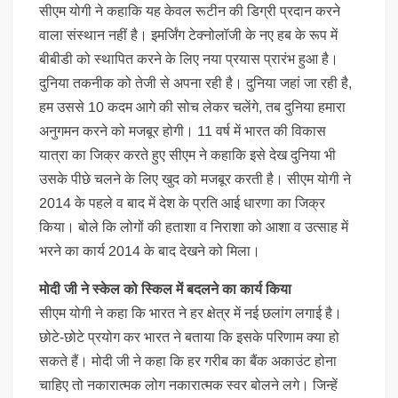
सीएम योगी ने कहाकि यह केवल रूटीन की डिग्री प्रदान करने
वाला संस्थान नहीं है। इमर्जिंग टेक्नोलॉजी के नए हब के रूप में
बीबीडी को स्थापित करने के लिए नया प्रयास प्रारंभ हुआ है।
दुनिया तकनीक को तेजी से अपना रही है। दुनिया जहां जा रही है,
हम उससे 10 कदम आगे की सोच लेकर चलेंगे, तब दुनिया हमारा
अनुगमन करने को मजबूर होगी। 11 वर्ष में भारत की विकास
यात्रा का जिक्र करते हुए सीएम ने कहाकि इसे देख दुनिया भी
उसके पीछे चलने के लिए खुद को मजबूर करती है। सीएम योगी ने
2014 के पहले व बाद में देश के प्रति आई धारणा का जिक्र
किया। बोले कि लोगों की हताशा व निराशा को आशा व उत्साह में
भरने का कार्य 2014 के बाद देखने को मिला।
मोदी जी ने स्केल को स्किल में बदलने का कार्य किया
सीएम योगी ने कहा कि भारत ने हर क्षेत्र में नई छलांग लगाई है।
छोटे-छोटे प्रयोग कर भारत ने बताया कि इसके परिणाम क्या हो
सकते हैं। मोदी जी ने कहा कि हर गरीब का बैंक अकाउंट होना
चाहिए तो नकारात्मक लोग नकारात्मक स्वर बोलने लगे। जिन्हें