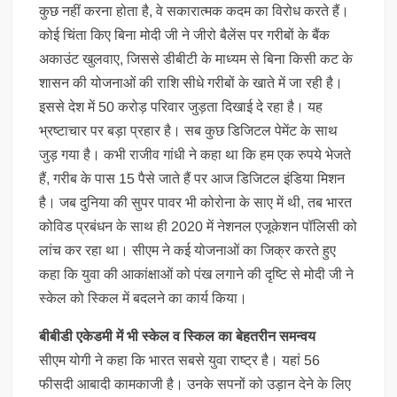
कुछ नहीं करना होता है, वे सकारात्मक कदम का विरोध करते हैं।
कोई चिंता किए बिना मोदी जी ने जीरो बैलेंस पर गरीबों के बैंक
अकाउंट खुलवाए, जिससे डीबीटी के माध्यम से बिना किसी कट के
शासन की योजनाओं की राशि सीधे गरीबों के खाते में जा रही है।
इससे देश में 50 करोड़ परिवार जुड़ता दिखाई दे रहा है। यह
भ्रष्टाचार पर बड़ा प्रहार है। सब कुछ डिजिटल पेमेंट के साथ
जुड़ गया है। कभी राजीव गांधी ने कहा था कि हम एक रुपये भेजते
हैं, गरीब के पास 15 पैसे जाते हैं पर आज डिजिटल इंडिया मिशन
है। जब दुनिया की सुपर पावर भी कोरोना के साए में थी, तब भारत
कोविड प्रबंधन के साथ ही 2020 में नेशनल एजूकेशन पॉलिसी को
लांच कर रहा था। सीएम ने कई योजनाओं का जिक्र करते हुए
कहा कि युवा की आकांक्षाओं को पंख लगाने की दृष्टि से मोदी जी ने
स्केल को स्किल में बदलने का कार्य किया।
बीबीडी एकेडमी में भी स्केल व स्किल का बेहतरीन समन्वय
सीएम योगी ने कहा कि भारत सबसे युवा राष्ट्र है। यहां 56
फीसदी आबादी कामकाजी है। उनके सपनों को उड़ान देने के लिए