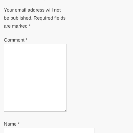
Your email address will not
be published.
Required fields
are marked
*
Comment
*
Name
*