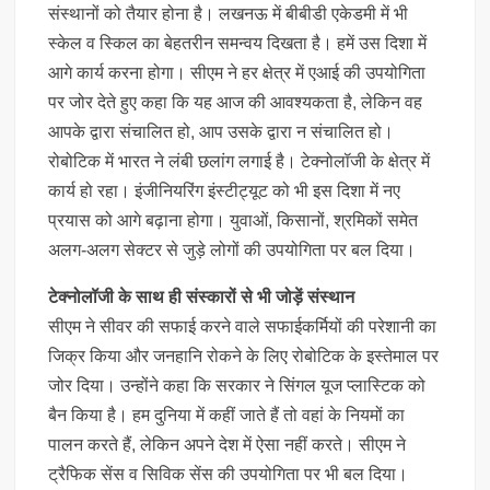
संस्थानों को तैयार होना है। लखनऊ में बीबीडी एकेडमी में भी
स्केल व स्किल का बेहतरीन समन्वय दिखता है। हमें उस दिशा में
आगे कार्य करना होगा। सीएम ने हर क्षेत्र में एआई की उपयोगिता
पर जोर देते हुए कहा कि यह आज की आवश्यकता है, लेकिन वह
आपके द्वारा संचालित हो, आप उसके द्वारा न संचालित हो।
रोबोटिक में भारत ने लंबी छलांग लगाई है। टेक्नोलॉजी के क्षेत्र में
कार्य हो रहा। इंजीनियरिंग इंस्टीट्यूट को भी इस दिशा में नए
प्रयास को आगे बढ़ाना होगा। युवाओं, किसानों, श्रमिकों समेत
अलग-अलग सेक्टर से जुड़े लोगों की उपयोगिता पर बल दिया।
टेक्नोलॉजी के साथ ही संस्कारों से भी जोड़ें संस्थान
सीएम ने सीवर की सफाई करने वाले सफाईकर्मियों की परेशानी का
जिक्र किया और जनहानि रोकने के लिए रोबोटिक के इस्तेमाल पर
जोर दिया। उन्होंने कहा कि सरकार ने सिंगल यूज प्लास्टिक को
बैन किया है। हम दुनिया में कहीं जाते हैं तो वहां के नियमों का
पालन करते हैं, लेकिन अपने देश में ऐसा नहीं करते। सीएम ने
ट्रैफिक सेंस व सिविक सेंस की उपयोगिता पर भी बल दिया।