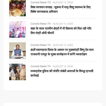
Current News TV
AUGUST 9, 2026
विश्व स्तनपान सप्ताह : सुकमा में मातृ-शिशु स्वास्थ्य के लिए
विशेष जागरूकता अभियान
Current News TV
AUGUST 9, 2026
शहर के साथ ग्रामीण क्षेत्रों में भी विकास को मिल रही गति:
वित्त मंत्री ओपी चौधरी
Current News TV
AUGUST 9, 2026
80वें स्वतन्त्रता दिवस के अवसर पर मुख्यमंत्री विष्णु देव साय
राजधानी रायपुर के मुख्य कार्यक्रम में करेंगे ध्वजारोहण
Current News TV
AUGUST 9, 2026
मध्यप्रदेश पुलिस की संपत्ति संबंधी अपराधों के विरुद्ध प्रभावी
कार्रवाई