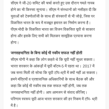
सीएम ने जी-20 समिट की चर्चा करते हुए उस दौरान गमले गायब
होने का भी किस्सा सुनाया। सीएम ने संस्थानों को नसीहत दी कि
युवाओं को टेक्नोलॉजी के साथ ही संस्कारों से भी जोड़े, जिस पर
विकसित भारत के रूप में मजबूत इमारत का निर्माण करना है।
पीएम मोदी के विकसित भारत का विजन विकसित यूपी से साकार
होगा और इसके लिए सभी को मिलकर सामूहिक प्रयास करना
होगा।
जनसहभागिता के बिना कोई भी स्कीम सफल नहीं होती
सीएम योगी ने कहा कि लोग कहते थे कि यूपी नहीं सुधर सकता।
भारत सरकार के आंकड़ों में यूपी बॉटम-5 में रहता था। 2017 में
जब सत्ता मिली तो सोचा कि यूपी टॉप-थ्री में क्यों नहीं आ सकता।
हमने मंत्रियों व प्रशासनिक अधिकारियों के साथ बैठक की और
कहा कि कोई भी स्कीम तब तक सफल नहीं होगी, जब तक
जनसहभागिता नहीं होगी। आप आमजन से संवाद कीजिए।
परिणाम स्वरूप यूपी आज भारत सरकार की हर स्किम में टॉप- थ्री
में है।