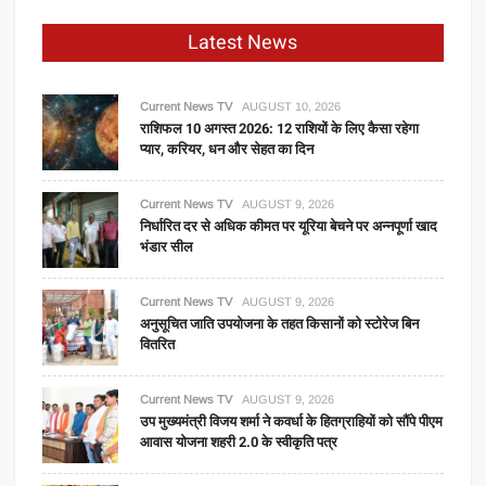
Latest News
Current News TV
AUGUST 10, 2026
राशिफल 10 अगस्त 2026: 12 राशियों के लिए कैसा रहेगा
प्यार, करियर, धन और सेहत का दिन
Current News TV
AUGUST 9, 2026
निर्धारित दर से अधिक कीमत पर यूरिया बेचने पर अन्नपूर्णा खाद
भंडार सील
Current News TV
AUGUST 9, 2026
अनुसूचित जाति उपयोजना के तहत किसानों को स्टोरेज बिन
वितरित
Current News TV
AUGUST 9, 2026
उप मुख्यमंत्री विजय शर्मा ने कवर्धा के हितग्राहियों को सौंपे पीएम
आवास योजना शहरी 2.0 के स्वीकृति पत्र