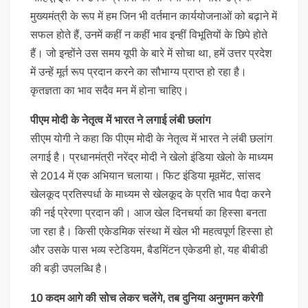
मुख्यमंत्री के रूप में हम जिन भी वर्तमान कार्ययोजनाओं को बढ़ाने में
सफल होते हैं, उनमें कहीं न कहीं भाव इन्हीं विभूतियों के छिपे होते
हैं। जो इन्होंने उस समय यूपी के बारे में सोचा था, हमें उत्तर प्रदेश
में उन्हें मूर्त रूप प्रदान करने का सौभाग्य प्राप्त हो रहा है।
कृतज्ञता का भाव सदैव मन में होना चाहिए।
पीएम मोदी के नेतृत्व में भारत ने लगाई लंबी छलांग
सीएम योगी ने कहा कि पीएम मोदी के नेतृत्व में भारत ने लंबी छलांग
लगाई है। प्रधानमंत्री नरेंद्र मोदी ने खेलो इंडिया खेलो के माध्यम
से 2014 में एक अभियान चलाया। फिट इंडिया मूवमेंट, सांसद
खेलकूद प्रतिस्पर्धा के माध्यम से खेलकूद के प्रति भाव पैदा करने
की नई प्रेरणा प्रदान की। आज खेल दिनचर्या का हिस्सा बनता
जा रहा है। किसी एकेडमिक संस्था में खेल भी महत्वपूर्ण हिस्सा हो
और उसके पास भव्य स्टेडियम, बैडमिंटन एकेडमी हो, यह बीबीडी
की बड़ी उपलब्धि है।
10 कदम आगे की सोच लेकर चलेंगे, तब दुनिया अनुगमन करेगी