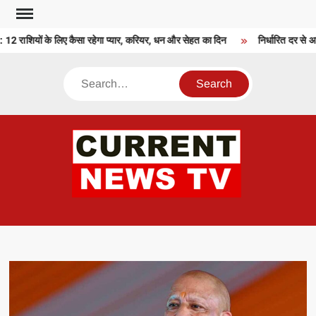
Skip
to
शियों के लिए कैसा रहेगा प्यार, करियर, धन और सेहत का दिन
निर्धारित दर से अधिक
content
Search
CU
T 