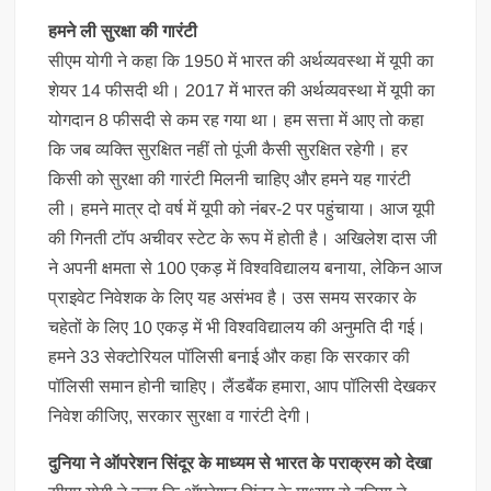
हमने ली सुरक्षा की गारंटी
सीएम योगी ने कहा कि 1950 में भारत की अर्थव्यवस्था में यूपी का
शेयर 14 फीसदी थी। 2017 में भारत की अर्थव्यवस्था में यूपी का
योगदान 8 फीसदी से कम रह गया था। हम सत्ता में आए तो कहा
कि जब व्यक्ति सुरक्षित नहीं तो पूंजी कैसी सुरक्षित रहेगी। हर
किसी को सुरक्षा की गारंटी मिलनी चाहिए और हमने यह गारंटी
ली। हमने मात्र दो वर्ष में यूपी को नंबर-2 पर पहुंचाया। आज यूपी
की गिनती टॉप अचीवर स्टेट के रूप में होती है। अखिलेश दास जी
ने अपनी क्षमता से 100 एकड़ में विश्वविद्यालय बनाया, लेकिन आज
प्राइवेट निवेशक के लिए यह असंभव है। उस समय सरकार के
चहेतों के लिए 10 एकड़ में भी विश्वविद्यालय की अनुमति दी गई।
हमने 33 सेक्टोरियल पॉलिसी बनाई और कहा कि सरकार की
पॉलिसी समान होनी चाहिए। लैंडबैंक हमारा, आप पॉलिसी देखकर
निवेश कीजिए, सरकार सुरक्षा व गारंटी देगी।
दुनिया ने ऑपरेशन सिंदूर के माध्यम से भारत के पराक्रम को देखा