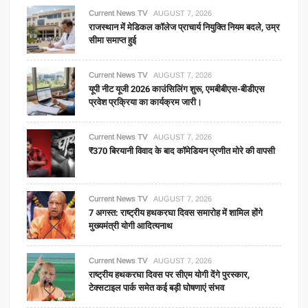
Current News TV
AUGUST 7, 2026
राजस्थान में मेडिकल कॉलेज प्राचार्य नियुक्ति नियम बदले, उम्र
सीमा समाप्त हुई
Current News TV
AUGUST 7, 2026
यूपी नीट यूजी 2026 काउंसिलिंग शुरू, एमबीबीएस-बीडीएस
प्रवेश प्रक्रिया का कार्यक्रम जारी।
Current News TV
AUGUST 7, 2026
₹370 बिरयानी विवाद के बाद कॉमेडियन प्रणीत मोरे की वापसी
Current News TV
AUGUST 7, 2026
7 अगस्त: राष्ट्रीय हथकरघा दिवस समारोह में शामिल होंगे
मुख्यमंत्री योगी आदित्यनाथ
Current News TV
AUGUST 7, 2026
राष्ट्रीय हथकरघा दिवस पर सीएम योगी देंगे पुरस्कार,
टेक्सटाइल पार्क समेत कई बड़ी घोषणाएं संभव