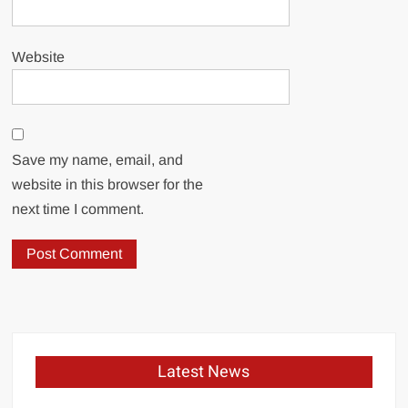
Website
Save my name, email, and
website in this browser for the
next time I comment.
Latest News