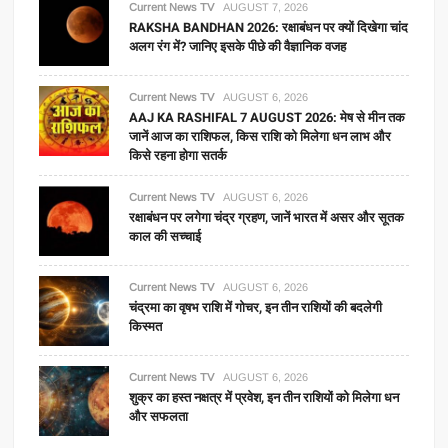
Current News TV
AUGUST 7, 2026
RAKSHA BANDHAN 2026: रक्षाबंधन पर क्यों दिखेगा चांद
अलग रंग में? जानिए इसके पीछे की वैज्ञानिक वजह
Current News TV
AUGUST 6, 2026
AAJ KA RASHIFAL 7 AUGUST 2026: मेष से मीन तक
जानें आज का राशिफल, किस राशि को मिलेगा धन लाभ और
किसे रहना होगा सतर्क
Current News TV
AUGUST 6, 2026
रक्षाबंधन पर लगेगा चंद्र ग्रहण, जानें भारत में असर और सूतक
काल की सच्चाई
Current News TV
AUGUST 6, 2026
चंद्रमा का वृषभ राशि में गोचर, इन तीन राशियों की बदलेगी
किस्मत
Current News TV
AUGUST 6, 2026
शुक्र का हस्त नक्षत्र में प्रवेश, इन तीन राशियों को मिलेगा धन
और सफलता