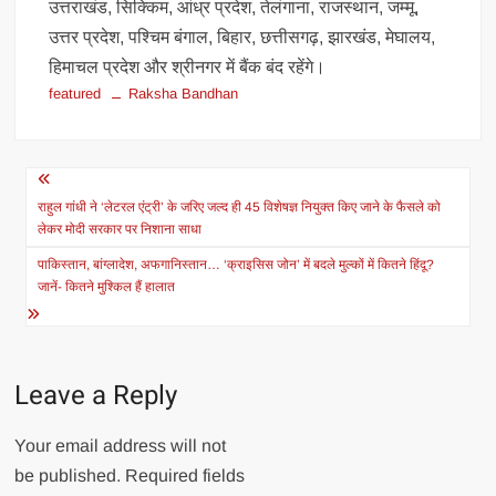
उत्तराखंड, सिक्किम, आंध्र प्रदेश, तेलंगाना, राजस्थान, जम्मू,
उत्तर प्रदेश, पश्चिम बंगाल, बिहार, छत्तीसगढ़, झारखंड, मेघालय,
हिमाचल प्रदेश और श्रीनगर में बैंक बंद रहेंगे।
featured
Raksha Bandhan
Post
navigation
राहुल गांधी ने ‘लेटरल एंट्री’ के जरिए जल्द ही 45 विशेषज्ञ नियुक्त किए जाने के फैसले को
लेकर मोदी सरकार पर निशाना साधा
पाकिस्तान, बांग्लादेश, अफगानिस्तान… ‘क्राइसिस जोन’ में बदले मुल्कों में कितने हिंदू?
जानें- कितने मुश्किल हैं हालात
Leave a Reply
Your email address will not
be published.
Required fields