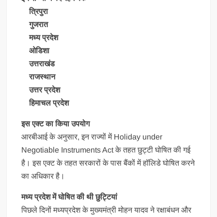
त्रिपुरा
गुजरात
मध्य प्रदेश
ओडिशा
उत्तराखंड
राजस्थान
उत्तर प्रदेश
हिमाचल प्रदेश
इस एक्ट का किया उपयोग
आरबीआई के अनुसार, इन राज्यों में Holiday under
Negotiable Instruments Act के तहत छुट्टी घोषित की गई
है। इस एक्‍ट के तहत सरकारों के पास बैंकों में हॉलिडे घोषित करने
का अधिकार है।
मध्य प्रदेश में घोषित की थी छुट्टियां
पिछले दिनों मध्‍यप्रदेश के मुख्‍यमंत्री मोहन यादव ने रक्षाबंधन और