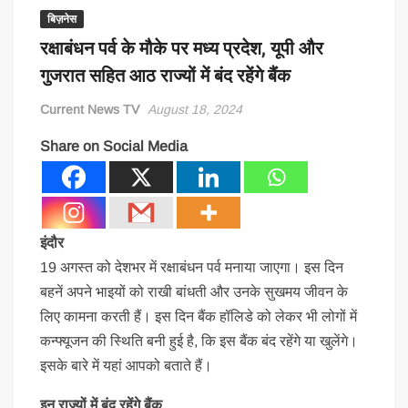
बिज़नेस
रक्षाबंधन पर्व के मौके पर मध्य प्रदेश, यूपी और
गुजरात सहित आठ राज्यों में बंद रहेंगे बैंक
Current News TV
August 18, 2024
Share on Social Media
इंदौर
19 अगस्त को देशभर में रक्षाबंधन पर्व मनाया जाएगा। इस दिन
बहनें अपने भाइयों को राखी बांधती और उनके सुखमय जीवन के
लिए कामना करती हैं। इस दिन बैंक हॉलिडे को लेकर भी लोगों में
कन्फ्यूजन की स्थिति बनी हुई है, कि इस बैंक बंद रहेंगे या खुलेंगे।
इसके बारे में यहां आपको बताते हैं।
इन राज्यों में बंद रहेंगे बैंक