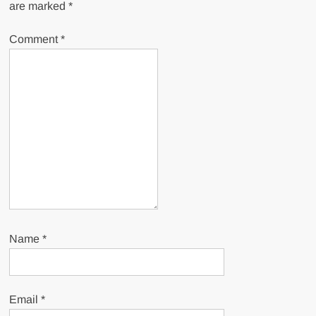
are marked
*
Comment
*
Name
*
Email
*