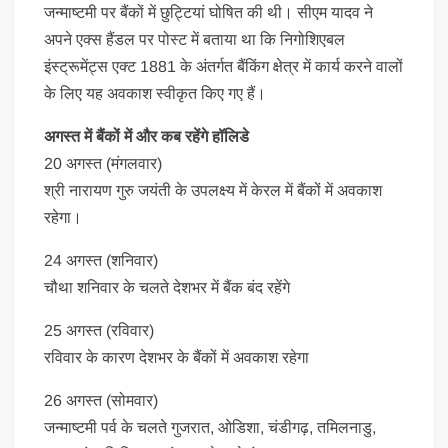
जन्‍माष्‍टमी पर बैंकों में छुट्टियां घोषित की थी। सीएम यादव ने
अपने एक्‍स हैंडल पर पोस्ट में बताया था कि निगोशिएबल
इंस्ट्रूमेंट्स एक्ट 1881 के अंतर्गत बैंकिंग क्षेत्र में कार्य करने वालों
के लिए यह अवकाश स्वीकृत किए गए हैं।
अगस्त में बैंकों में और कब रहेंगे हॉलिडे
20 अगस्त (मंगलवार)
श्री नारायण गुरु जयंती के उपलक्ष्य में केरल में बैंकों में अवकाश
रहेगा।
24 अगस्त (शनिवार)
चौथा शनिवार के चलते देशभर में बैंक बंद रहेंगे
25 अगस्त (रविवार)
रविवार के कारण देशभर के बैंकों में अवकाश रहेगा
26 अगस्त (सोमवार)
जन्‍माष्‍टमी पर्व के चलते गुजरात, ओडिशा, चंडीगढ़, तमिलनाडु,