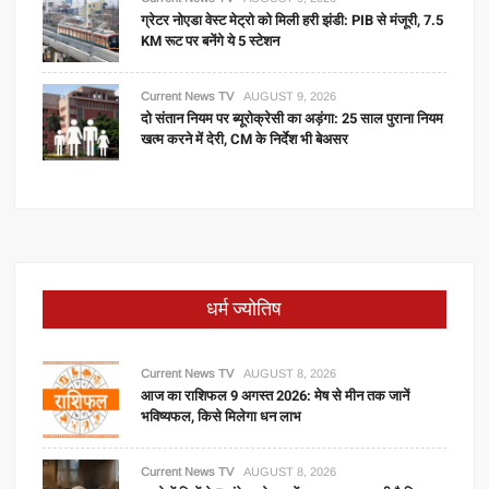
ग्रेटर नोएडा वेस्ट मेट्रो को मिली हरी झंडी: PIB से मंजूरी, 7.5
KM रूट पर बनेंगे ये 5 स्टेशन
Current News TV
AUGUST 9, 2026
दो संतान नियम पर ब्यूरोक्रेसी का अड़ंगा: 25 साल पुराना नियम
खत्म करने में देरी, CM के निर्देश भी बेअसर
धर्म ज्योतिष
Current News TV
AUGUST 8, 2026
आज का राशिफल 9 अगस्त 2026: मेष से मीन तक जानें
भविष्यफल, किसे मिलेगा धन लाभ
Current News TV
AUGUST 8, 2026