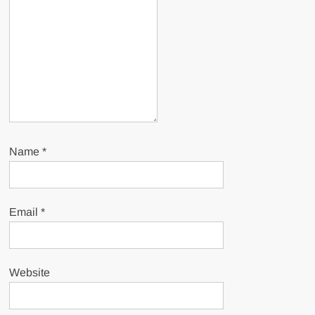
Name
*
Email
*
Website