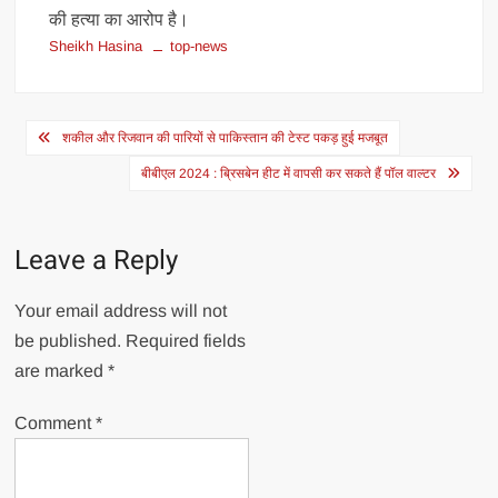
की हत्या का आरोप है।
Sheikh Hasina
top-news
Post
शकील और रिजवान की पारियों से पाकिस्तान की टेस्ट पकड़ हुई मजबूत
navigation
बीबीएल 2024 : ब्रिसबेन हीट में वापसी कर सकते हैं पॉल वाल्टर
Leave a Reply
Your email address will not
be published.
Required fields
are marked
*
Comment
*