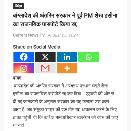
विदेश
बांग्लादेश की अंतरिम सरकार ने पूर्व PM शेख हसीना
का राजनयिक पासपोर्ट किया रद्द
Current News TV
August 23, 2024
Share on Social Media
ढाका
बांग्लादेश की अंतरिम सरकार ने अपदस्थ प्रधान मंत्री शेख
हसीना का राजनयिक पासपोर्ट रद्द कर दिया। एएफपी की ओर से
दी गई जानकारी के अनुसार सरकार का यह फैसला उस वक्त
आया है, जब संयुक्त राष्ट्र की एक टीम यह आकलन करने के लिए
ढाका पहुंची थी कि कथित मानवाधिकार उल्लंघन की जांच की जाए
या नहीं।