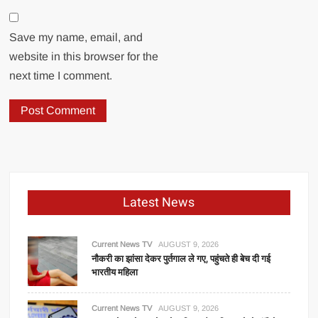
Save my name, email, and
website in this browser for the
next time I comment.
Latest News
Current News TV
AUGUST 9, 2026
नौकरी का झांसा देकर पुर्तगाल ले गए, पहुंचते ही बेच दी गई
भारतीय महिला
Current News TV
AUGUST 9, 2026