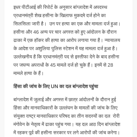
इधर पीटीआई की रिपोर्ट के अनुसार बांग्लादेश में अपदस्थ
प्रधानमंत्री शेख हसीना के खिलाफ मुकदमे दर्ज होने का
सिलसिला जारी है। उन पर हत्या का एक और मामला दर्ज हुआ।
हसीना और 46 अन्य पर चार अगस्त को हुए आंदोलन के दौरान
ढाका में एक हॉकर की हत्या का आरोप लगाया गया है। न्यायालय
के आदेश पर अशुलिया पुलिस स्टेशन में यह मामला दर्ज हुआ है।
उल्लेखनीय है कि प्रधानमंत्री पद से इस्तीफा देने के बाद हसीना
पर जघन्य अपराधों के 45 मामले दर्ज हो चुके हैं। इनमें से 28
मामले हत्या के हैं।
हिंसा की जांच के लिए UN का दल बांग्लादेश पहुंचा
बांग्लादेश में जुलाई और अगस्त में छात्र आंदोलनों के दौरान हुई
हिंसा और मानवाधिकारों के उल्लंघन के मामलों की जांच के लिए
संयुक्त राष्ट्र मानवाधिकार परिषद का तीन सदस्यों का दल रोरी
मंगोवेन के नेतृत्व में ढाका पहुंच गया। यह दल आठ दिन बांग्लादेश
में रहकर पूर्व की हसीना सरकार पर लगे आरोपों की जांच करेगा।