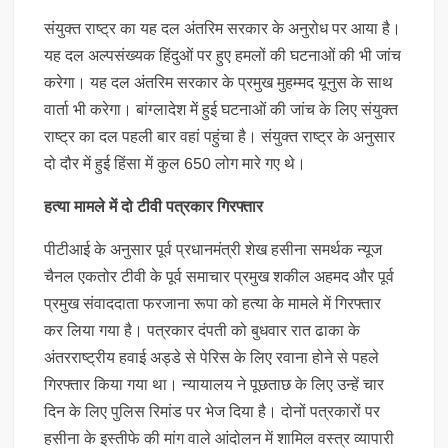
संयुक्त राष्ट्र का यह दल अंतरिम सरकार के अनुरोध पर आया है।
यह दल अल्पसंख्यक हिंदुओं पर हुए हमलों की घटनाओं की भी जांच
करेगा। यह दल अंतरिम सरकार के प्रमुख मुहम्मद यूनुस के साथ
वार्ता भी करेगा। बांग्लादेश में हुई घटनाओं की जांच के लिए संयुक्त
राष्ट्र का दल पहली बार वहां पहुंचा है। संयुक्त राष्ट्र के अनुसार
दो दौर में हुई हिंसा में कुल 650 लोग मारे गए थे।
हत्या मामले में दो टीवी पत्रकार गिरफ्तार
पीटीआई के अनुसार पूर्व प्रधानमंत्री शेख हसीना समर्थक न्यूज
चैनल एकतोर टीवी के पूर्व समाचार प्रमुख शकील अहमद और पूर्व
प्रमुख संवाददाता फरजाना रूपा को हत्या के मामले में गिरफ्तार
कर लिया गया है। पत्रकार दंपती को बुधवार रात ढाका के
अंतरराष्ट्रीय हवाई अड्डे से पेरिस के लिए रवाना होने से पहले
गिरफ्तार किया गया था। न्यायालय ने पूछताछ के लिए उन्हें चार
दिन के लिए पुलिस रिमांड पर भेज दिया है। दोनों पत्रकारों पर
हसीना के इस्तीफे की मांग वाले आंदोलन में शामिल वस्त्र व्यापारी