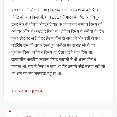
इस घटना ने ऑस्ट्रेलियाई क्रिकेटर स्टीव स्मिथ के ब्रेनफेड
मोमेंट की याद दिला दी. मार्च 2017 में भारत के खिलाफ बेंगलुरु
टेस्ट मैच के दौरान ऑस्ट्रेलियाई के तत्कालीन कप्तान स्मिथ को
अंपायर लॉन्ग ने आउट दे दिया था, लेकिन स्मिथ ने समीक्षा के लिए
दूसरे छोर पर खड़े पीटर हैंड्सकॉम्ब से बात की और इसी दौरान
ड्रेसिंग रूम की तरफ देखते हुए समीक्षा पर सलाह मांगने का
प्रयास किया. लॉन्ग ने स्मिथ को ऐसा करने रोक दिया था.
तत्कालीन भारतीय कप्तान विराट कोहली ने भी अपना विरोध
जताया था. बाद में स्मिथ ने कहा था कि उन्होंने कोई सलाह नहीं ली
थी और यह सब घबराहट में हुआ था.
T20 World Cup 2024
Post