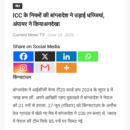
खेल
ICC के नियमों की बांग्लादेश ने उड़ाई धज्जियां,
अंपायर ने कियाअनदेखा
Current News TV
June 18, 2024
Share on Social Media
किंग्सटाउन
बांग्लादेश ने आईसीसी मेन्स टी20 वर्ल्ड कप 2024 के सुपर 8 में
जगह बना ली. अपने आखिरी ग्रुप मुकाबले में बांग्लादेश ने नेपाल
को 21 रनों से हराया. 17 जून (रविवार) को किंग्सटाउन के अर्नोस
वेल ग्राउंड में खेले गए मैच में बांग्लादेश ने 106 रन बनाए थे. जवाब
में नेपाल की टीम सिर्फ 85 रनों पर सिमट गई.