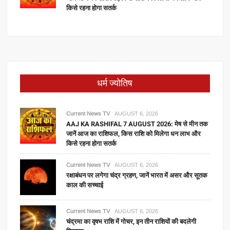
किसे रहना होगा सतर्क
धर्म ज्योतिष
Current News TV
AUGUST 6, 2026
AAJ KA RASHIFAL 7 AUGUST 2026: मेष से मीन तक
जानें आज का राशिफल, किस राशि को मिलेगा धन लाभ और
किसे रहना होगा सतर्क
Current News TV
AUGUST 6, 2026
रक्षाबंधन पर लगेगा चंद्र ग्रहण, जानें भारत में असर और सूतक
काल की सच्चाई
Current News TV
AUGUST 6, 2026
चंद्रमा का वृषभ राशि में गोचर, इन तीन राशियों की बदलेगी