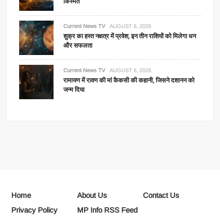
किस्मत
Current News TV
AUGUST 6, 2026
शुक्र का हस्त नक्षत्र में प्रवेश, इन तीन राशियों को मिलेगा धन
और सफलता
Current News TV
AUGUST 6, 2026
रामायण में रावण की मां कैकसी की कहानी, जिसने दशानन को
जन्म दिया
Home
About Us
Contact Us
Privacy Policy
MP Info RSS Feed