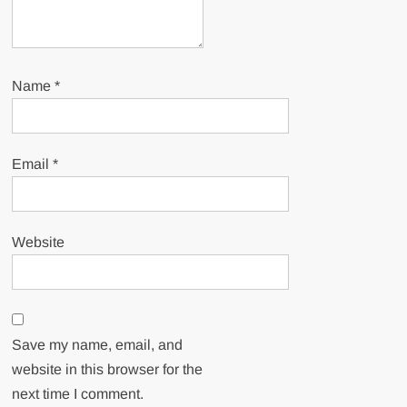
Name
*
Email
*
Website
Save my name, email, and
website in this browser for the
next time I comment.