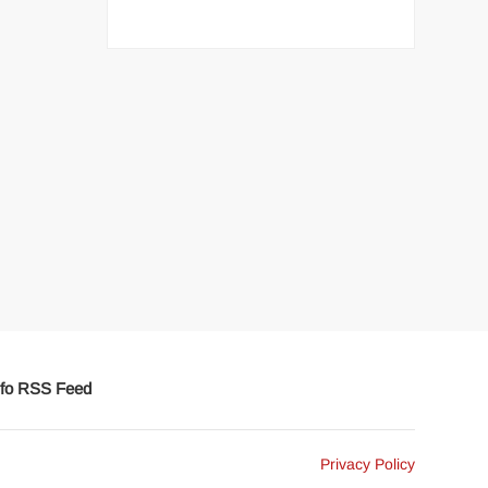
fo RSS Feed
Privacy Policy