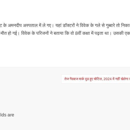
े अमनदीप अस्पताल में ले गए। यहां डॉक्टरों ने विवेक के गले से गुब्बारे तो निक
त हो गई। विवेक के परिजनों ने बताया कि वो 8वीं कक्षा में पढ़ता था। उसकी एक
तेज गेंदबाज मार्क वुड हुए चोटिल, 2024 में नहीं खेलेगा
lds are