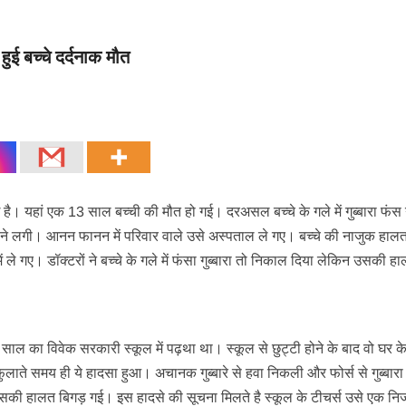
े हुई बच्चे दर्दनाक मौत
 है। यहां एक 13 साल बच्ची की मौत हो गई। दरअसल बच्चे के गले में गुब्बारा फंस
ोने लगी। आनन फानन में परिवार वाले उसे अस्पताल ले गए। बच्चे की नाजुक हालत
ले गए। डॉक्टरों ने बच्चे के गले में फंसा गुब्बारा तो निकाल दिया लेकिन उसकी हाल
3 साल का विवेक सरकारी स्कूल में पढ़था था। स्कूल से छुट्टी होने के बाद वो घर क
र फुलाते समय ही ये हादसा हुआ। अचानक गुब्बारे से हवा निकली और फोर्स से गुब्बार
 उसकी हालत बिगड़ गई। इस हादसे की सूचना मिलते है स्कूल के टीचर्स उसे एक नि