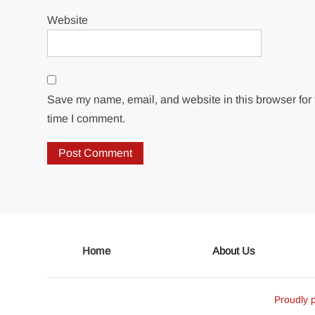
Website
Save my name, email, and website in this browser for 
time I comment.
Home
About Us
Proudly 