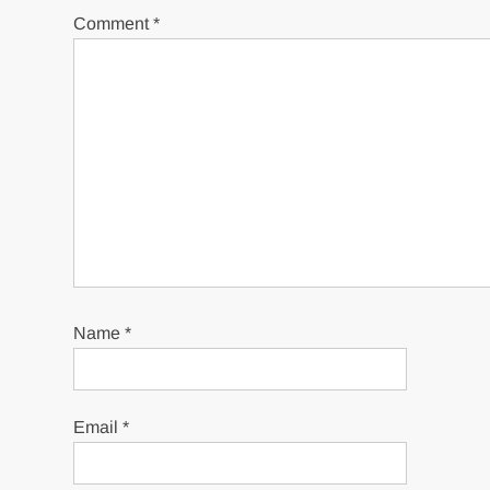
Comment
*
Name
*
Email
*