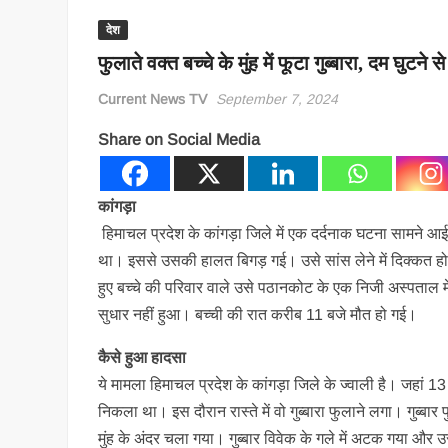
देश
फुलाते वक्त बच्चे के मुंह में फूटा गुब्बारा, दम घुटने स
Current News TV
September 7, 2024
Share on Social Media
कांगड़ा
हिमाचल प्रदेश के कांगड़ा जिले में एक दर्दनाक घटना सामने आई
था। इससे उसकी हालत बिगड़ गई। उसे सांस लेने में दिक्कत ह
हुए बच्चे की परिवार वाले उसे पठानकोट के एक निजी अस्पताल में 
सुधार नहीं हुआ। बच्ची की रात करीब 11 बजे मौत हो गई।
कैसे हुआ हादसा
ये मामला हिमाचल प्रदेश के कांगड़ा जिले के ज्वाली है। जहां 1
निकला था। इस दौरान रास्ते में वो गुब्बारा फुलाने लगा। गुब्बा
मुंह के अंदर चला गया। गुब्बार विवेक के गले में अटक गया और