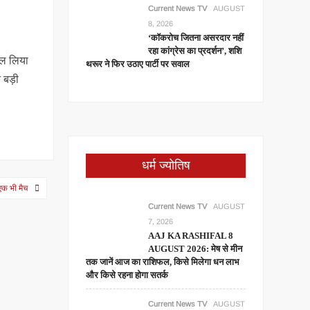
Current News TV
AUGUST
8, 2026
‘कॉकरोच जितना असरदार नहीं
रहा कांग्रेस का प्रदर्शन’, शशि
ाल लिया
थरूर ने फिर उठाए पार्टी पर सवाल
 बड़ी
धर्म ज्योतिष
 एक भी मैच
Current News TV
AUGUST
7, 2026
AAJ KA RASHIFAL 8
AUGUST 2026: मेष से मीन
तक जानें आज का राशिफल, किसे मिलेगा धन लाभ
और किसे रहना होगा सतर्क
Current News TV
AUGUST