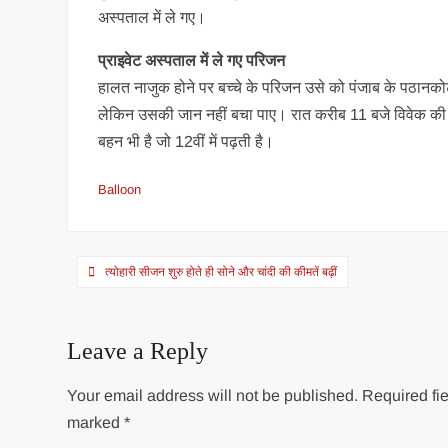
अस्पताल में ले गए।
प्राइवेट अस्पताल में ले गए परिजन
हालत नाजुक होने पर बच्चे के परिजन उसे को पंजाब के पठानकोट क
लेकिन उसकी जान नहीं बचा पाए। रात करीब 11 बजे विवेक की मौ
बहन भी है जो 12वीं में पढ़ती है।
Balloon
Post
त्योहारी सीजन शुरु होते ही सोने और चांदी की कीमतें बढ़ीं
navigation
Leave a Reply
Your email address will not be published.
Required fie
marked
*