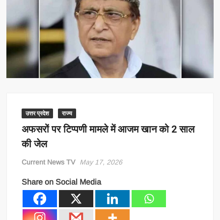
उत्तर प्रदेश
राज्य
अफसरों पर टिप्पणी मामले में आजम खान को 2 साल
की जेल
Current News TV
May 17, 2026
Share on Social Media