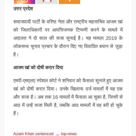
उत्तर प्रदेश
समाजवादी पार्टी के वरिष्ठ नेता और राष्ट्रीय महासचिव आजम खां
को जिलाधिकारी पर आपत्तिजनक टिप्पणी करने के मामले में
अदालत ने दो साल की सजा सुनाई है। यह मामला 2019 के
लोकसभा चुनाव प्रचार के दौरान दिए गए विवादित बयान से जुड़ा
है।
आजम खां को दोषी करार दिया
एमपी-एमएलए स्पेशल कोर्ट ने शनिवार को फैसला सुनाते हुए आजम
खां को दोषी करार दिया। उनके खिलाफ दर्ज मामलों में यह एक
और सजा है। अब तक 16 मामलों में फैसला आ चुका है, जिनमें से
आठ में उन्हें सजा मिली है, जबकि आठ मामलों में वह बरी हो चुके
हैं।
Azam Khan sentenced
top-news