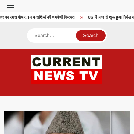
Skip
to
्र का खास गोचर, इन 4 राशियों की चमकेगी किस्मत
CG में आज से शुरू हुआ निर्मल पांडे
content
Search
CU
T 