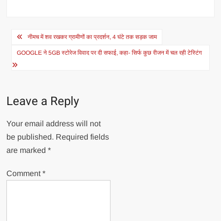
Post
नीमच में शव रखकर ग्रामीणों का प्रदर्शन, 4 घंटे तक सड़क जाम
navigation
GOOGLE ने 5GB स्टोरेज विवाद पर दी सफाई, कहा- सिर्फ कुछ रीजन में चल रही टेस्टिंग
Leave a Reply
Your email address will not
be published.
Required fields
are marked
*
Comment
*