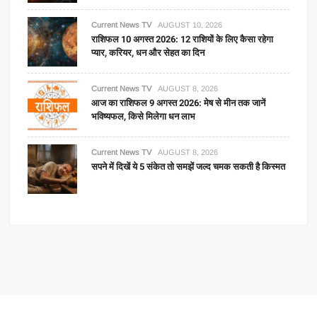
Current News TV
AUGUST 10, 2026
राशिफल 10 अगस्त 2026: 12 राशियों के लिए कैसा रहेगा
प्यार, करियर, धन और सेहत का दिन
Current News TV
AUGUST 8, 2026
आज का राशिफल 9 अगस्त 2026: मेष से मीन तक जानें
भविष्यफल, किसे मिलेगा धन लाभ
Current News TV
AUGUST 8, 2026
सपने में दिखें ये 5 संकेत तो समझें जल्द चमक सकती है किस्मत