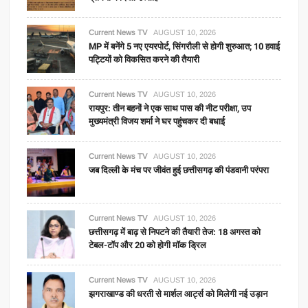
Current News TV
AUGUST 10, 2026
MP में बनेंगे 5 नए एयरपोर्ट, सिंगरौली से होगी शुरुआत; 10 हवाई
पट्टियों को विकसित करने की तैयारी
Current News TV
AUGUST 10, 2026
रायपुर: तीन बहनों ने एक साथ पास की नीट परीक्षा, उप
मुख्यमंत्री विजय शर्मा ने घर पहुंचकर दी बधाई
Current News TV
AUGUST 10, 2026
जब दिल्ली के मंच पर जीवंत हुई छत्तीसगढ़ की पंडवानी परंपरा
Current News TV
AUGUST 10, 2026
छत्तीसगढ़ में बाढ़ से निपटने की तैयारी तेज: 18 अगस्त को
टेबल-टॉप और 20 को होगी मॉक ड्रिल
Current News TV
AUGUST 10, 2026
झगराखाण्ड की धरती से मार्शल आर्ट्स को मिलेगी नई उड़ान