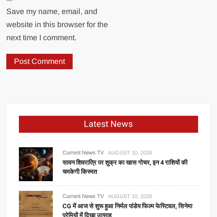
Save my name, email, and
website in this browser for the
next time I comment.
Latest News
Current News TV
AUGUST 10, 2026
सावन शिवरात्रि पर शुक्र का खास गोचर, इन 4 राशियों की
चमकेगी किस्मत
Current News TV
AUGUST 10, 2026
CG में आज से शुरू हुआ निर्मल पांडेय फिल्म फेस्टिवल, सिनेमा
प्रेमियों में दिखा उत्साह