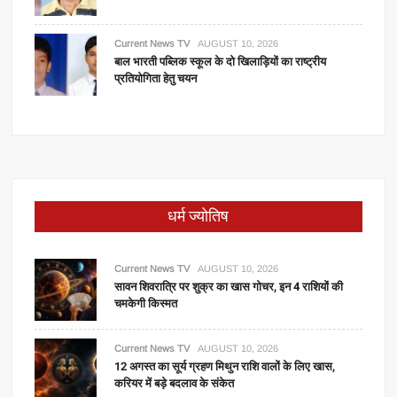
Current News TV
AUGUST 10, 2026
बाल भारती पब्लिक स्कूल के दो खिलाड़ियों का राष्ट्रीय
प्रतियोगिता हेतु चयन
धर्म ज्योतिष
Current News TV
AUGUST 10, 2026
सावन शिवरात्रि पर शुक्र का खास गोचर, इन 4 राशियों की
चमकेगी किस्मत
Current News TV
AUGUST 10, 2026
12 अगस्त का सूर्य ग्रहण मिथुन राशि वालों के लिए खास,
करियर में बड़े बदलाव के संकेत