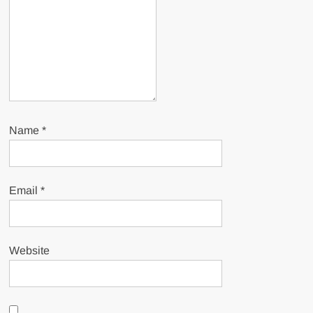
Name
*
Email
*
Website