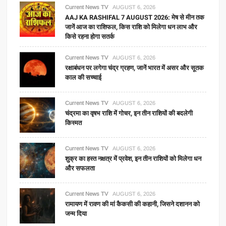
Current News TV
AUGUST 6, 2026
AAJ KA RASHIFAL 7 AUGUST 2026: मेष से मीन तक
जानें आज का राशिफल, किस राशि को मिलेगा धन लाभ और
किसे रहना होगा सतर्क
Current News TV
AUGUST 6, 2026
रक्षाबंधन पर लगेगा चंद्र ग्रहण, जानें भारत में असर और सूतक
काल की सच्चाई
Current News TV
AUGUST 6, 2026
चंद्रमा का वृषभ राशि में गोचर, इन तीन राशियों की बदलेगी
किस्मत
Current News TV
AUGUST 6, 2026
शुक्र का हस्त नक्षत्र में प्रवेश, इन तीन राशियों को मिलेगा धन
और सफलता
Current News TV
AUGUST 6, 2026
रामायण में रावण की मां कैकसी की कहानी, जिसने दशानन को
जन्म दिया