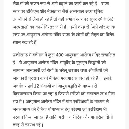
सेवाओं को सजग रूप से आगे बढ़ाने का कार्य कर रहे हैं। राज्य
स्तर पर डीकेएस और मेकाहारा जैसे अस्पताल अत्याधुनिक
तकनीकों से लैस हो रहे हैं तो वहीं संभाग स्तर पर सुपर स्पेशिलिटी
अस्पतालों का कार्य निरंतर जारी है। इसी तरह से जिले और ब्लाक
स्तर पर आयुष्मान आरोग्य मंदिर राज्य के लोगों की सेहत का विशेष
ध्यान रख रहे हैं।
छत्तीसगढ़ में वर्तमान में कुल 400 आयुष्मान आरोग्य मंदिर संचालित
हैं। ये आयुष्मान आरोग्य मंदिर आयुर्वेद के मूलभूत सिद्धांतों की
सामान्य जानकारी एवं रोगों के घरेलू उपचार तथा औषधियों की
जानकारी प्रदान करने में बेहद मददगार साबित हो रहे हैं । इसके
अंतर्गत संपूर्ण 12 सेवाओं का आयुष पद्धति के माध्यम से
क्रियान्वयन किया जा रहा है जिससे मरीजो को लगातार लाभ मिल
रहा है। आयुष्मान आरोग्य मंदिर में योग प्रशिक्षकों के माध्यम से
जनसामान्य को दैनिक योगाभ्यास हेतु प्रेरणा एवं प्रशिक्षण भी
प्रदान किया जा रहा है ताकि मरीज शारीरिक और मानसिक दोनों
तरह से स्वस्थ रहें।