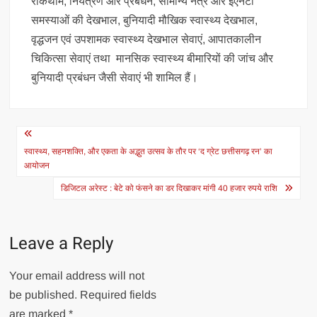
रोकथाम, नियंत्रण और प्रबंधन, सामान्य नेत्र और ईएनटी
समस्याओं की देखभाल, बुनियादी मौखिक स्वास्थ्य देखभाल,
वृद्धजन एवं उपशामक स्वास्थ्य देखभाल सेवाएं, आपातकालीन
चिकित्सा सेवाएं तथा मानसिक स्वास्थ्य बीमारियों की जांच और
बुनियादी प्रबंधन जैसी सेवाएं भी शामिल हैं।
Post
navigation
स्वास्थ्य, सहनशक्ति, और एकता के अद्भुत उत्सव के तौर पर ‘द ग्रेट छत्तीसगढ़ रन’ का
आयोजन
डिजिटल अरेस्ट : बेटे को फंसने का डर दिखाकर मांगी 40 हजार रुपये राशि
Leave a Reply
Your email address will not
be published.
Required fields
are marked
*