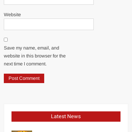
Website
Save my name, email, and
website in this browser for the
next time I comment.
Latest News