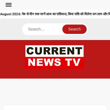
Skip
to
ust 2026: मेष से मीन तक जानें आज का राशिफल, किस राशि को मिलेगा धन लाभ और किसे
content
Search
CU
T 