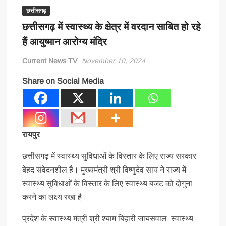
छत्तीसगढ़
छत्तीसगढ़ में स्वास्थ्य के क्षेत्र में वरदान साबित हो रहे
हैं आयुष्मान आरोग्य मंदिर
Current News TV
November 10, 2024
Share on Social Media
रायपुर
छत्तीसगढ़ में स्वास्थ्य सुविधाओं के विस्तार के लिए राज्य सरकार
बेहद संवेदनशील है। मुख्यमंत्री श्री विष्णुदेव साय ने राज्य में
स्वास्थ्य सुविधाओं के विस्तार के लिए स्वास्थ्य बजट को दोगुना
करने का लक्ष्य रखा है।
प्रदेश के स्वास्थ्य मंत्री श्री श्याम बिहारी जायसवाल स्वास्थ्य