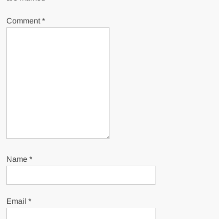
Comment
*
Name
*
Email
*