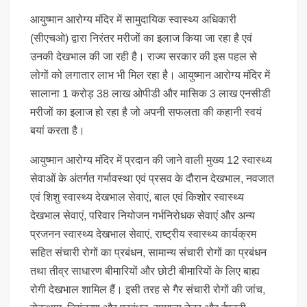
आयुष्मान आरोग्य मंदिर में सामुदायिक स्वास्थ्य अधिकारी
(सीएचओ) द्वारा निरंतर मरीजों का इलाज किया जा रहा है एवं
उनकी देखभाल की जा रही है। राज्य सरकार की इस पहल से
लोगों को लगातार लाभ भी मिल रहा है। आयुष्मान आरोग्य मंदिर में
सालाना 1 करोड़ 38 लाख ओपीडी और मासिक 3 लाख एनसीडी
मरीजों का इलाज हो रहा है जो अपनी सफलता की कहानी स्वयं
बयां करता है।
आयुष्मान आरोग्य मंदिर में प्रदान की जाने वाली मुख्य 12 स्वास्थ्य
सेवाओं के अंतर्गत गर्भावस्था एवं प्रसव के दौरान देखभाल, नवजात
एवं शिशु स्वास्थ्य देखभाल सेवाएं, बाल एवं किशोर स्वास्थ्य
देखभाल सेवाएं, परिवार नियोजन गर्भनिरोधक सेवाएं और अन्य
प्रजनन स्वास्थ्य देखभाल सेवाएं, राष्ट्रीय स्वास्थ्य कार्यक्रम
सहित संचारी रोगों का प्रबंधन, सामान्य संचारी रोगों का प्रबंधन
तथा तीव्र साधारण बीमारियों और छोटी बीमारियों के लिए बाह्य
रोगी देखभाल शामिल हैं। इसी तरह से गैर संचारी रोगों की जांच,