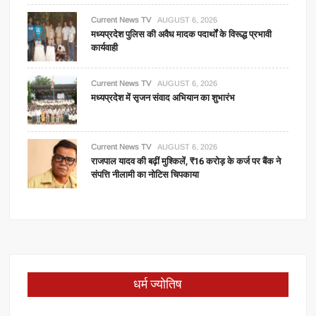
Current News TV
AUGUST 6, 2026
मध्यप्रदेश पुलिस की अवैध मादक पदार्थों के विरूद्ध प्रभावी
कार्यवाही
Current News TV
AUGUST 6, 2026
मध्यप्रदेश में सृजन संवाद अभियान का शुभारंभ
Current News TV
AUGUST 6, 2026
राजपाल यादव की बढ़ीं मुश्किलें, ₹16 करोड़ के कर्ज पर बैंक ने
संपत्ति नीलामी का नोटिस चिपकाया
धर्म ज्योतिष