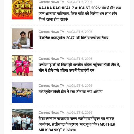
Current News TV
AUGUST 6, 2026
AAJ KA RASHIFAL 7 AUGUST 2026: मेष से मीन तक
जानें आज का राशिफल, किस राशि को मिलेगा धन लाभ और
किसे रहना होगा सतर्क
Current News TV
AUGUST 6, 2026
विकसित मध्यप्रदेश-2047’ की वित्तीय रूपरेखा तैयार
Current News TV
AUGUST 6, 2026
छत्तीसगढ़ की दो खिलाड़ी भारतीय महिला जूनियर हॉकी टीम में,
चीन में होने वाले एशिया कप में दिखाएंगी दम
Current News TV
AUGUST 6, 2026
मध्यप्रदेश हॉकी टीम ने रचा जीत का नया अध्याय
Current News TV
AUGUST 6, 2026
विश्व स्तनपान सप्ताह के राज्य स्तरीय कार्यक्रम का सफल
आयोजन, छत्तीसगढ़ के प्रथम “मातृ दूध कोष (MOTHER
MILK BANK)” की घोषणा