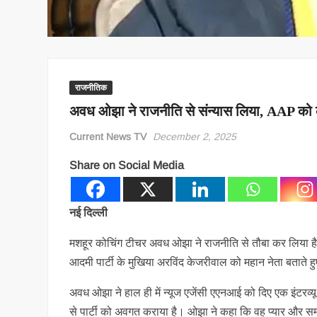
राजनीतिक
अवध ओझा ने राजनीति से संन्यास लिया, AAP को
Current News TV
December 2, 2025
Share on Social Media
नई दिल्ली
मशहूर कोचिंग टीचर अवध ओझा ने राजनीति से तौबा कर लिया है। क
आदमी पार्टी के मुखिया अरविंद केजरीवाल को महान नेता बताते हुए 
अवध ओझा ने हाल ही में न्यूज एजेंसी एएनआई को दिए एक इंटरव्य
से पार्टी को अवगत कराया है। ओझा ने कहा कि वह प्यार और सम्