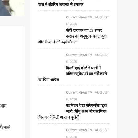
केस में अंतरिम जमानत से इनकार
Current News TV
AUGUST
6, 2026
योगी सरकार का 59 हजार
करोड़ का अनुपूरक बजट, युवा
और किसानों को बड़ी सौगात
Current News TV
AUGUST
6, 2026
दिल्ली हाई कोर्ट ने थानों में
महिला सुविधाओं का सर्वे करने
का दिया आदेश
Current News TV
AUGUST
6, 2026
े आम
बैडमिंटन विश्व चैंपियनशिप ड्रॉ
जारी, सिंधू-लक्ष्य और सात्विक-
चिराग को मिली आसान चुनौती
 फैसले
Current News TV
AUGUST
6, 2026