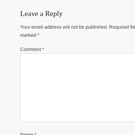
Leave a Reply
Your email address will not be published.
Required fie
marked
*
Comment
*
Name
*