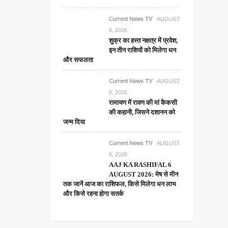
Current News TV
AUGUST
6, 2026
शुक्र का हस्त नक्षत्र में प्रवेश,
इन तीन राशियों को मिलेगा धन
और सफलता
Current News TV
AUGUST
6, 2026
रामायण में रावण की मां कैकसी
की कहानी, जिसने दशानन को
जन्म दिया
Current News TV
AUGUST
6, 2026
AAJ KA RASHIFAL 6
AUGUST 2026: मेष से मीन
तक जानें आज का राशिफल, किसे मिलेगा धन लाभ
और किसे रहना होगा सतर्क