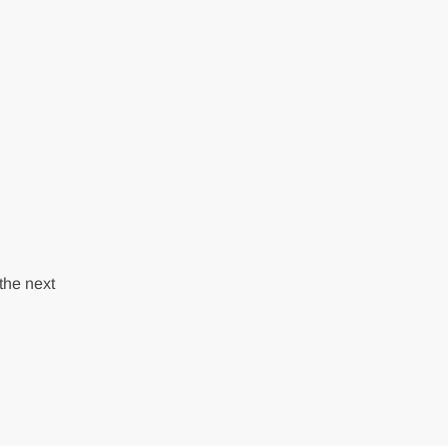
the next