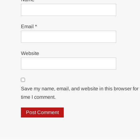
Email
*
Website
Save my name, email, and website in this browser for 
time I comment.