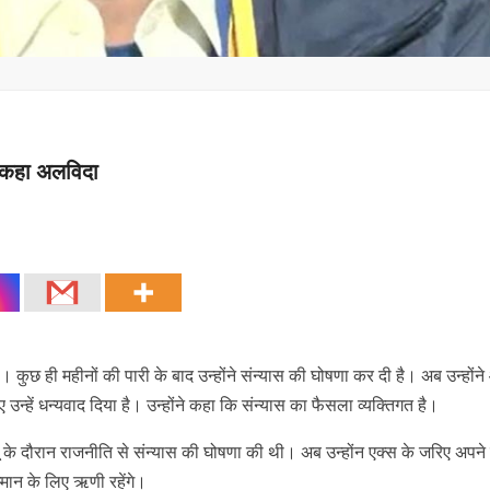
 कहा अलविदा
ुछ ही महीनों की पारी के बाद उन्होंने संन्यास की घोषणा कर दी है। अब उन्होंन
उन्हें धन्यवाद दिया है। उन्होंने कहा कि संन्यास का फैसला व्यक्तिगत है।
ू के दौरान राजनीति से संन्यास की घोषणा की थी। अब उन्होंन एक्स के जरिए अपने
मान के लिए ऋणी रहेंगे।