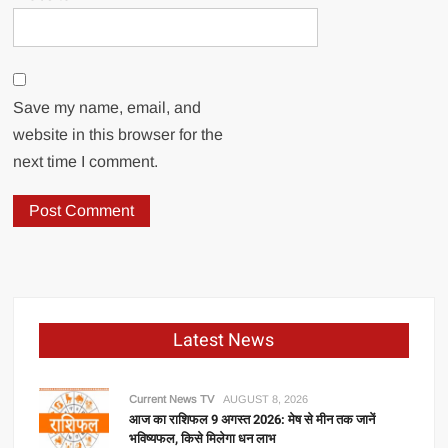
Save my name, email, and
website in this browser for the
next time I comment.
Latest News
Current News TV
AUGUST 8, 2026
आज का राशिफल 9 अगस्त 2026: मेष से मीन तक जानें
भविष्यफल, किसे मिलेगा धन लाभ