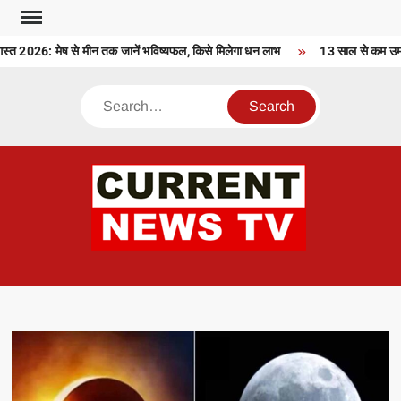
Skip
to
2026: मेष से मीन तक जानें भविष्यफल, किसे मिलेगा धन लाभ
13 साल से कम उम्र क
content
Search
CU
T 