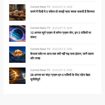
Current News TV
AUGUST 8, 2026
सपने में दिखें ये 5 संकेत तो समझें जल्द चमक सकती है किस्मत
Current News TV
AUGUST 8, 2026
12 अगस्त सूर्य ग्रहण से बनेगा ग्रहण योग, इन 3 राशियों पर
संकट
Current News TV
AUGUST 8, 2026
कैलाश पर्वत पर आज तक क्यों नहीं चढ़ पाया इंसान, जानें रहस्य
और वजह
Current News TV
AUGUST 8, 2026
28 अगस्त का चंद्र ग्रहण इन 4 राशियों के लिए रहेगा बेहद
चुनौतीपूर्ण