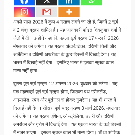
अगले साल 2026 में कुल 4 ग्रहण लगने जा रहे हैं, जिनमें 2 सूर्य
व 2 चंद्र ग्रहण शामिल हैं। यह जानकारी पंडित शिवकुमार शर्मा ने
जैतो में दी। उन्होंने कहा कि पहला सूर्य ग्रहण 17 फरवरी 2026
मंगलवार को लगेगा। यह ग्रहण अंटार्कटिका, दक्षिणी चिली और
अर्जेंटीना व दक्षिणी अफ्रीका के कुछ हिस्सों में दिखाई देगा। यह
भारत में दिखाई नहीं देगा। इसलिए भारत में इसका सूतक काल
मान्य नहीं होगा।
दूसरा पूर्ण सूर्य ग्रहण 12 अगस्त 2026, बुधवार को लगेगा। यह
एक महत्वपूर्ण पूर्ण सूर्य ग्रहण होगा, जिसका पथ ग्रीनलैंड,
आइसलैंड, स्पेन और पुर्तगाल से होकर गुजरेगा। यह भी भारत में
दिखाई नहीं देगा। तीसरा पूर्ण चंद्र ग्रहण 3 मार्च 2026, मंगलवार
को लगेगा। यह ग्रहण एशिया, ऑस्ट्रेलिया, उत्तरी और दक्षिणी
अमरीका और यूरोप में दिखाई देगा। यह ग्रहण भारत के कई हिस्सों
में नजर आएगा। इसका सूतक काल भी मान्य होगा। चौथा आंशिक