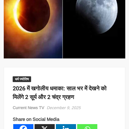
धर्म ज्योतिष
2026 में खगोलीय धमाका: साल भर में देखने को
मिलेंगे 2 सूर्य और 2 चंद्र ग्रहण
Current News TV
December 9, 2025
Share on Social Media