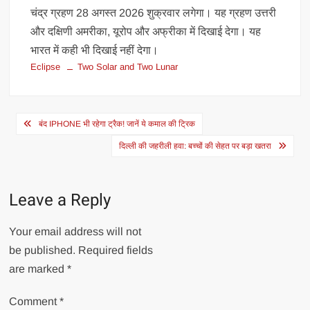
चंद्र ग्रहण 28 अगस्त 2026 शुक्रवार लगेगा। यह ग्रहण उत्तरी
और दक्षिणी अमरीका, यूरोप और अफ्रीका में दिखाई देगा। यह
भारत में कही भी दिखाई नहीं देगा।
Eclipse
Two Solar and Two Lunar
Post
बंद IPHONE भी रहेगा ट्रैक! जानें ये कमाल की ट्रिक
navigation
दिल्ली की जहरीली हवा: बच्चों की सेहत पर बड़ा खतरा
Leave a Reply
Your email address will not
be published.
Required fields
are marked
*
Comment
*