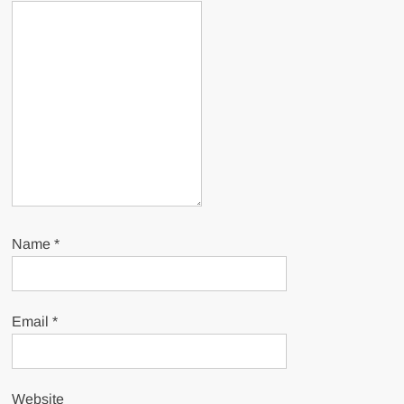
Name
*
Email
*
Website