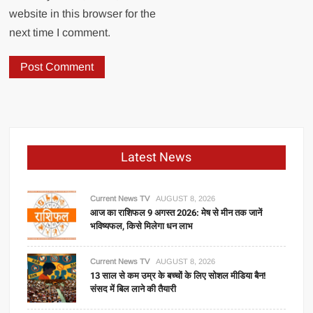
website in this browser for the
next time I comment.
Latest News
Current News TV
AUGUST 8, 2026
आज का राशिफल 9 अगस्त 2026: मेष से मीन तक जानें
भविष्यफल, किसे मिलेगा धन लाभ
Current News TV
AUGUST 8, 2026
13 साल से कम उम्र के बच्चों के लिए सोशल मीडिया बैन!
संसद में बिल लाने की तैयारी