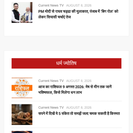
Current News TV
AUGUST 8, 2026
PM मोदी से राघव चड्ढा की मुलाकात, पंजाब में ‘बिग रोल’ को
लेकर सियासी चर्चाएं तेज
धर्म ज्योतिष
Current News TV
AUGUST 8, 2026
आज का राशिफल 9 अगस्त 2026: मेष से मीन तक जानें
भविष्यफल, किसे मिलेगा धन लाभ
Current News TV
AUGUST 8, 2026
सपने में दिखें ये 5 संकेत तो समझें जल्द चमक सकती है किस्मत