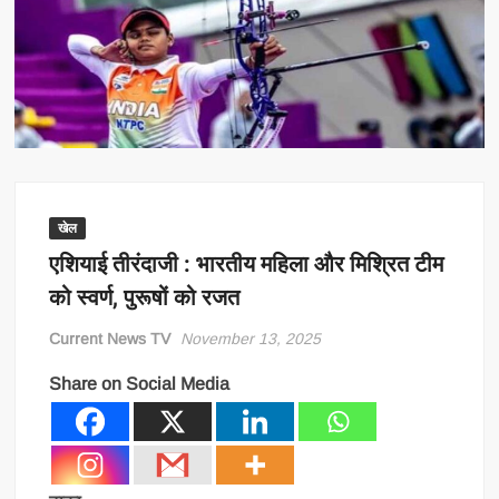
खेल
एशियाई तीरंदाजी : भारतीय महिला और मिश्रित टीम
को स्वर्ण, पुरूषों को रजत
Current News TV
November 13, 2025
Share on Social Media