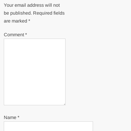
Your email address will not
be published.
Required fields
are marked
*
Comment
*
Name
*