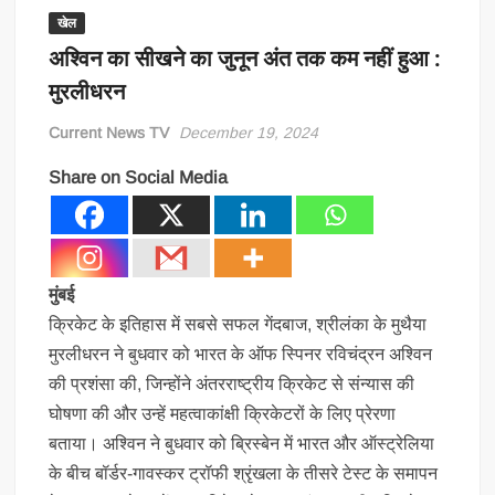
खेल
अश्विन का सीखने का जुनून अंत तक कम नहीं हुआ :
मुरलीधरन
Current News TV
December 19, 2024
Share on Social Media
मुंबई
क्रिकेट के इतिहास में सबसे सफल गेंदबाज, श्रीलंका के मुथैया
मुरलीधरन ने बुधवार को भारत के ऑफ स्पिनर रविचंद्रन अश्विन
की प्रशंसा की, जिन्होंने अंतरराष्ट्रीय क्रिकेट से संन्यास की
घोषणा की और उन्हें महत्वाकांक्षी क्रिकेटरों के लिए प्रेरणा
बताया। अश्विन ने बुधवार को ब्रिस्बेन में भारत और ऑस्ट्रेलिया
के बीच बॉर्डर-गावस्कर ट्रॉफी श्रृंखला के तीसरे टेस्ट के समापन