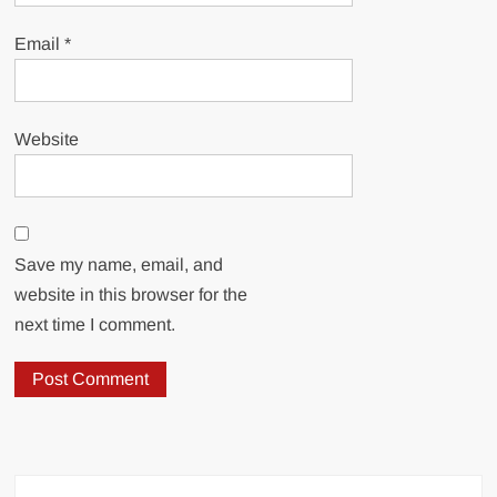
Email
*
Website
Save my name, email, and
website in this browser for the
next time I comment.