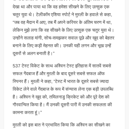
देखा था और पाया था कि वह हमेशा सीखने के लिए उत्सुक एक
चतुर युवा थे। टेलीकॉम एशिया स्पोर्ट ने मुरली के हवाले से कहा,
“जब वह मैदान में आए, तब मैं अपने करियर के अंतिम चरण में था,
लेकिन मुझे लगा कि वह सीखने के लिए उत्सुक एक चतुर युवा थे।
उन्होंने सलाह मांगी, सोच-समझकर सवाल पूछे और खुद को बेहतर
बनाने के लिए कड़ी मेहनत की। उनकी यही लगन और भूख उन्हें
दूसरों से अलग बनाती है।”
537 टेस्ट विकेट के साथ अश्विन टेस्ट इतिहास में सातवें सबसे
सफल गेंदबाज हैं और मुरली के बाद दूसरे सबसे सफल ऑफ
स्पिनर हैं। मुरली ने कहा, “टेस्ट में भारत के दूसरे सबसे ज्यादा
विकेट लेने वाले गेंदबाज के रूप में संन्यास लेना एक बड़ी उपलब्धि
है। अश्विन ने खुद को, तमिलनाडु क्रिकेट को और पूरे देश को
गौरवान्वित किया है। मैं उनकी दूसरी पारी में उनकी सफलता की
कामना करता हूं।”
मुरली को इस बात ने प्रभावित किया कि अश्विन का सीखने का