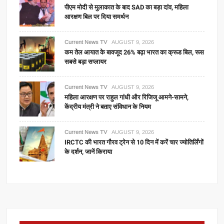
पीएम मोदी से मुलाकात के बाद SAD का बड़ा दांव, महिला
आरक्षण बिल पर दिया समर्थन
Current News TV
AUGUST 9, 2026
कम तेल आयात के बावजूद 26% बढ़ा भारत का क्रूड बिल, रूस
सबसे बड़ा सप्लायर
Current News TV
AUGUST 9, 2026
महिला आरक्षण पर राहुल गांधी और रिजिजू आमने-सामने,
केंद्रीय मंत्री ने बताए संविधान के नियम
Current News TV
AUGUST 9, 2026
IRCTC की भारत गौरव ट्रेन से 10 दिन में करें चार ज्योतिर्लिंगों
के दर्शन, जानें किराया