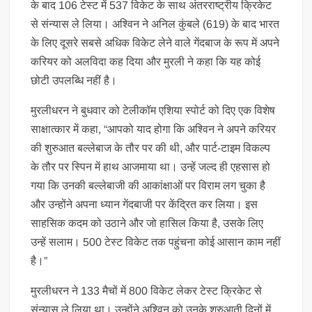
के बाद 106 टेस्ट में 537 विकेट के साथ अंतरराष्ट्रीय क्रिकेट
से संन्यास ले लिया। अश्विन ने अनिल कुंबले (619) के बाद भारत
के लिए दूसरे सबसे अधिक विकेट लेने वाले गेंदबाज के रूप में अपने
करियर को अलविदा कह दिया और मुरली ने कहा कि यह कोई
छोटी उपलब्धि नहीं है।
मुरलीधरन ने बुधवार को टेलीकॉम एशिया स्पोर्ट को दिए एक विशेष
साक्षात्कार में कहा, “आपको याद होगा कि अश्विन ने अपने करियर
की शुरुआत बल्लेबाज के तौर पर की थी, और पार्ट-टाइम विकल्प
के तौर पर स्पिन में हाथ आजमाया था। उन्हें जल्द ही एहसास हो
गया कि उनकी बल्लेबाजी की आकांक्षाओं पर विराम लग चुका है
और उन्होंने अपना ध्यान गेंदबाजी पर केंद्रित कर लिया। इस
साहसिक कदम को उठाने और जो हासिल किया है, उसके लिए
उन्हें सलाम। 500 टेस्ट विकेट तक पहुंचना कोई आसान काम नहीं
है।”
मुरलीधरन ने 133 मैचों में 800 विकेट लेकर टेस्ट क्रिकेट से
संन्यास ले लिया था। उन्होंने अश्विन को उनके शुरुआती दिनों में