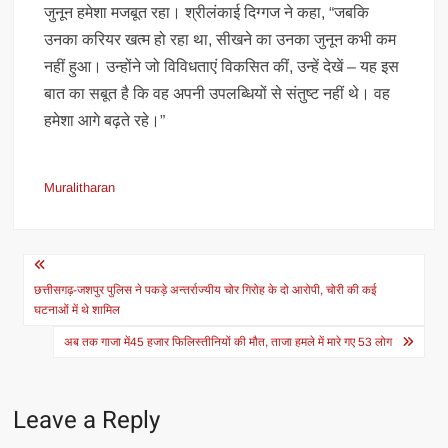
जुनून हमेशा मजबूत रहा। श्रीलंकाई दिग्गज ने कहा, “जबकि
उनका करियर खत्म हो रहा था, सीखने का उनका जुनून कभी कम
नहीं हुआ। उन्होंने जो विविधताएं विकसित कीं, उन्हें देखें – यह इस
बात का सबूत है कि वह अपनी उपलब्धियों से संतुष्ट नहीं थे। वह
हमेशा आगे बढ़ते रहे।”
Muralitharan
Post
navigation
छत्तीसगढ़-जशपुर पुलिस ने पकड़े अन्तर्राज्यीय चोर गिरोह के दो आरोपी, चोरी की कई
घटनाओं में थे शामिल
अब तक गाजा में45 हजार फिलिस्तीनियों की मौत, ताजा हमले में मारे गए 53 लोग
Leave a Reply