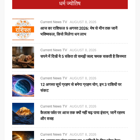
धर्म ज्योतिष
Current News TV
AUGUST 8, 2026
आज का राशिफल 9 अगस्त 2026: मेष से मीन तक जानें
भविष्यफल, किसे मिलेगा धन लाभ
Current News TV
AUGUST 8, 2026
सपने में दिखें ये 5 संकेत तो समझें जल्द चमक सकती है किस्मत
Current News TV
AUGUST 8, 2026
12 अगस्त सूर्य ग्रहण से बनेगा ग्रहण योग, इन 3 राशियों पर
संकट
Current News TV
AUGUST 8, 2026
कैलाश पर्वत पर आज तक क्यों नहीं चढ़ पाया इंसान, जानें रहस्य
और वजह
Current News TV
AUGUST 8, 2026