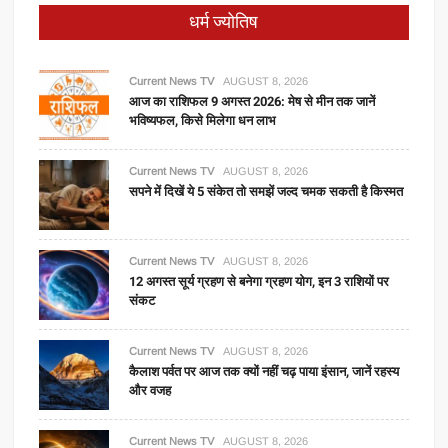
धर्म ज्योतिष
Current News TV
AUGUST 8, 2026
आज का राशिफल 9 अगस्त 2026: मेष से मीन तक जानें
भविष्यफल, किसे मिलेगा धन लाभ
Current News TV
AUGUST 8, 2026
सपने में दिखें ये 5 संकेत तो समझें जल्द चमक सकती है किस्मत
Current News TV
AUGUST 8, 2026
12 अगस्त सूर्य ग्रहण से बनेगा ग्रहण योग, इन 3 राशियों पर
संकट
Current News TV
AUGUST 8, 2026
कैलाश पर्वत पर आज तक क्यों नहीं चढ़ पाया इंसान, जानें रहस्य
और वजह
Current News TV
AUGUST 8, 2026