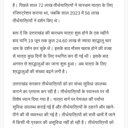
है। पिछले साल 72 लाख तीर्थयात्रियों ने चारधाम यात्रा के लिए
रजिस्ट्रेशन कराया था, जबकि साल 2023 में 56 लाख
तीर्थयात्रियों ने दर्शन किए थे।
बता दें कि उत्तराखंड की चारधाम यात्रा शुरू होने के एक महीने
बाद यानि 19 जून तक कुल 24.60 लाख से ज्यादा श्रद्धालु चार
धाम के दर्शन कर चुके थे। इसके बाद मौसम खराब होने की वजह
से यात्रा कुछ दिनों के लिए स्थगित कर दी गई थी। इसके बाद
अगस्त से श्रद्धालुओं का जाना शुरू हुआ। अब यात्रा के लिए
श्रद्धालुओं की संख्या बढ़ने लगी है।
उत्तराखंड सरकार तीर्थयात्रियों को हर संभव सुविधा उपलब्ध
कराने का प्रयास कर रही है। तीर्थयात्रियों के स्वास्थ्य पर भी
विशेष ध्यान दिया गया है। यात्रा मार्ग पर पेयजल की पर्याप्त
सुविधा उपलब्ध कराई गई है और तीर्थयात्रियों के ठहरने और खाने-
पीने की भी व्यवस्था की गई है। तीर्थयात्रियों को सभी धामों में जाने
में किसी भी प्रकार की असुविधा नहीं हो रही है। तीर्थयात्रियों को