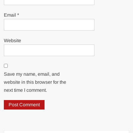
Email
*
Website
Save my name, email, and
website in this browser for the
next time I comment.