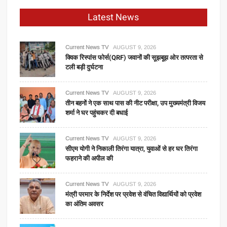
Latest News
Current News TV
AUGUST 9, 2026
क्विक रिस्पांस फोर्स(QRF) जवानों की सूझबूझ ओर तत्परता से
टली बड़ी दुर्घटना
Current News TV
AUGUST 9, 2026
तीन बहनों ने एक साथ पास की नीट परीक्षा, उप मुख्यमंत्री विजय
शर्मा ने घर पहुंचकर दी बधाई
Current News TV
AUGUST 9, 2026
सीएम योगी ने निकाली तिरंगा यात्रा, युवाओं से हर घर तिरंगा
फहराने की अपील की
Current News TV
AUGUST 9, 2026
मंत्री परमार के निर्देश पर प्रवेश से वंचित विद्यार्थियों को प्रवेश
का अंतिम अवसर