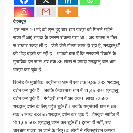
देहरादून
इस साल 10 मई को शुरू हुई चार धाम यात्रा को पिछले महीने
राज्य में आई आपदा के कारण रोकना पड़ा था। अब यात्रा ने फिर
से रफ्तार पकड़ ली है। जैसे-जैसे मौसम साफ हो रहा है, श्रद्धालुओं
की भीड़ बढ़ती जा रही है। आपको बता दें कि सरकारी रिकॉर्ड के
मुताबिक इस साल अब तक 35 लाख से ज्यादा श्रद्धालु चार धाम
यात्रा कर चुके हैं।
रिकॉर्ड के मुताबिक, बद्रीनाथ धाम में अब तक 9,89,282 श्रद्धालु
दर्शन कर चुके हैं। जबकि केदारनाथ धाम में 11,45,897 श्रद्धालु
दर्शन कर चुके हैं। गंगोत्री धाम में अब तक 6 लाख 72592
श्रद्धालु दर्शन के लिए पहुंच चुके हैं। जबकि यमुनोत्री धाम में अब
तक 5 लाख 83455 श्रद्धालु दर्शन कर चुके हैं। हेमकुंड साहिब में
भी 1,66,503 श्रद्धालु दर्शन कर चुके हैं। इतना ही नहीं, अब
चारधाम यात्रा पर जाने के लिए 60 लोगों ने रजिस्ट्रेशन कराया