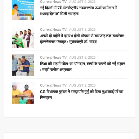
Current News TV
AUGUST 9, 2026
नई दिल्ली में 7वें अंतर्राष्ट्रीय नवकरणीय ऊर्जा सम्मेलन में
मध्यप्रदेश को मिली सराहना
Current News TV
AUGUST 9, 2026
अगले दो महीने में प्रारंभ होगी भोपाल से शारजाह तक डायरेक्ट
इंटरनेशनल फ्लाइट : मुख्यमंत्री डॉ. यादव
Current News TV
AUGUST 9, 2026
शिक्षा की राह में छोटा-सा योगदान, बच्चों के सपनों को नई उड़ान
: मंत्री राजेश अग्रवाल
Current News TV
AUGUST 9, 2026
CG विधायक पुरंदर ने राष्ट्रपति मुर्मू को दिया नुआखाई पर्व का
निमंत्रण