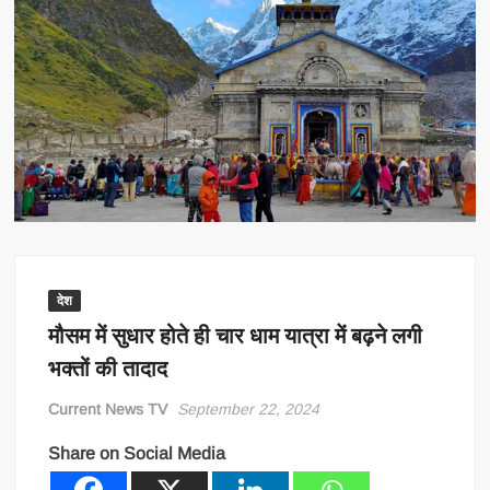
देश
मौसम में सुधार होते ही चार धाम यात्रा में बढ़ने लगी
भक्तों की तादाद
Current News TV
September 22, 2024
Share on Social Media