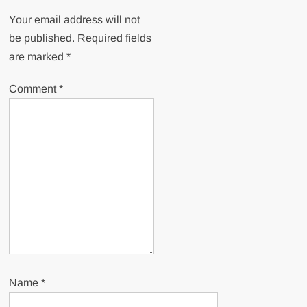
Your email address will not
be published.
Required fields
are marked
*
Comment
*
Name
*