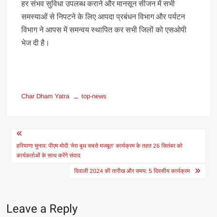
हर संभव सुविधा उपलब्ध कराने और मानसून सीजन में सभी
समस्याओं से निपटने के लिए आपदा प्रबंधन विभाग और पर्यटन
विभाग ने आपस में समन्वय स्थापित कर सभी जिलों को एसओपी
भेज दी है।
Char Dham Yatra
top-news
Post
navigation
हरियाणा चुनाव: पीएम मोदी ‘मेरा बूथ सबसे मजबूत’ कार्यक्रम के तहत 26 सितंबर को
कार्यकर्ताओं के साथ करेंगे संवाद
दिवाली 2024 की तारीख और समय: 5 दिवसीय कार्यक्रम
Leave a Reply