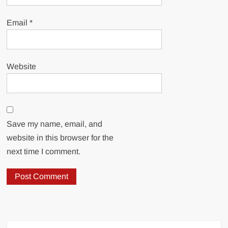
Email
*
Website
Save my name, email, and
website in this browser for the
next time I comment.