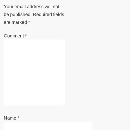
Your email address will not
be published.
Required fields
are marked
*
Comment
*
Name
*