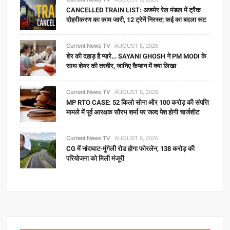
CANCELLED TRAIN LIST: अजमेर रेल मंडल में ट्रैक
दोहरीकरण का काम जारी, 12 ट्रेनें निरस्त; कई का बदला रूट
Current News TV
AUGUST 8, 2026
शेर की दहाड़ है प्यारे… SAYANI GHOSH ने PM MODI के
साथ शेयर की तस्वीर, जानिए कैप्शन में क्या लिखा
Current News TV
AUGUST 8, 2026
MP RTO CASE: 52 किलो सोना और 100 करोड़ की संपत्ति
मामले में पूर्व आरक्षक सौरभ शर्मा पर जल्द पेश होगी चार्जशीट
Current News TV
AUGUST 8, 2026
CG में नांदघाट-मुंगेली रोड होगा फोरलेन, 138 करोड़ की
परियोजना को मिली मंजूरी