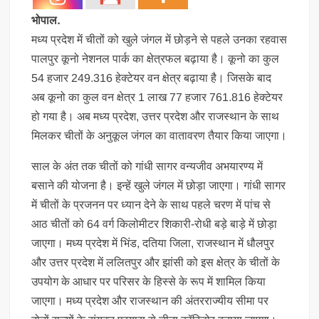
भोपाल.
मध्य प्रदेश में चीतों को खुले जंगल में छोड़ने से पहले उनका रहवास
पालपुर कूनो नेशनल पार्क का क्षेत्रफल बढ़ाया है। कूनो का कुल
54 हजार 249.316 हेक्टेयर वन क्षेत्र बढ़ाया है। जिसके बाद
अब कूनो का कुल वन क्षेत्र 1 लाख 77 हजार 761.816 हेक्टेयर
हो गया है। अब मध्य प्रदेश, उत्तर प्रदेश और राजस्थान के साथ
मिलकर चीतों के अनुकूल जंगल का वातावरण तैयार किया जाएगा।
साल के अंत तक चीतों को गांधी सागर वन्यजीव अभयारण्य में
बसाने की योजना है। इन्हें खुले जंगल में छोड़ा जाएगा। गांधी सागर
में चीतों के प्रजनन पर ध्यान देने के साथ पहले चरण में पांच से
आठ चीतों को 64 वर्ग किलोमीटर शिकारी-रोधी बड़े बाड़े में छोड़ा
जाएगा। मध्य प्रदेश में भिंड, दतिया जिला, राजस्थान में धौलपुर
और उत्तर प्रदेश में ललितपुर और झांसी को इस क्षेत्र के चीतों के
उपयोग के आधार पर परिसर के हिस्से के रूप में शामिल किया
जाएगा। मध्य प्रदेश और राजस्थान की अंतरराज्यीय सीमा पर