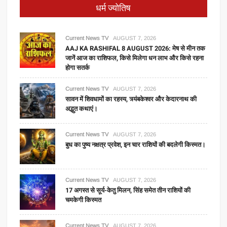
धर्म ज्योतिष
Current News TV
AUGUST 7, 2026
AAJ KA RASHIFAL 8 AUGUST 2026: मेष से मीन तक
जानें आज का राशिफल, किसे मिलेगा धन लाभ और किसे रहना
होगा सतर्क
Current News TV
AUGUST 7, 2026
सावन में शिवधामों का रहस्य, त्र्यंबकेश्वर और केदारनाथ की
अद्भुत कथाएं।
Current News TV
AUGUST 7, 2026
बुध का पुष्य नक्षत्र प्रवेश, इन चार राशियों की बदलेगी किस्मत।
Current News TV
AUGUST 7, 2026
17 अगस्त से सूर्य-केतु मिलन, सिंह समेत तीन राशियों की
चमकेगी किस्मत
Current News TV
AUGUST 7, 2026