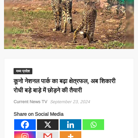
मध्य प्रदेश
कूनो नेशनल पार्क का बढ़ा क्षेत्रफल, अब शिकारी
रोधी बड़े बाड़े में छोड़ने की तैयारी
Current News TV
September 23, 2024
Share on Social Media