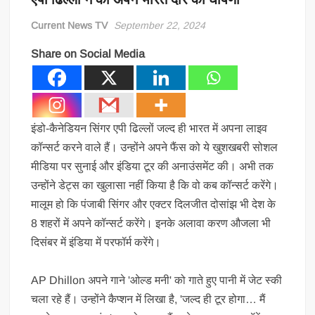
Current News TV
September 22, 2024
Share on Social Media
इंडो-कैनेडियन सिंगर एपी ढिल्लों जल्द ही भारत में अपना लाइव
कॉन्सर्ट करने वाले हैं। उन्होंने अपने फैंस को ये खुशखबरी सोशल
मीडिया पर सुनाई और इंडिया टूर की अनाउंसमेंट की। अभी तक
उन्होंने डेट्स का खुलासा नहीं किया है कि वो कब कॉन्सर्ट करेंगे।
मालूम हो कि पंजाबी सिंगर और एक्टर दिलजीत दोसांझ भी देश के
8 शहरों में अपने कॉन्सर्ट करेंगे। इनके अलावा करण औजला भी
दिसंबर में इंडिया में परफॉर्म करेंगे।
AP Dhillon अपने गाने 'ओल्ड मनी' को गाते हुए पानी में जेट स्की
चला रहे हैं। उन्होंने कैप्शन में लिखा है, 'जल्द ही टूर होगा… मैं