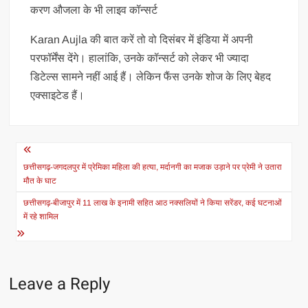
करण औजला के भी लाइव कॉन्सर्ट
Karan Aujla की बात करें तो वो दिसंबर में इंडिया में अपनी
परफॉर्मेंस देंगे। हालांकि, उनके कॉन्सर्ट को लेकर भी ज्यादा
डिटेल्स सामने नहीं आई हैं। लेकिन फैंस उनके शोज के लिए बेहद
एक्साइटेड हैं।
Post
navigation
छत्तीसगढ़-जगदलपुर में प्रेमिका महिला की हत्या, मर्दानगी का मजाक उड़ाने पर प्रेमी ने उतारा
मौत के घाट
छत्तीसगढ़-बीजापुर में 11 लाख के इनामी सहित आठ नक्सलियों ने किया सरेंडर, कई घटनाओं
में रहे शामिल
Leave a Reply