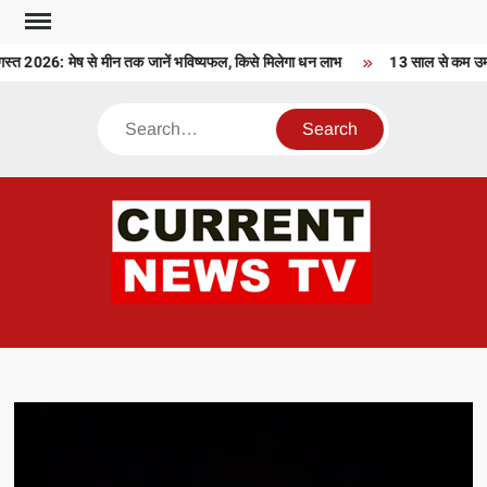
Skip
to
2026: मेष से मीन तक जानें भविष्यफल, किसे मिलेगा धन लाभ
13 साल से कम उम्र क
content
Search
CU
T 