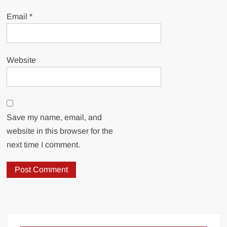
Email
*
Website
Save my name, email, and
website in this browser for the
next time I comment.