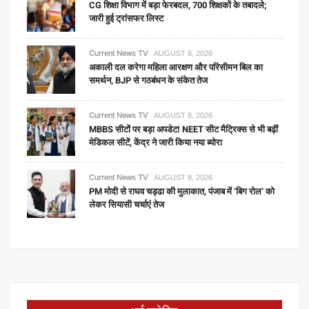
CG शिक्षा विभाग में बड़ा फेरबदल, 700 शिक्षकों के तबादले;
जारी हुई ट्रांसफर लिस्ट
Current News TV
AUGUST 8, 2026
अकाली दल करेगा महिला आरक्षण और परिसीमन बिल का
समर्थन, BJP से गठबंधन के संकेत तेज
Current News TV
AUGUST 8, 2026
MBBS सीटों पर बड़ा अपडेट! NEET सीट मैट्रिक्स से भी बढ़ीं
मेडिकल सीटें, केंद्र ने जारी किया नया ब्योरा
Current News TV
AUGUST 8, 2026
PM मोदी से राघव चड्ढा की मुलाकात, पंजाब में ‘बिग रोल’ को
लेकर सियासी चर्चाएं तेज