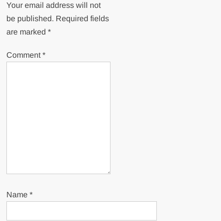
Your email address will not
be published.
Required fields
are marked
*
Comment
*
Name
*