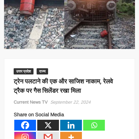
उत्तर प्रदेश
राज्य
ट्रेन पलटाने की एक और साजिश नाकाम, रेलवे
ट्रैक पर गैस सिलेंडर रखा मिला
Current News TV
September 22, 2024
Share on Social Media