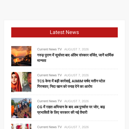
Latest News
Current News TV
AUGUST 7, 2026
गरुड़ पुराण में सूर्यास्त बाद अंतिम संस्कार वर्जित, जानें धार्मिक
मान्यता
Current News TV
AUGUST 7, 2026
TCS केस में बड़ी कार्रवाई, AIMIM पार्षद मतीन पटेल
गिरफ्तार; निदा खान को पनाह देने का आरोप
Current News TV
AUGUST 7, 2026
CG में राहत अभियान के बाद अब पुनर्वास पर जोर, बाढ़
प्रभावितों के लिए सरकार की नई तैयारी
Current News TV
AUGUST 7, 2026