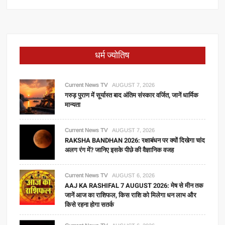
धर्म ज्योतिष
Current News TV
AUGUST 7, 2026
गरुड़ पुराण में सूर्यास्त बाद अंतिम संस्कार वर्जित, जानें धार्मिक
मान्यता
Current News TV
AUGUST 7, 2026
RAKSHA BANDHAN 2026: रक्षाबंधन पर क्यों दिखेगा चांद
अलग रंग में? जानिए इसके पीछे की वैज्ञानिक वजह
Current News TV
AUGUST 6, 2026
AAJ KA RASHIFAL 7 AUGUST 2026: मेष से मीन तक
जानें आज का राशिफल, किस राशि को मिलेगा धन लाभ और
किसे रहना होगा सतर्क