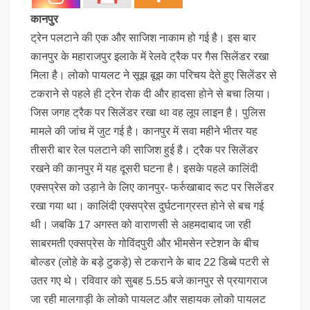
कानपुर
ट्रेन पलटाने की एक और साजिश नाकाम हो गई है। इस बार
कानपुर के महाराजपुर इलाके में रेलवे ट्रैक पर गैस सिलेंडर रखा
मिला है। लोको पायलट ने सूझ बूझ का परिचय देते हुए सिलेंडर से
टकराने से पहले ही ट्रेन रोक दी और हादसा होने से बचा लिया।
जिस जगह ट्रैक पर सिलेंडर रखा था वह लूप लाइन है। पुलिस
मामले की जांच में जुट गई है। कानपुर में सवा महीने भीतर यह
तीसरी बार रेल पलटाने की साजिश हुई है। ट्रैक पर सिलेंडर
रखने की कानपुर में यह दूसरी घटना है। इसके पहले कालिंदी
एक्‍सप्रेस को उड़ाने के लिए कानपुर- फर्रुखाबाद रूट पर सिलेंडर
रखा गया था। कालिंदी एक्सप्रेस दुर्घटनाग्रस्त होने से बच गई
थी। जबकि 17 अगस्‍त को वाराणसी से अहमदाबाद जा रही
साबरमती एक्सप्रेस के गोविंदपुरी और भीमसेन स्टेशन के बीच
बोल्डर (लोहे के बड़े टुकड़े) से टकराने के बाद 22 डिब्‍बे पटरी से
उतर गए थे। रविवार को सुबह 5.55 बजे कानपुर से प्रयागराज
जा रही मालगाड़ी के लोको पायलट और सहायक लोको पायलट