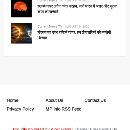
Current News TV
AUGUST 6, 2026
रक्षाबंधन पर लगेगा चंद्र ग्रहण, जानें भारत में असर और सूतक
काल की सच्चाई
Current News TV
AUGUST 6, 2026
चंद्रमा का वृषभ राशि में गोचर, इन तीन राशियों की बदलेगी
किस्मत
Home
About Us
Contact Us
Privacy Policy
MP Info RSS Feed
Proudly powered by WordPress
|
Theme: FreeNews
|
By