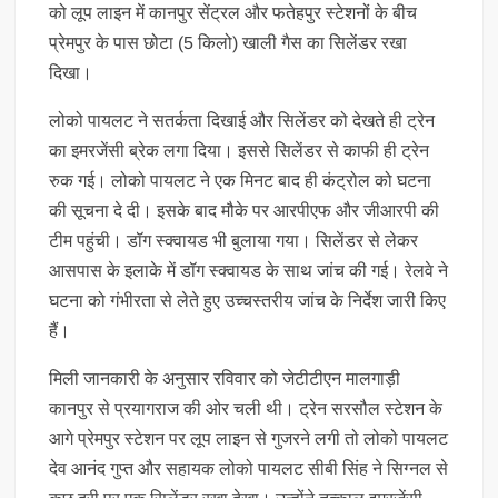
को लूप लाइन में कानपुर सेंट्रल और फतेहपुर स्टेशनों के बीच
प्रेमपुर के पास छोटा (5 किलो) खाली गैस का सिलेंडर रखा
दिखा।
लोको पायलट ने सतर्कता दिखाई और सिलेंडर को देखते ही ट्रेन
का इमरजेंसी ब्रेक लगा दिया। इससे सिलेंडर से काफी ही ट्रेन
रुक गई। लोको पायलट ने एक मिनट बाद ही कंट्रोल को घटना
की सूचना दे दी। इसके बाद मौके पर आरपीएफ और जीआरपी की
टीम पहुंची। डॉग स्क्वायड भी बुलाया गया। सिलेंडर से लेकर
आसपास के इलाके में डॉग स्क्वायड के साथ जांच की गई। रेलवे ने
घटना को गंभीरता से लेते हुए उच्चस्तरीय जांच के निर्देश जारी किए
हैं।
मिली जानकारी के अनुसार रविवार को जेटीटीएन मालगाड़ी
कानपुर से प्रयागराज की ओर चली थी। ट्रेन सरसौल स्टेशन के
आगे प्रेमपुर स्टेशन पर लूप लाइन से गुजरने लगी तो लोको पायलट
देव आनंद गुप्त और सहायक लोको पायलट सीबी सिंह ने सिग्नल से