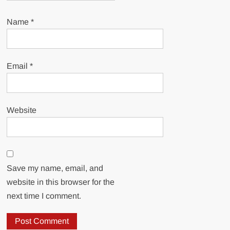
Name
*
Email
*
Website
Save my name, email, and
website in this browser for the
next time I comment.