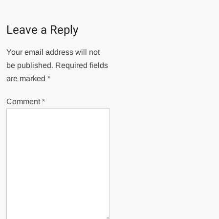
Leave a Reply
Your email address will not
be published.
Required fields
are marked
*
Comment
*