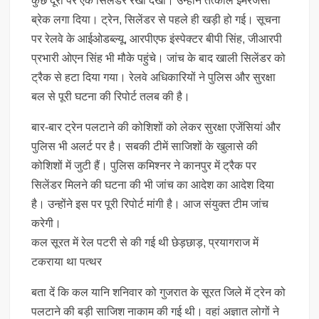
कुछ दूरी पर एक सिलेंडर रखा देखा। उन्‍होंने तत्काल इमरजेंसी
ब्रेक लगा दिया। ट्रेन, सिलेंडर से पहले ही खड़ी हो गई। सूचना
पर रेलवे के आईओडब्ल्यू, आरपीएफ इंस्पेक्टर बीपी सिंह, जीआरपी
प्रभारी ओएन सिंह भी मौके पहुंचे। जांच के बाद खाली सिलेंडर को
ट्रैक से हटा दिया गया। रेलवे अधिकारियों ने पुलिस और सुरक्षा
बल से पूरी घटना की रिपोर्ट तलब की है।
बार-बार ट्रेन पलटाने की कोशिशों को लेकर सुरक्षा एजेंसियां और
पुलिस भी अलर्ट पर है। सबकी टीमें साजिशों के खुलासे की
कोशिशों में जुटी हैं। पुलिस कमिश्‍नर ने कानपुर में ट्रैक पर
सिलेंडर मिलने की घटना की भी जांच का आदेश का आदेश दिया
है। उन्‍होंने इस पर पूरी रिपोर्ट मांगी है। आज संयुक्‍त टीम जांच
करेगी।
कल सूरत में रेल पटरी से की गई थी छेड़छाड़, प्रयागराज में
टकराया था पत्‍थर
बता दें कि कल यानि शनिवार को गुजरात के सूरत जिले में ट्रेन को
पलटाने की बड़ी साजिश नाकाम की गई थी। वहां अज्ञात लोगों ने