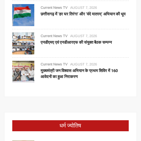
Current News TV
AUGUST 7, 2026
छत्तीसगढ़ में ‘हर घर तिरंगा’ और ‘वंदे मातरम्’ अभियान की धूम
Current News TV
AUGUST 7, 2026
एनडीएमए एवं एनडीआरएफ की संयुक्त बैठक सम्पन्न
Current News TV
AUGUST 7, 2026
मुख्यमंत्री जन विश्वास अभियान के प्रथम शिविर में 160
आवेदनों का हुआ निराकरण
धर्म ज्योतिष