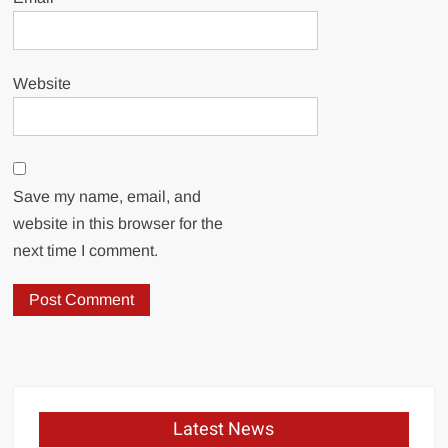
Website
Save my name, email, and
website in this browser for the
next time I comment.
Latest News