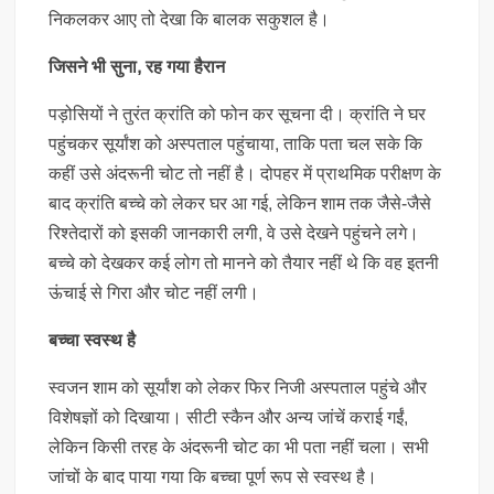
निकलकर आए तो देखा कि बालक सकुशल है।
जिसने भी सुना, रह गया हैरान
पड़ोसियों ने तुरंत क्रांति को फोन कर सूचना दी। क्रांति ने घर
पहुंचकर सूर्यांश को अस्पताल पहुंचाया, ताकि पता चल सके कि
कहीं उसे अंदरूनी चोट तो नहीं है। दोपहर में प्राथमिक परीक्षण के
बाद क्रांति बच्चे को लेकर घर आ गई, लेकिन शाम तक जैसे-जैसे
रिश्तेदारों को इसकी जानकारी लगी, वे उसे देखने पहुंचने लगे।
बच्चे को देखकर कई लोग तो मानने को तैयार नहीं थे कि वह इतनी
ऊंचाई से गिरा और चोट नहीं लगी।
बच्चा स्वस्थ है
स्वजन शाम को सूर्यांश को लेकर फिर निजी अस्पताल पहुंचे और
विशेषज्ञों को दिखाया। सीटी स्कैन और अन्य जांचें कराई गईं,
लेकिन किसी तरह के अंदरूनी चोट का भी पता नहीं चला। सभी
जांचों के बाद पाया गया कि बच्चा पूर्ण रूप से स्वस्थ है।