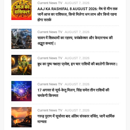
Current News TV
AUGUST 7, 2026
AAJ KA RASHIFAL 8 AUGUST 2026: मेष से मीन तक
जानें आज का राशिफल, किसे मिलेगा धन लाभ और किसे रहना
होगा सतर्क
Current News TV
AUGUST 7, 2026
सावन में शिवधामों का रहस्य, त्र्यंबकेश्वर और केदारनाथ की
अद्भुत कथाएं।
Current News TV
AUGUST 7, 2026
बुध का पुष्य नक्षत्र प्रवेश, इन चार राशियों की बदलेगी किस्मत।
Current News TV
AUGUST 7, 2026
17 अगस्त से सूर्य-केतु मिलन, सिंह समेत तीन राशियों की
चमकेगी किस्मत
Current News TV
AUGUST 7, 2026
गरुड़ पुराण में सूर्यास्त बाद अंतिम संस्कार वर्जित, जानें धार्मिक
मान्यता