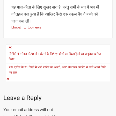
यह माता-पिता के लिए सुखद बात है, परंतु सभी के मन में अब भी
कौतूहल बना हुआ है कि आखिर कैसे एक स्कूल बैग ने बच्चे की
जान बचा ली।
bhopal
top-news
Post
navigation
पीसीबी ने ग्लोबल टी20 लीग खेलने के लिये एनओसी का खिलाड़ियों का अनुरोध खारिज
किया
मध्य प्रदेश के 21 जिलों में भारी बारिश का अलर्ट, IMD के ताजा अपडेट से जानें अपने जिले
का हाल
Leave a Reply
Your email address will not