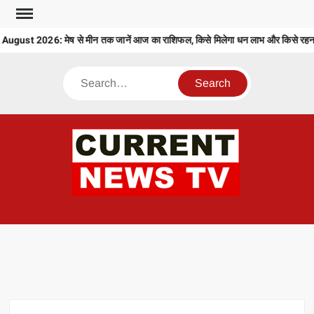
Skip
to
ust 2026: मेष से मीन तक जानें आज का राशिफल, किसे मिलेगा धन लाभ और किसे रहना ह
content
Search
CU
T 