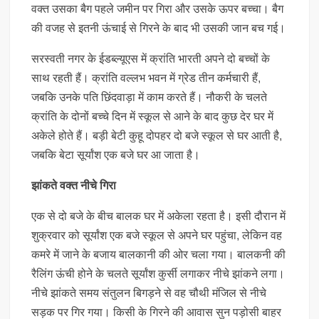
वक्त उसका बैग पहले जमीन पर गिरा और उसके ऊपर बच्चा। बैग
की वजह से इतनी ऊंचाई से गिरने के बाद भी उसकी जान बच गई।
सरस्वती नगर के ईडब्ल्यूएस में क्रांति भारती अपने दो बच्चों के
साथ रहती हैं। क्रांति वल्लभ भवन में ग्रेड तीन कर्मचारी हैं,
जबकि उनके पति छिंदवाड़ा में काम करते हैं। नौकरी के चलते
क्रांति के दोनों बच्चे दिन में स्कूल से आने के बाद कुछ देर घर में
अकेले होते हैं। बड़ी बेटी कुहू दोपहर दो बजे स्कूल से घर आती है,
जबकि बेटा सूर्यांश एक बजे घर आ जाता है।
झांकते वक्त नीचे गिरा
एक से दो बजे के बीच बालक घर में अकेला रहता है। इसी दौरान में
शुक्रवार को सूर्यांश एक बजे स्कूल से अपने घर पहुंचा, लेकिन वह
कमरे में जाने के बजाय बालकानी की ओर चला गया। बालकनी की
रैलिंग ऊंची होने के चलते सूर्यांश कुर्सी लगाकर नीचे झांकने लगा।
नीचे झांकते समय संतुलन बिगड़ने से वह चौथी मंजिल से नीचे
सड़क पर गिर गया। किसी के गिरने की आवास सुन पड़ोसी बाहर