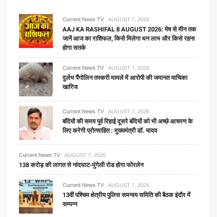
Current News TV
AUGUST 7, 2026
AAJ KA RASHIFAL 8 AUGUST 2026: मेष से मीन तक
जानें आज का राशिफल, किसे मिलेगा धन लाभ और किसे रहना
होगा सतर्क
Current News TV
AUGUST 7, 2026
दुर्लभ पैंगोलिन तस्करी मामले में आरोपी की जमानत याचिका
खारिज
Current News TV
AUGUST 7, 2026
बंदियों की समय पूर्व रिहाई दूसरे बंदियों को भी अच्छे आचरण के
लिए करेगी प्रोत्साहित : मुख्यमंत्री डॉ. यादव
Current News TV
AUGUST 7, 2026
138 करोड़ की लागत से नांदघाट-मुंगेली रोड होगा फोरलेन
Current News TV
AUGUST 7, 2026
13वीं पश्चिम क्षेत्रीय पुलिस समन्वय समिति की बैठक इंदौर में
सम्पन्न