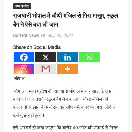
मध्य प्रदेश
राजधानी भोपाल में चौथी मंजिल से गिरा मासूम, स्कूल
बैग ने ऐसे बचा ली जान
Current News TV
July 20, 2024
Share on Social Media
भोपाल
भोपाल। मध्य प्रदेश की राजधानी भोपाल में चार साल के एक
बच्चे की जान उसके स्कूल बैग ने बचा ली। चौथी मंजिल की
बालकनी से झांकने के दौरान वह सीधे जमीन पर आ गिरा, लेकिन
उसे कुछ नहीं हुआ।
इसे आश्चर्य ही कहा जाएगा कि करीब 40 फीट की ऊंचाई से गिरते