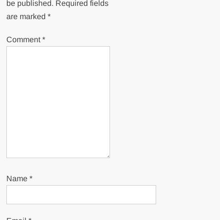
be published.
Required fields
are marked
*
Comment
*
Name
*