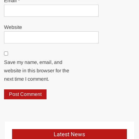
Email
*
Website
Save my name, email, and
website in this browser for the
next time I comment.
Latest News