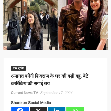
मध्य प्रदेश
अमानत बनेंगी शिवराज के घर की बड़ी बहू, बेटे
कार्तिकेय की सगाई तय
Current News TV
September 17, 2024
Share on Social Media