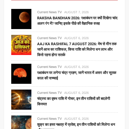
Current News TV
AUGUST 7, 2026
RAKSHA BANDHAN 2026: रक्षाबंधन पर क्यों दिखेगा चांद
अलग रंग में? जानिए इसके पीछे की वैज्ञानिक वजह
Current News TV
AUGUST 6, 2026
AAJ KA RASHIFAL 7 AUGUST 2026: मेष से मीन तक
जानें आज का राशिफल, किस राशि को मिलेगा धन लाभ और
किसे रहना होगा सतर्क
Current News TV
AUGUST 6, 2026
रक्षाबंधन पर लगेगा चंद्र ग्रहण, जानें भारत में असर और सूतक
काल की सच्चाई
Current News TV
AUGUST 6, 2026
चंद्रमा का वृषभ राशि में गोचर, इन तीन राशियों की बदलेगी
किस्मत
Current News TV
AUGUST 6, 2026
शुक्र का हस्त नक्षत्र में प्रवेश, इन तीन राशियों को मिलेगा धन