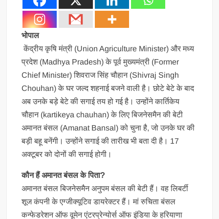
भोपाल
केंद्रीय कृषि मंत्री (Union Agriculture Minister) और मध्य
प्रदेश (Madhya Pradesh) के पूर्व मुख्यमंत्री (Former
Chief Minister) शिवराज सिंह चौहान (Shivraj Singh
Chouhan) के घर जल्द शहनाई बजने वाली है। छोटे बेटे के बाद
अब उनके बड़े बेटे की सगाई तय हो गई है। उन्होंने कार्तिकेय
चौहान (kartikeya chauhan) के लिए बिजनेसमैन की बेटी
अमानत बंसल (Amanat Bansal) को चुना है, जो उनके घर की
बड़ी बहू बनेंगी। उन्होंने सगाई की तारीख भी बता दी है। 17
अक्टूबर को दोनों की सगाई होगी।
कौन हैं अमानत बंसल के पिता?
अमानत बंसल बिजनेसमैन अनुपम बंसल की बेटी हैं। वह लिबर्टी
शूज कंपनी के एग्जीक्यूटिव डायरेक्टर हैं। मां रुचिता बंसल
कन्फेडरेशन ऑफ वूमेन एंटरप्रेन्योर्स ऑफ इंडिया के हरियाणा