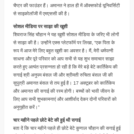
चैप्टर की फाउंडर हैं। अमानत ने हाल ही में ऑक्सफोर्ड यूनिवर्सिटी
से साइकोलॉजी में एमएससी की है।
सोशल मीडिया पर साझा की खुशी
शिवराज सिंह चौहान ने यह खुशी सोशल मीडिया के जरिए भी लोगों
से साझा की है। उन्होंने एक्स प्लेटफॉर्म पर लिखा, “एक पिता के
रूप में आज मेरे लिए बहुत खुशी का अवसर है। मैं, मेरी धर्मपत्नी
साधना और पूरे परिवार को आप सभी से यह शुभ समाचार साझा
करते हुए अत्यंत प्रसन्नता हो रही है कि मेरे बड़े बेटे कार्तिकेय की
सगाई श्री अनुपम बंसल जी और श्रीमती रुचिता बंसल जी की
सुपुत्री अमानत बंसल से तय हुई है। 17 अक्टूबर को कार्तिकेय
और अमानत की सगाई की रस्म होगी। बच्चों को भावी जीवन के
लिए आप सभी शुभकामनाएं और आशीर्वाद देकर दोनों परिवारों को
अनुगृहीत करें।”
चार महीने पहले छोटे बेटे की हुई थी सगाई
बता दें कि चार महीने पहले ही छोटे बेटे कुणाल चौहान की सगाई हुई