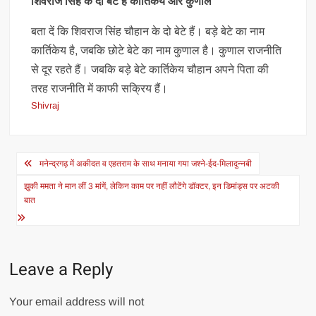
शिवराज सिंह के दो बेटे हैं कार्तिकेय और कुणाल
बता दें कि शिवराज सिंह चौहान के दो बेटे हैं। बड़े बेटे का नाम
कार्तिकेय है, जबकि छोटे बेटे का नाम कुणाल है। कुणाल राजनीति
से दूर रहते हैं। जबकि बड़े बेटे कार्तिकेय चौहान अपने पिता की
तरह राजनीति में काफी सक्रिय हैं।
Shivraj
Post
मनेन्द्रगढ़ में अकीदत व एहतराम के साथ मनाया गया जश्ने-ईद-मिलादुन्नबी
navigation
झुकी ममता ने मान लीं 3 मांगें, लेकिन काम पर नहीं लौटेंगे डॉक्टर, इन डिमांड्स पर अटकी
बात
Leave a Reply
Your email address will not