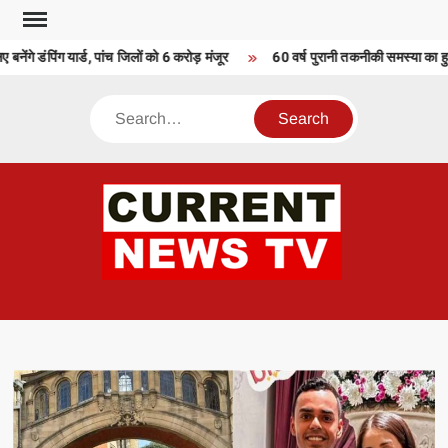
Skip
to
 बनेंगे डंपिंग यार्ड, पांच जिलों को 6 करोड़ मंजूर
60 वर्ष पुरानी तकनीकी समस्या का हुआ
content
Search
CU
T 