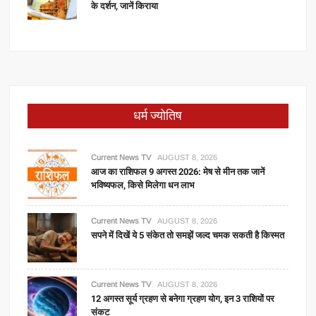
के दर्शन, जानें किराया
धर्म ज्योतिष
Current News TV
AUGUST 8, 2026
आज का राशिफल 9 अगस्त 2026: मेष से मीन तक जानें
भविष्यफल, किसे मिलेगा धन लाभ
Current News TV
AUGUST 8, 2026
सपने में दिखें ये 5 संकेत तो समझें जल्द चमक सकती है किस्मत
Current News TV
AUGUST 8, 2026
12 अगस्त सूर्य ग्रहण से बनेगा ग्रहण योग, इन 3 राशियों पर
संकट