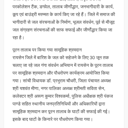
परकोलेशन टैंक, डगवेल, तालाब जीर्णोद्धार, जनभागीदारी के कार्य,
कूप एवं बाउंड्री मरम्मत के कार्य किए जा रहे हैं। जिले में समाज की
भागीदारी से जल संरचनाओं के निर्माण, भूजल संवर्धन, पूर्व से मौजूद
जल संग्रहण संरचनाओं की साफ सफाई और जीर्णोद्धार किया जा
रहा है।
पूरन तालाब पर किया गया सामूहिक श्रमदान
रायसेन जिले में बारिश के जल को सहेजने के लिए 30 जून तक
चलाए जा रहे जल गंगा संवर्धन अभियान में रायसेन के पूरन तालाब
पर सामूहिक श्रमदान और पौधरोपण कार्यक्रम आयोजित किया
गया। सांची विधायक डॉ. प्रभुराम चौधरी, जिला पंचायत अध्यक्ष
श्री यशवंत मीणा, नगर पालिका अध्यक्ष श्रीमती सविता सेन,
कलेक्टर श्री अरूण कुमार विश्वकर्मा, पुलिस अधीक्षक श्री पंकज
पाण्डे सहित स्थानीय जनप्रतिनिधियों और अधिकारियों द्वारा
सामूहिक श्रमदान कर पूरन तालाब के घाटों की सफाई की गई।
इसके बाद घाटों के किनारे पर पौधरोपण किया गया।