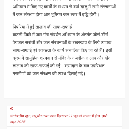
अभियान में किए गए कार्यों के माध्यम से वर्षा ऋतु में सभी संरचनाओं
में जल संरक्षण होगा और भूमिगत जल स्तर में वृद्धि होगी।
पिपरिया में हुई तालाब की साफ-सफाई
कटनी जिले में जल गंगा संवर्धन अभियान के अंतर्गत जीर्ण-शीर्ण
पेयजल स्रोतों और जल संरचनाओं के रखरखाव के लिये व्यापक
साफ-सफाई एवं स्वच्छता के कार्य संचालित किए जा रहे हैं। इसी
क्रम में सामुहिक श्रमदान से मंदिर के नजदीक तालाब और खेत
तालाब की साफ-सफाई की गई। श्रमदान के बाद उपस्थित
ग्रामीणों को जल संरक्षण की शपथ दिलाई गई।
Post
navigation
अंतर्राष्ट्रीय सूक्ष्म, लघु और मध्यम उद्यम दिवस पर 27 जून को रतलाम में होगा ‘एमपी
राइज-2025’