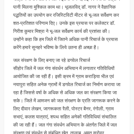
पानी मिलना मुश्किल काम था। भूजलविद् डॉ. नागर ने वैज्ञानिक
पद्धतियों का उपयोग कर रजिस्टिविटी मीटर से भू-जल सर्वेक्षण कर
शत-प्रतिशत परिणाम दिए। उनके इस प्रयास पर कलेक्‍टर डॉ.
गिरीश कुमार मिश्रा ने भू-जल सर्वेक्षण कार्य की प्रशंसा की।
उन्होंने कहा कि हम जिले में जितने अधिक पानी रिचार्ज के प्रयास
करेंगे हमारे सुनहरे भविष्य के लिये उतना ही अच्छा है।
जल संरक्षण के लिए बनाए जा रहे डगवेल रिचार्ज
सीहोर जिले में जल गंगा संवर्धन अभियान में लगातार गतिविधियों
आयोजित की जा रही हैं। इसी क्रम में ग्राम कराड़िया भील एवं
नयापुरा सहित अनेक ग्रामों में डगवेल रिचार्ज का निर्माण कराया जा
रहा है जिससे वर्षा के अधिक से अधिक जल का संरक्षण किया जा
सके। जिले में आमजन को जल संरक्षण के प्रति जागरूक करने के
लिए दीवार लेखन, जागरूकता रैली, पोस्टर बैनर, रंगोली, ग्राम
सभाएं, कलश यात्राएं, शपथ सहित अनेकों गतिविधियां संचालित
की जा रही हैं। जल गंगा संवर्धन अभियान के अंतर्गत जिले में जल
संरक्षण एवं संवर्धन से संबंधित खेत, तालाब, अमृत सरोवर,