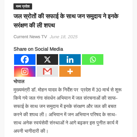
मध्य प्रदेश
जल स्रोतों की सफाई के साथ जन समुदाय ने इनके
सरंक्षण की ली शपथ
Current News TV
June 18, 2025
Share on Social Media
भोपाल
मुख्यमंत्री डॉ. मोहन यादव के निर्देश पर प्रदेश में 30 मार्च से शुरू
किये गये जल गंगा संवर्धन अभियान में जल संरचनाओं की साफ-
सफाई के साथ जन समुदाय में इनके संरक्षण और जल की बचत
करने की शपथ ली। अभियान में जन अभियान परिषद के साथ-
साथ अनेक स्वयंसेवी संस्थाओं ने आगे बढ़कर इस पुनीत कार्य में
अपनी भागीदारी की।