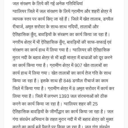
जल संरक्षण के लिये की गई अनेक गतिविधियां
ग्वालियर जिले में जल संरक्षण के लिये ग्रामीण और शहरी क्षेत्र में
व्यापक स्तर पर कार्य किए जा रहे हैं। जिले में खेत तालाब, डगवैल
रीचार्ज, अमृत सरोवर के साथ-साथ नदियों, तालाबों और
ऐतिहासिक कुँए, बावड़ियों के संरक्षण का कार्य किया जा रहा है।
नगरीय क्षेत्र में भी ऐतिहासिक कुँए, बावड़ियों की साफ-सफाई एवं
संरक्षण का कार्य हाथ में लिया गया है। ग्वालियर की ऐतिहासिक
मुरार नदी के बहाव क्षेत्र से भी बड़ी मात्रा में बाधाओं को दूर करने
का कार्य किया गया है। ग्रामीण क्षेत्र में 907 खेत तालाबों का
कार्य हाथ में लिया गया। खेत तालाबों का कार्य तेज गति के साथ
किया जा रहा है। इसके साथ ही 846 डगवैल रीचार्ज का काम
जिले में किया गया है। ग्रामीण क्षेत्र में 8 अमृत सरोवर में कार्य कर
लिया गया है। जिले में लगभग 1393 जल संरचनाओं को ठीक
करने का कार्य किया जा रहा है। ग्वालियर शहर की 25
ऐतिहासिक बावड़ियों के जीर्णोद्धार का कार्य किया जा रहा है। जल
गंगा संवर्धन अभियान के तहत मुरार नदी में भी बहाव क्षेत्र को मुक्त
करने का कार्य बड़े पैमाने पर किया जा रहा है। जल गंगा संवर्धन