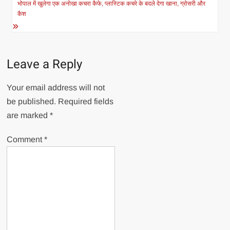
भोपाल में खुलेगा एक अनोखा कचरा कैफे, प्लास्टिक कचरे के बदले देगा खाना, ग्रोसरी और
कैश
Leave a Reply
Your email address will not
be published.
Required fields
are marked
*
Comment
*