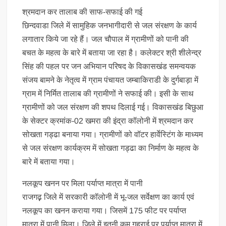
श्रमदान कर तालाब की साफ-सफाई की गई
छिन्दवाडा जिले में सामुहिक जनभागीदारी से जल संरक्षण के कार्य
लगातार किये जा रहे हैं। जल चौपाल में ग्रामीणों को पानी की
बचत के महत्व के बारे में बताया जा रहा है। कलेक्टर श्री शीलेन्द्र
सिंह की पहल पर जन अभियान परिषद के विकासखंड समन्वयक
संजय बामने के नेतृत्व में ग्राम पंचायत जम्‍बाकिराडी के दुर्गबाड़ा में
ग्राम में निर्मित तालाब की ग्रामीणों ने सफाई की। इसी के साथ
ग्रामीणों को जल संरक्षण की शपथ दिलाई गई। विकासखंड बिछुआ
के सेक्टर क्रमांक-02 खमरा की इंद्रा कॉलोनी में श्रमदान कर
सोखता गड्ढा बनाया गया। ग्रामीणों को वॉटर हार्वेस्टिंग के माध्यम
से जल संरक्षण कार्यक्रम में सोखता गड्ढा का निर्माण के महत्व के
बारे में बताया गया।
नलकूप खनन पर मिला पर्याप्त मात्रा में पानी
राजगढ़़ जिले में सरकारी कॉलोनी में भू-जल सर्वेक्षण का कार्य एवं
नलकूप का खनन कराया गया। जिसमें 175 फीट पर पर्याप्त
मात्रा में पानी मिला। जिले में इतनी कम गहराई पर पर्याप्त मात्रा में