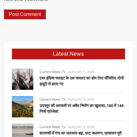
Latest News
Current News TV
AUGUST 9, 2026
एयर इंडिया फ्लाइट के एक पायलट का डोप टेस्ट पॉजिटिव, दोनों
ड्यूटी से हटाए गए
Current News TV
AUGUST 9, 2026
उदयपुर की अरावली पर अवैध निर्माण का खुलासा, 160 में 144
निजी प्रोजेक्ट
Current News TV
AUGUST 9, 2026
वाराणसी में गंगा का जलस्तर बढ़ा, घाट जलमग्न, प्रशासन पूरी