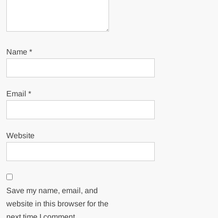
Name
*
Email
*
Website
Save my name, email, and
website in this browser for the
next time I comment.