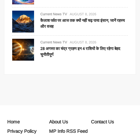
Current News TV
AUGUST 8, 2026
कैलाश पर्वत पर आज तक क्यों नहीं चढ़ पाया इंसान, जानें रहस्य
और वजह
Current News TV
AUGUST 8, 2026
28 अगस्त का चंद्र ग्रहण इन 4 राशियों के लिए रहेगा बेहद
चुनौतीपूर्ण
Home
About Us
Contact Us
Privacy Policy
MP Info RSS Feed