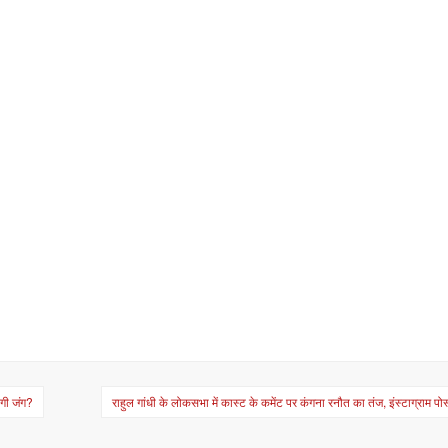
ेगी जंग?
राहुल गांधी के लोकसभा में कास्ट के कमेंट पर कंगना रनौत का तंज, इंस्टाग्राम प