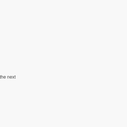
the next