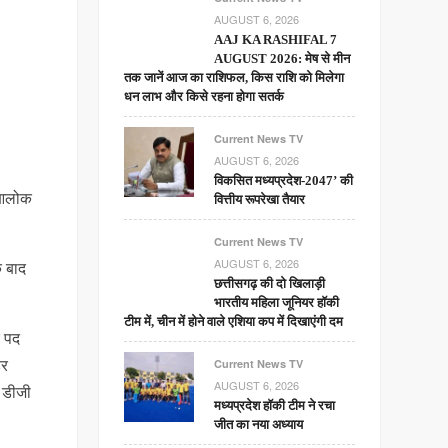
AUGUST 6, 2026
AAJ KA RASHIFAL 7
AUGUST 2026: मेष से मीन
तक जानें आज का राशिफल, किस राशि को मिलेगा
धन लाभ और किसे रहना होगा सतर्क
Current News TV
AUGUST 6, 2026
विकसित मध्यप्रदेश-2047’ की
ध आलोक
वित्तीय रूपरेखा तैयार
Current News TV
AUGUST 6, 2026
े बाद
छत्तीसगढ़ की दो खिलाड़ी
भारतीय महिला जूनियर हॉकी
टीम में, चीन में होने वाले एशिया कप में दिखाएंगी दम
क पद
डर
Current News TV
AUGUST 6, 2026
ल डीजी
मध्यप्रदेश हॉकी टीम ने रचा
जीत का नया अध्याय