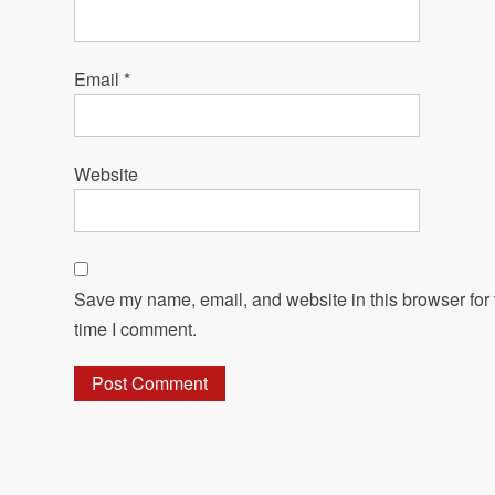
Email
*
Website
Save my name, email, and website in this browser for 
time I comment.