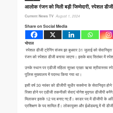
आलोक रंजन को मिली बड़ी जिम्मेदारी, स्पेशल डीजी
Current News TV
August 1, 2024
Share on Social Media
भोपाल
स्पेशल डीजी ट्रेनिंग संजय झा बुधवार 31 जुलाई को सेवानि
रंजन को स्पेशल डीजी बनाया जाएगा। इसके बाद सितंबर में स्पे
उनके स्थान पर एडीजी महिला सुरक्षा प्रज्ञा ऋचा श्रीवास्तव स्प
पुलिस मुख्यालय में पदस्थ किया गया था।
इसी वर्ष 30 नवंबर को डीजीपी सुधीर सक्सेना के सेवानिवृत हो
रिक्त होने पर एडीजी तकनीकी सेवाएं योगेश मुद्गल डीजीपी बनेंगे
मिलाकर इसके 12 पद बनाए गए हैं। काडर पद में डीजीपी के अति
प्रशिक्षण के पद शामिल हैं। लोकायुक्त और ईओडब्ल्यू में भी डी