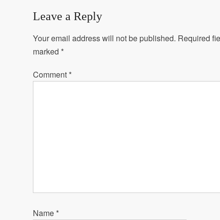
Leave a Reply
Your email address will not be published.
Required fie
marked
*
Comment
*
Name
*