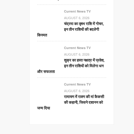
Current News TV
AUGUST 6, 2026
चंद्रमा का वृषभ राशि में गोचर,
इन तीन राशियों की बदलेगी
किस्मत
Current News TV
AUGUST 6, 2026
शुक्र का हस्त नक्षत्र में प्रवेश,
इन तीन राशियों को मिलेगा धन
और सफलता
Current News TV
AUGUST 6, 2026
रामायण में रावण की मां कैकसी
की कहानी, जिसने दशानन को
जन्म दिया