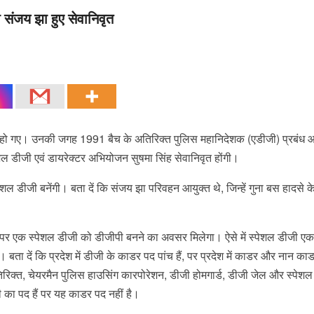
 संजय झा हुए सेवानिवृत
वृत हो गए। उनकी जगह 1991 बैच के अतिरिक्त पुलिस महानिदेशक (एडीजी) प्रबं
शल डीजी एवं डायरेक्टर अभियोजन सुषमा सिंह सेवानिवृत होंगी।
ेशल डीजी बनेंगी। बता दें कि संजय झा परिवहन आयुक्त थे, जिन्हें गुना बस हादसे क
ने पर एक स्पेशल डीजी को डीजीपी बनने का अवसर मिलेगा। ऐसे में स्पेशल डीजी ए
। बता दें कि प्रदेश में डीजी के काडर पद पांच हैं, पर प्रदेश में काडर और नान का
रिक्त, चेयरमैन पुलिस हाउसिंग कारपोरेशन, डीजी होमगार्ड, डीजी जेल और स्पेश
जी का पद हैं पर यह काडर पद नहीं है।