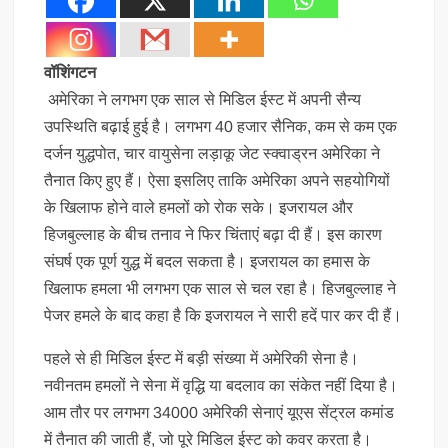
वॉशिंगटन
अमेरिका ने लगभग एक साल से मिडिल ईस्ट में अपनी सैन्य
उपस्थिति बढ़ाई हुई है। लगभग 40 हजार सैनिक, कम से कम एक
दर्जन युद्धपोत, चार वायुसेना लड़ाकू जेट स्क्वाड्रन अमेरिका ने
तैनात किए हुए हैं। ऐसा इसलिए ताकि अमेरिका अपने सहयोगियों
के खिलाफ होने वाले हमलों को रोक सके। इजरायल और
हिजबुल्लाह के बीच तनाव ने फिर चिंताएं बढ़ा दी हैं। इस कारण
संघर्ष एक पूर्ण युद्ध में बदल सकता है। इजरायल का हमास के
खिलाफ हमला भी लगभग एक साल से चल रहा है। हिजबुल्लाह ने
पेजर हमले के बाद कहा है कि इजरायल ने सारी हदें पार कर दी हैं।
पहले से ही मिडिल ईस्ट में बड़ी संख्या में अमेरिकी सेना है।
नवीनतम हमलों ने सेना में वृद्धि या बदलाव का संकेत नहीं दिया है।
आम तौर पर लगभग 34000 अमेरिकी सेनाएं यूएस सेंट्रल कमांड
में तैनात की जाती हैं, जो पूरे मिडिल ईस्ट को कवर करता है।