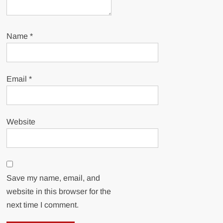
Name
*
Email
*
Website
Save my name, email, and
website in this browser for the
next time I comment.