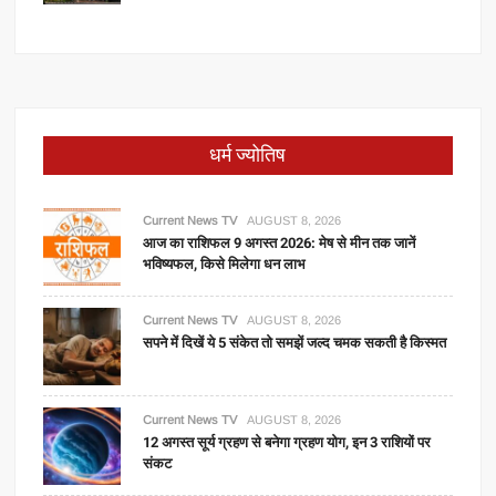
धर्म ज्योतिष
Current News TV
AUGUST 8, 2026
आज का राशिफल 9 अगस्त 2026: मेष से मीन तक जानें
भविष्यफल, किसे मिलेगा धन लाभ
Current News TV
AUGUST 8, 2026
सपने में दिखें ये 5 संकेत तो समझें जल्द चमक सकती है किस्मत
Current News TV
AUGUST 8, 2026
12 अगस्त सूर्य ग्रहण से बनेगा ग्रहण योग, इन 3 राशियों पर
संकट