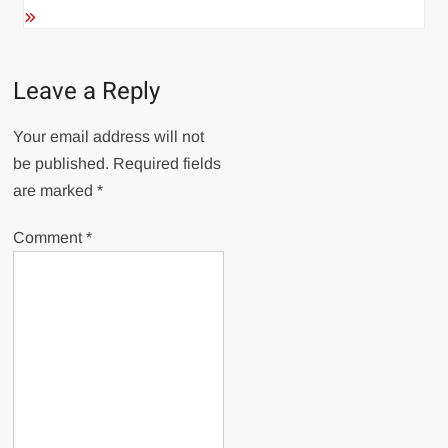
Leave a Reply
Your email address will not
be published.
Required fields
are marked
*
Comment
*