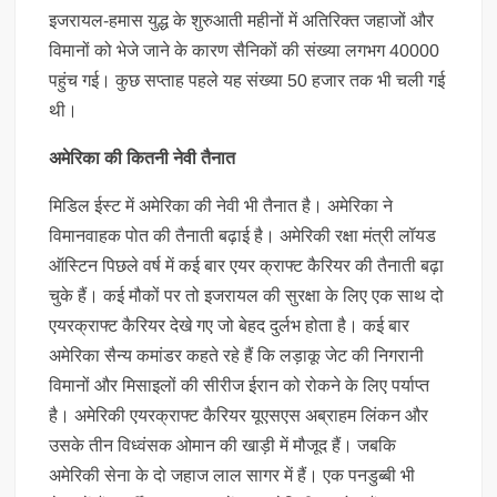
इजरायल-हमास युद्ध के शुरुआती महीनों में अतिरिक्त जहाजों और
विमानों को भेजे जाने के कारण सैनिकों की संख्या लगभग 40000
पहुंच गई। कुछ सप्ताह पहले यह संख्या 50 हजार तक भी चली गई
थी।
अमेरिका की कितनी नेवी तैनात
मिडिल ईस्ट में अमेरिका की नेवी भी तैनात है। अमेरिका ने
विमानवाहक पोत की तैनाती बढ़ाई है। अमेरिकी रक्षा मंत्री लॉयड
ऑस्टिन पिछले वर्ष में कई बार एयर क्राफ्ट कैरियर की तैनाती बढ़ा
चुके हैं। कई मौकों पर तो इजरायल की सुरक्षा के लिए एक साथ दो
एयरक्राफ्ट कैरियर देखे गए जो बेहद दुर्लभ होता है। कई बार
अमेरिका सैन्य कमांडर कहते रहे हैं कि लड़ाकू जेट की निगरानी
विमानों और मिसाइलों की सीरीज ईरान को रोकने के लिए पर्याप्त
है। अमेरिकी एयरक्राफ्ट कैरियर यूएसएस अब्राहम लिंकन और
उसके तीन विध्वंसक ओमान की खाड़ी में मौजूद हैं। जबकि
अमेरिकी सेना के दो जहाज लाल सागर में हैं। एक पनडुब्बी भी