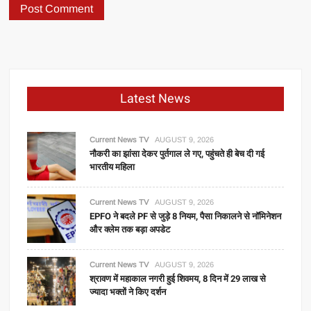
Latest News
Current News TV
AUGUST 9, 2026
नौकरी का झांसा देकर पुर्तगाल ले गए, पहुंचते ही बेच दी गई
भारतीय महिला
Current News TV
AUGUST 9, 2026
EPFO ने बदले PF से जुड़े 8 नियम, पैसा निकालने से नॉमिनेशन
और क्लेम तक बड़ा अपडेट
Current News TV
AUGUST 9, 2026
श्रावण में महाकाल नगरी हुई शिवमय, 8 दिन में 29 लाख से
ज्यादा भक्तों ने किए दर्शन