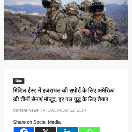
विदेश
मिडिल ईस्ट में इजरायल की सपोर्ट के लिए अमेरिका
की तीनों सेनाएं मौजूद, हर पल युद्ध के लिए तैयार
Current News TV
September 21, 2024
Share on Social Media