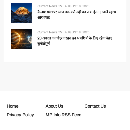
Current News TV
AUGUST 8, 2026
कैलाश पर्वत पर आज तक क्यों नहीं चढ़ पाया इंसान, जानें रहस्य
और वजह
Current News TV
AUGUST 8, 2026
28 अगस्त का चंद्र ग्रहण इन 4 राशियों के लिए रहेगा बेहद
चुनौतीपूर्ण
Home
About Us
Contact Us
Privacy Policy
MP Info RSS Feed