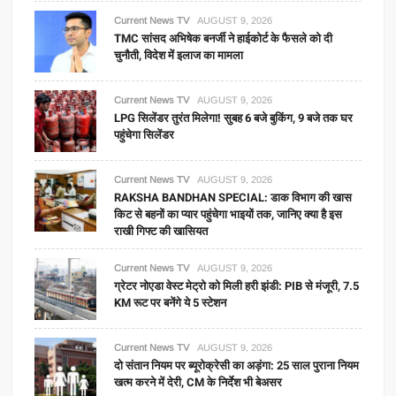
Current News TV
AUGUST 9, 2026
TMC सांसद अभिषेक बनर्जी ने हाईकोर्ट के फैसले को दी
चुनौती, विदेश में इलाज का मामला
Current News TV
AUGUST 9, 2026
LPG सिलेंडर तुरंत मिलेगा! सुबह 6 बजे बुकिंग, 9 बजे तक घर
पहुंचेगा सिलेंडर
Current News TV
AUGUST 9, 2026
RAKSHA BANDHAN SPECIAL: डाक विभाग की खास
किट से बहनों का प्यार पहुंचेगा भाइयों तक, जानिए क्या है इस
राखी गिफ्ट की खासियत
Current News TV
AUGUST 9, 2026
ग्रेटर नोएडा वेस्ट मेट्रो को मिली हरी झंडी: PIB से मंजूरी, 7.5
KM रूट पर बनेंगे ये 5 स्टेशन
Current News TV
AUGUST 9, 2026
दो संतान नियम पर ब्यूरोक्रेसी का अड़ंगा: 25 साल पुराना नियम
खत्म करने में देरी, CM के निर्देश भी बेअसर