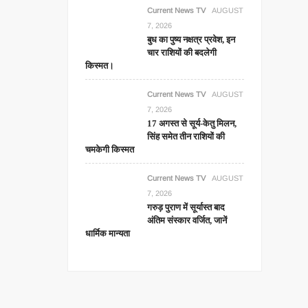
Current News TV
AUGUST
7, 2026
बुध का पुष्य नक्षत्र प्रवेश, इन
चार राशियों की बदलेगी
किस्मत।
Current News TV
AUGUST
7, 2026
17 अगस्त से सूर्य-केतु मिलन,
सिंह समेत तीन राशियों की
चमकेगी किस्मत
Current News TV
AUGUST
7, 2026
गरुड़ पुराण में सूर्यास्त बाद
अंतिम संस्कार वर्जित, जानें
धार्मिक मान्यता