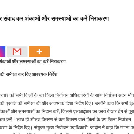
 संवाद कर शंकाओं और समस्याओं का करें निराकरण
ंकाओं और समस्याओं का करें निराकरण
की समीक्षा कर दिए आवश्यक निर्देश
शुक्रवार को सभी जिलों के उप जिला निर्वाचन अधिकारियों के साथ निर्वाचन सदन भो
्य की प्रगति की समीक्षा की और आवश्यक दिशा निर्देश दिए। उन्होंने कहा कि सभी
काओं और समस्याओं का निदान करें, जिससे एसआईआर का कार्य बेहतर ढंग से पूरा
चित करें। साथ ही औसत वितरण से कम वितरण वाले जिलों के उप जिला निर्वाचन
ाकरण के निर्देश दिए। संयुक्त मुख्य निर्वाचन पदाधिकारी जादौन ने कहा कि गणना प