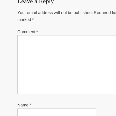
Leave a Reply
Your email address will not be published.
Required fie
marked
*
Comment
*
Name
*