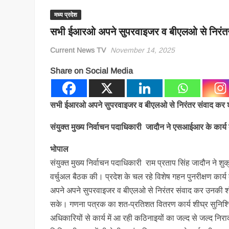
मध्य प्रदेश
सभी ईआरओ अपने सुपरवाइजर व बीएलओ से निरंतर
Current News TV
November 14, 2025
Share on Social Media
सभी ईआरओ अपने सुपरवाइजर व बीएलओ से निरंतर संवाद कर श
संयुक्त मुख्य निर्वाचन पदाधिकारी जादौन ने एसआईआर के कार्य 
भोपाल
संयुक्त मुख्य निर्वाचन पदाधिकारी राम प्रताप सिंह जादौन ने 
वर्चुअल बैठक की। प्रदेश के चल रहे विशेष गहन पुनरीक्षण कार
अपने अपने सुपरवाइजर व बीएलओ से निरंतर संवाद कर उनकी शं
सके। गणना पत्रक का शत-प्रतिशत वितरण कार्य शीघ्र सुनिश्
अधिकारियों से कार्य में आ रही कठिनाइयों का जल्द से जल्द निर