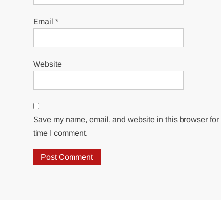
Email
*
Website
Save my name, email, and website in this browser for 
time I comment.