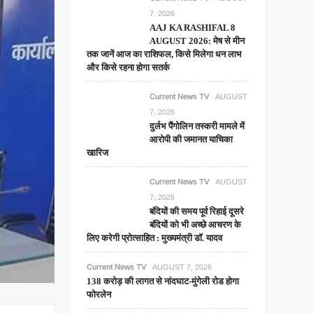
7, 2026
AAJ KA RASHIFAL 8
AUGUST 2026: मेष से मीन
तक जानें आज का राशिफल, किसे मिलेगा धन लाभ
और किसे रहना होगा सतर्क
Current News TV
AUGUST
7, 2026
दुर्लभ पैंगोलिन तस्करी मामले में
आरोपी की जमानत याचिका
खारिज
Current News TV
AUGUST
7, 2026
बंदियों की समय पूर्व रिहाई दूसरे
बंदियों को भी अच्छे आचरण के
लिए करेगी प्रोत्साहित : मुख्यमंत्री डॉ. यादव
Current News TV
AUGUST 7, 2026
138 करोड़ की लागत से नांदघाट-मुंगेली रोड होगा
फोरलेन