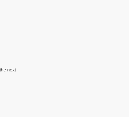
the next