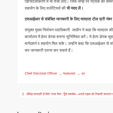
डिजिटलीकरण में भी तेजी लाएं। जिस जगह पर नेटवर्क की समस्य
सहयोग के लिए वालेंटियर्स की
भी मदद लें।
एसआईआर से संबंधित जानकारी के लिए मतदाता टोल फ्री नंबर
संयुक्त मुख्य निर्वाचन पदाधिकारी जादौन ने कहा कि मतदाता 
कार्यालय में हेल्प डेस्क बनाना सुनिश्चित करें। ये हेल्प डेस
मार्गदशर्न व सहयोग मिल सके। उन्होंने कहा कि एसआईआर से 
कर जानकारी प्राप्त कर सकते हैं।
Chief Electoral Officer
featured
sir
Post
धीरेंद्र शास्त्री से मिले ‘राजा भैया’, गूँजे जयघोष—अगले पड़ाव को निकली सनातन
navigation