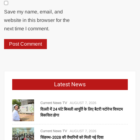
Save my name, email, and
website in this browser for the
next time I comment.
Latest News
Current News TV
AUGUST 7, 2026
दिल्ली में 24 घंटे बिजली आपूर्ति के लिए बैटरी स्टोरेज सिस्टम
विकसित होगा
Current News TV
AUGUST 7, 2026
सिंहस्थ-2028 की तैयारियों को मिली नई दिशा