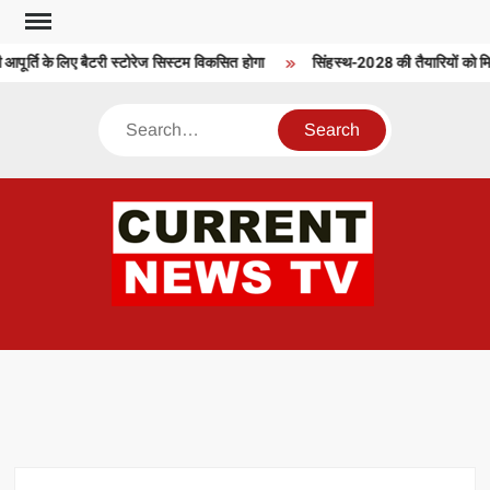
Skip
to
 आपूर्ति के लिए बैटरी स्टोरेज सिस्टम विकसित होगा
सिंहस्थ-2028 की तैयारियों को मिल
content
Search
CU
T 