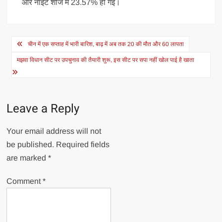
और नाइट शोज में 23.57% हो गई।
Post
चीन में एक सप्ताह में भारी बारिश, बाढ़ में अब तक 20 की मौत और 60 लापता
navigation
मझवा विधान सीट पर उपचुनाव की तैयारी शुरू, इस सीट पर सपा नहीं खोल पाई है खाता
Leave a Reply
Your email address will not
be published.
Required fields
are marked
*
Comment
*