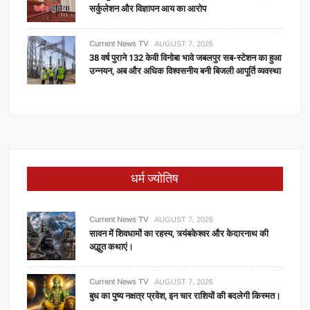
सर्कुलेशन और विज्ञापन आय का आरोप
Current News TV
AUGUST 7, 2026
38 वर्ष पुराने 132 केवी विनोबा भावे जबलपुर सब-स्टेशन का हुआ
उन्नयन, अब और अधिक विश्वसनीय बनी बिजली आपूर्ति व्यवस्था
धर्म ज्योतिष
Current News TV
AUGUST 7, 2026
सावन में शिवधामों का रहस्य, त्र्यंबकेश्वर और केदारनाथ की
अद्भुत कथाएं।
Current News TV
AUGUST 7, 2026
बुध का पुष्य नक्षत्र प्रवेश, इन चार राशियों की बदलेगी किस्मत।