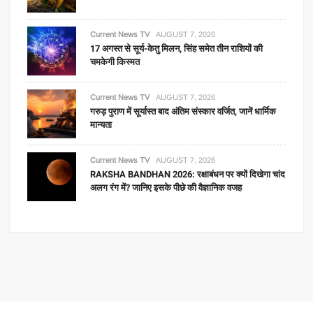
Current News TV
AUGUST 7, 2026
17 अगस्त से सूर्य-केतु मिलन, सिंह समेत तीन राशियों की
चमकेगी किस्मत
Current News TV
AUGUST 7, 2026
गरुड़ पुराण में सूर्यास्त बाद अंतिम संस्कार वर्जित, जानें धार्मिक
मान्यता
Current News TV
AUGUST 7, 2026
RAKSHA BANDHAN 2026: रक्षाबंधन पर क्यों दिखेगा चांद
अलग रंग में? जानिए इसके पीछे की वैज्ञानिक वजह