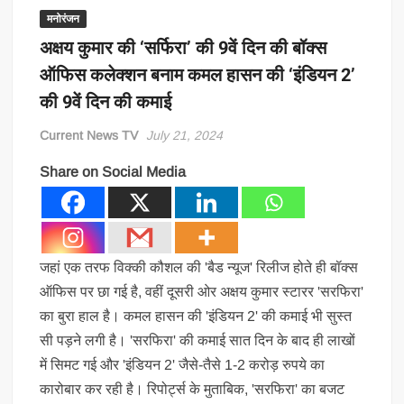
मनोरंजन
अक्षय कुमार की ‘सर्फिरा’ की 9वें दिन की बॉक्स
ऑफिस कलेक्शन बनाम कमल हासन की ‘इंडियन 2’
की 9वें दिन की कमाई
Current News TV
July 21, 2024
Share on Social Media
जहां एक तरफ विक्की कौशल की 'बैड न्यूज' रिलीज होते ही बॉक्स
ऑफिस पर छा गई है, वहीं दूसरी ओर अक्षय कुमार स्टारर 'सरफिरा'
का बुरा हाल है। कमल हासन की 'इंडियन 2' की कमाई भी सुस्त
सी पड़ने लगी है। 'सरफिरा' की कमाई सात दिन के बाद ही लाखों
में सिमट गई और 'इंडियन 2' जैसे-तैसे 1-2 करोड़ रुपये का
कारोबार कर रही है। रिपोर्ट्स के मुताबिक, 'सरफिरा' का बजट