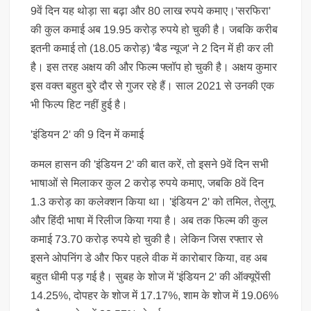
9वें दिन यह थोड़ा सा बढ़ा और 80 लाख रुपये कमाए।'सरफिरा'
की कुल कमाई अब 19.95 करोड़ रुपये हो चुकी है। जबकि करीब
इतनी कमाई तो (18.05 करोड़) 'बैड न्यूज' ने 2 दिन में ही कर ली
है। इस तरह अक्षय की और फिल्म फ्लॉप हो चुकी है। अक्षय कुमार
इस वक्त बहुत बुरे दौर से गुजर रहे हैं। साल 2021 से उनकी एक
भी फिल्प हिट नहीं हुई है।
'इंडियन 2' की 9 दिन में कमाई
कमल हासन की 'इंडियन 2' की बात करें, तो इसने 9वें दिन सभी
भाषाओं से मिलाकर कुल 2 करोड़ रुपये कमाए, जबकि 8वें दिन
1.3 करोड़ का कलेक्शन किया था। 'इंडियन 2' को तमिल, तेलुगू
और हिंदी भाषा में रिलीज किया गया है। अब तक फिल्म की कुल
कमाई 73.70 करोड़ रुपये हो चुकी है। लेकिन जिस रफ्तार से
इसने ओपनिंग डे और फिर पहले वीक में कारोबार किया, वह अब
बहुत धीमी पड़ गई है। सुबह के शोज में 'इंडियन 2' की ऑक्यूपेंसी
14.25%, दोपहर के शोज में 17.17%, शाम के शोज में 19.06%