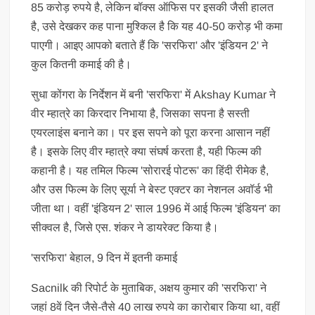
85 करोड़ रुपये है, लेकिन बॉक्स ऑफिस पर इसकी जैसी हालत
है, उसे देखकर कह पाना मुश्किल है कि यह 40-50 करोड़ भी कमा
पाएगी। आइए आपको बताते हैं कि 'सरफिरा' और 'इंडियन 2' ने
कुल कितनी कमाई की है।
सुधा कोंगरा के निर्देशन में बनी 'सरफिरा' में Akshay Kumar ने
वीर म्हात्रे का किरदार निभाया है, जिसका सपना है सस्ती
एयरलाइंस बनाने का। पर इस सपने को पूरा करना आसान नहीं
है। इसके लिए वीर म्हात्रे क्या संघर्ष करता है, यही फिल्म की
कहानी है। यह तमिल फिल्म 'सोरारई पोटरू' का हिंदी रीमेक है,
और उस फिल्म के लिए सूर्या ने बेस्ट एक्टर का नेशनल अवॉर्ड भी
जीता था। वहीं 'इंडियन 2' साल 1996 में आई फिल्म 'इंडियन' का
सीक्वल है, जिसे एस. शंकर ने डायरेक्ट किया है।
'सरफिरा' बेहाल, 9 दिन में इतनी कमाई
Sacnilk की रिपोर्ट के मुताबिक, अक्षय कुमार की 'सरफिरा' ने
जहां 8वें दिन जैसे-तैसे 40 लाख रुपये का कारोबार किया था, वहीं