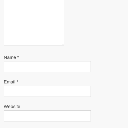
Name
*
Email
*
Website