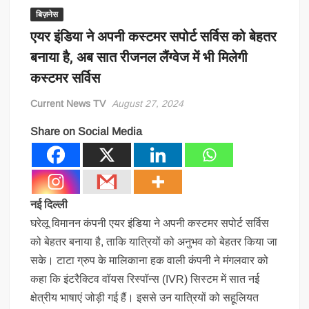
बिज़नेस
एयर इंडिया ने अपनी कस्टमर सपोर्ट सर्विस को बेहतर
बनाया है, अब सात रीजनल लैंग्वेज में भी मिलेगी
कस्टमर सर्विस
Current News TV
August 27, 2024
Share on Social Media
नई दिल्ली
घरेलू विमानन कंपनी एयर इंडिया ने अपनी कस्टमर सपोर्ट सर्विस
को बेहतर बनाया है, ताकि यात्रियों को अनुभव को बेहतर किया जा
सके। टाटा ग्रुप के मालिकाना हक वाली कंपनी ने मंगलवार को
कहा कि इंटरैक्टिव वॉयस रिस्पॉन्स (IVR) सिस्टम में सात नई
क्षेत्रीय भाषाएं जोड़ी गई हैं। इससे उन यात्रियों को सहूलियत