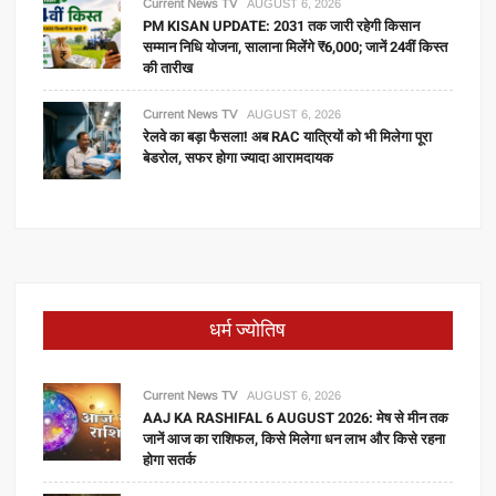
Current News TV
AUGUST 6, 2026
PM KISAN UPDATE: 2031 तक जारी रहेगी किसान
सम्मान निधि योजना, सालाना मिलेंगे ₹6,000; जानें 24वीं किस्त
की तारीख
Current News TV
AUGUST 6, 2026
रेलवे का बड़ा फैसला! अब RAC यात्रियों को भी मिलेगा पूरा
बेडरोल, सफर होगा ज्यादा आरामदायक
धर्म ज्योतिष
Current News TV
AUGUST 6, 2026
AAJ KA RASHIFAL 6 AUGUST 2026: मेष से मीन तक
जानें आज का राशिफल, किसे मिलेगा धन लाभ और किसे रहना
होगा सतर्क