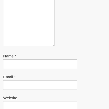
Name
*
Email
*
Website