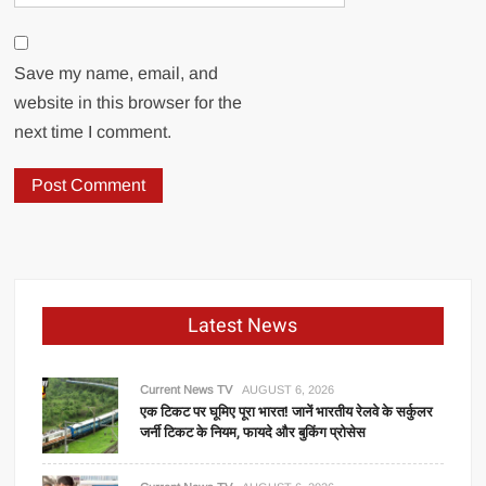
Save my name, email, and
website in this browser for the
next time I comment.
Latest News
Current News TV
AUGUST 6, 2026
एक टिकट पर घूमिए पूरा भारत! जानें भारतीय रेलवे के सर्कुलर
जर्नी टिकट के नियम, फायदे और बुकिंग प्रोसेस