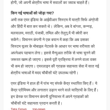
होगी, जो अपनी क्षेत्रीय भाषा में सवालों का जवाब चाहते हैं।
किन नई भाषाओं को जोड़ा गया?
अभी तक एयर इंडिया के आईवीआर सिस्टम में यात्री सिर्फ अंग्रेजी
और हिंदी में बात कर सकते थे। लेकिन, अब वे बांग्ला, कन्नड़,
मलयालम, मराठी, पंजाबी, तमिल और तेलुगू में भी क्वेरी कर
सकेंगे। विमानन कंपनी ने एक बयान में कहा कि अब उसका
सिस्टम यूजर के मोबाइल नेटवर्क के आधार पर भाषा वरीयता को
अपनेआप पहचान लेगा। इससे मैन्युअल तरीके से भाषा चुनने की
जरूरत खत्म हो जाएगा। इससे पूरी प्रक्रिया में लगने वाला वक्त
भी कम हो जाएगा। एयरलाइन की ग्राहक सहायता सेवा में सात नई
क्षेत्रीय भाषाओं में मदद चौबीसों घंटे उपलब्ध रहेगी।
एयर इंडिया ने हाल ही में पांच नए संपर्क केंद्र स्थापित किए हैं। ये
केंद्र प्रीमियम और लगातार उड़ान भरने वाले यात्रियों के लिए हैं।
इन डेस्क पर विमानन कंपनी दुनियाभर में अपने ग्राहकों को
चौबीसों घंटे सहायता प्रदान करती है।
Tata Group
top-news