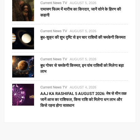
Current News TV
AUGUST 5, 2026
रामायण फिल्म में मारीच का किरदार, जानें सोने के हिरण की
कहानी
Current News TV
AUGUST 5, 2026
बुध-शुक्र की शुभ दृष्टि से इन चार राशियों की चमकेगी किस्मत
Current News TV
AUGUST 5, 2026
बुध गोचर से चमकेगी किस्मत, इन पांच राशियों को मिलेगा बड़ा
लाभ
Current News TV
AUGUST 4, 2026
AAJ KA RASHIFAL 5 AUGUST 2026: मेष से मीन तक
जानें आज का राशिफल, किस राशि को मिलेगा धन लाभ और
किसे रहना होगा सावधान