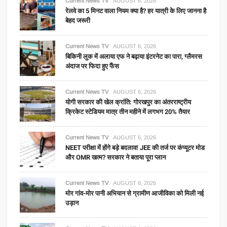
Current News TV
AUGUST 6, 2026
रेलवे का 5 मिनट वाला नियम क्या है? हर यात्री के लिए जानना है
बेहद जरूरी
Current News TV
AUGUST 6, 2026
बिकिनी लुक में अलाया एफ ने बढ़ाया इंटरनेट का पारा, ग्लैमरस
अंदाज पर फिदा हुए फैंस
Current News TV
AUGUST 6, 2026
योगी सरकार की खेल क्रांति: गोरखपुर का अंतरराष्ट्रीय
क्रिकेट स्टेडियम मात्र तीन महीने में लगभग 20% तैयार
Current News TV
AUGUST 6, 2026
NEET परीक्षा में होंगे बड़े बदलाव! JEE की तर्ज पर कंप्यूटर मोड
और OMR खत्म? सरकार ने बताया पूरा प्लान
Current News TV
AUGUST 6, 2026
मोर गांव-मोर पानी अभियान से ग्रामीण आजीविका को मिली नई
उड़ान