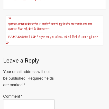
Post
navigation
इजरायल-हमास के बीच करीब 11 महीने से चल रहे युद्ध के बीच अब सऊदी अरब और
इजरायल में ठन गई, दोनों के बीच तकरार?
RAJYA SABHA में BJP ने बहुमत का छुआ आंकड़ा, कई बड़े बिलों की आसान हुई राह?
Leave a Reply
Your email address will not
be published.
Required fields
are marked
*
Comment
*