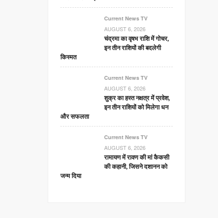
Current News TV
AUGUST 6, 2026
चंद्रमा का वृषभ राशि में गोचर,
इन तीन राशियों की बदलेगी
किस्मत
Current News TV
AUGUST 6, 2026
शुक्र का हस्त नक्षत्र में प्रवेश,
इन तीन राशियों को मिलेगा धन
और सफलता
Current News TV
AUGUST 6, 2026
रामायण में रावण की मां कैकसी
की कहानी, जिसने दशानन को
जन्म दिया