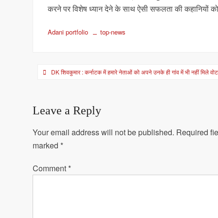
करने पर विशेष ध्यान देने के साथ ऐसी सफलता की कहानियों को स
Adani portfolio
top-news
Post
DK शिवकुमार : कर्नाटक में हमारे नेताओं को अपने उनके ही गांव में भी नहीं मिले वो
navigation
Leave a Reply
Your email address will not be published.
Required fie
marked
*
Comment
*