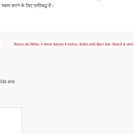
क्षम करने के लिए प्रतिबद्ध हैं।
ट
शिवराज और सिंधिया ने संभाला मंत्रालय में कार्यभार, केंद्रीय मंत्री चौहान बोले- किसानों के सपने प
lds are