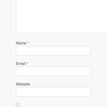
Name
*
Email
*
Website