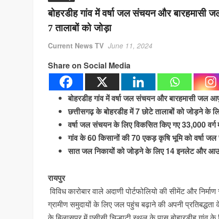
बोहरडीह गांव में वर्षा जल संचयन और बारहमासी जल
7 तालाबों को जोड़ा
Current News TV
June 11, 2024
Share on Social Media
बोहरडीह गांव में वर्षा जल संचयन और बारहमासी जल आपू
छत्तीसगढ़ के बोहरडीह में 7 छोटे तालाबों को जोड़ने के
वर्षा जल संचयन के लिए विकसित किए गए 33,000 वर्ग मीट
गांव के 60 किसानों की 70 एकड़ कृषि भूमि को वर्षा जल
सात जल निकायों को जोड़ने के लिए 14 इनलेट और आ
रायपुर
विविध कारोबार वाले अदाणी पोर्टफोलियो की सीमेंट और निर्माण
ग्रामीण समुदायों के लिए जल पहुंच बढ़ाने की अपनी प्रतिबद्धत
के बिलासपुर में एसीसी चिल्हाटी स्थल के पास बोहारडीह गांव क