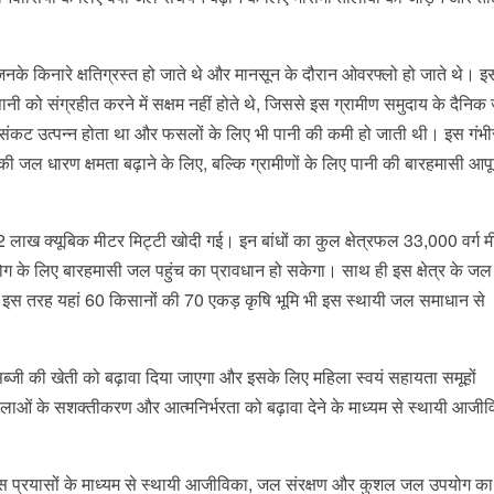
जिनके किनारे क्षतिग्रस्त हो जाते थे और मानसून के दौरान ओवरफ्लो हो जाते थे। इ
ानी को संग्रहीत करने में सक्षम नहीं होते थे, जिससे इस ग्रामीण समुदाय के दैनि
संकट उत्पन्न होता था और फसलों के लिए भी पानी की कमी हो जाती थी। इस गंभीर म
 जल धारण क्षमता बढ़ाने के लिए, बल्कि ग्रामीणों के लिए पानी की बारहमासी आपूर
लाख क्यूबिक मीटर मिट्टी खोदी गई। इन बांधों का कुल क्षेत्रफल 33,000 वर्ग म
 के लिए बारहमासी जल पहुंच का प्रावधान हो सकेगा। साथ ही इस क्षेत्र के जल 
िलेगी। इस तरह यहां 60 किसानों की 70 एकड़ कृषि भूमि भी इस स्थायी जल समाधान से
े सब्जी की खेती को बढ़ावा दिया जाएगा और इसके लिए महिला स्वयं सहायता समूहों
लाओं के सशक्तीकरण और आत्मनिर्भरता को बढ़ावा देने के माध्यम से स्थायी आजी
ोस प्रयासों के माध्यम से स्थायी आजीविका, जल संरक्षण और कुशल जल उपयोग का