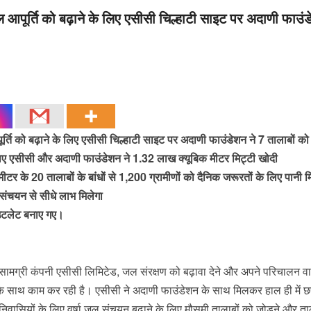
 आपूर्ति को बढ़ाने के लिए एसीसी चिल्हाटी साइट पर अदाणी फाउंड
र्ति को बढ़ाने के लिए एसीसी चिल्हाटी साइट पर अदाणी फाउंडेशन ने 7 तालाबों को
 लिए एसीसी और अदाणी फाउंडेशन ने 1.32 लाख क्यूबिक मीटर मिट्टी खोदी
र के 20 तालाबों के बांधों से 1,200 ग्रामीणों को दैनिक जरूरतों के लिए पानी 
 संचयन से सीधे लाभ मिलेगा
उटलेट बनाए गए।
 सामग्री कंपनी एसीसी लिमिटेड, जल संरक्षण को बढ़ावा देने और अपने परिचालन वा
ा के साथ काम कर रही है। एसीसी ने अदाणी फाउंडेशन के साथ मिलकर हाल ही में छ
े निवासियों के लिए वर्षा जल संचयन बढ़ाने के लिए मौसमी तालाबों को जोड़ने और त