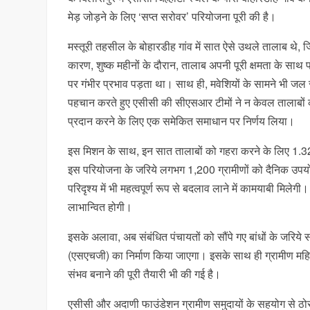
मेड़ जोड़ने के लिए ‘सप्त सरोवर’ परियोजना पूरी की है।
मस्तूरी तहसील के बोहारडीह गांव में सात ऐसे उथले तालाब थे, 
कारण, शुष्क महीनों के दौरान, तालाब अपनी पूरी क्षमता के साथ प
पर गंभीर प्रभाव पड़ता था। साथ ही, मवेशियों के सामने भी जल 
पहचान करते हुए एसीसी की सीएसआर टीमों ने न केवल तालाबों की
प्रदान करने के लिए एक समेकित समाधान पर निर्णय लिया।
इस मिशन के साथ, इन सात तालाबों को गहरा करने के लिए 1.32 
इस परियोजना के जरिये लगभग 1,200 ग्रामीणों को दैनिक उपयोग
परिदृश्य में भी महत्वपूर्ण रूप से बदलाव लाने में कामयाबी म
लाभान्वित होगी।
इसके अलावा, अब संबंधित पंचायतों को सौंपे गए बांधों के जरिय
(एसएचजी) का निर्माण किया जाएगा। इसके साथ ही ग्रामीण महि
संभव बनाने की पूरी तैयारी भी की गई है।
एसीसी और अदाणी फाउंडेशन ग्रामीण समुदायों के सहयोग से ठ