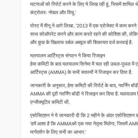
घटनाओं को रिपोर्ट करने के लिए ये लिख रही हूं, जिसमें शामिल थ
कंट्रोलर- नोबल और विचु.'
पोस्ट में मीनू ने आगे लिखा, '2013 में एक प्रोजेक्ट में काम करन
साथ कोऑपरेट करने और काम करते रहने की कोशिश की, लेकिन ये श
और कुछ के खिलाफ वर्बल अब्यूज की शिकायत दर्ज करवाई है.
मलयालम आर्टिस्ट्स संगठन ने किया रिजाइन
हेमा कमिटी के बाद मलयालम सिनेमा में चल रही उथल-पुथल में
आर्टिस्ट्स (AMMA) के सभी सदस्यों ने रिजाइन कर दिया है.
जानकारी के अनुसार, हेमा कमिटी की रिपोर्ट के बाद, गवर्निंग बॉडी
AMMA की पूरी गवर्निंग बॉडी ने रिजाइन कर दिया है. मलयालम
एग्जीक्यूटिव कमिटी थी.
एसोसिएशन ने ये जानकारी दी कि 2 महीने के अंदर एसोसिएशन की 
'हमें आशा है कि AMMAको एक नया नेतृत्व मिलेगा, जिसमें A
मार्गदर्शन के लिए सभी का आभार.'