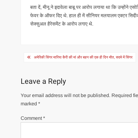
बता दें, मीनू ने इदावेला बाबू पर आरोप लगाया था कि उन्होंने
फेवर के ऑफर दिए थे. हाल ही में सीनियर मलयालम एक्टर सिद्दी
सेक्सुअल हैरेसमेंट के आरोप लगाए थे.
Post
अमेरिकी सिंगर मारिया कैरी की मां और बहन की एक ही दिन मौत, सदमे में सिंगर
navigation
Leave a Reply
Your email address will not be published.
Required fie
marked
*
Comment
*