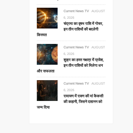
Current News TV
AUGUST
6, 2026
चंद्रमा का वृषभ राशि में गोचर,
इन तीन राशियों की बदलेगी
किस्मत
Current News TV
AUGUST
6, 2026
शुक्र का हस्त नक्षत्र में प्रवेश,
इन तीन राशियों को मिलेगा धन
और सफलता
Current News TV
AUGUST
6, 2026
रामायण में रावण की मां कैकसी
की कहानी, जिसने दशानन को
जन्म दिया