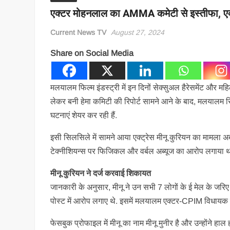
एक्टर मोहनलाल का AMMA कमेटी से इस्तीफा, एक्
Current News TV
August 27, 2024
Share on Social Media
मलयालम फिल्म इंडस्ट्री में इन दिनों सेक्सुअल हैरेसमेंट और म
लेकर बनी हेमा कमिटी की रिपोर्ट सामने आने के बाद, मलयालम
घटनाएं शेयर कर रही हैं.
इसी सिलसिले में सामने आया एक्ट्रेस मीनू कुरियन का मामला अब 
टेक्नीशियन्स पर फिजिकल और वर्बल अब्यूज का आरोप लगाया था. 
मीनू कुरियन ने दर्ज करवाई शिकायत
जानकारी के अनुसार, मीनू ने उन सभी 7 लोगों के ई मेल के जर
पोस्ट में आरोप लगाए थे. इसमें मलयालम एक्टर-CPIM विधायक मुक
फेसबुक प्रोफाइल में मीनू का नाम मीनू मुनीर है और उन्होंने हाल