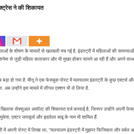
ट्रेस ने की श‍िकायत
हिलाओं के शोषण के मामलों से खलबली मच गई है. इंडस्ट्री में महिलाओं की समस्याओ
 सिनेमा से जुड़ी महिला कलाकार और भी मुखर होकर सामने आ रही हैं और अपने साथ
बड़ा हो गया है. मीनू ने एक फेसबुक पोस्ट में मलयालम इंडस्ट्री के कुछ एक्टर्स औ
अब उन्होंने इस मामले में लीगल एक्शन भी ले लिया है.
िए खिलाफ सेक्सुअल असॉल्ट की शिकायत दर्ज करवाई है, जिनपर उन्होंने अपनी फेस
ेश, एक्टर जयसूर्या और इदावेला बाबू के नाम भी शामिल हैं.
 ही में अपनी पोस्ट में लिखा था, ''मलयालम इंडस्ट्री में मुझपर फिजिकल और वर्बल अ