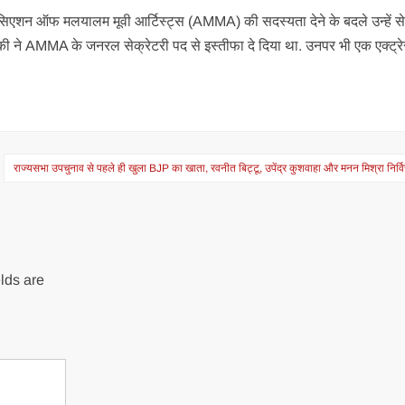
 एसोसिएशन ऑफ मलयालम मूवी आर्टिस्ट्स (AMMA) की सदस्यता देने के बदले उन्हें स
की ने AMMA के जनरल सेक्रेटरी पद से इस्तीफा दे दिया था. उनपर भी एक एक्ट्रे
राज्यसभा उपचुनाव से पहले ही खुला BJP का खाता, रवनीत बिट्टू, उपेंद्र कुशवाहा और मनन मिश्रा निर्वि
lds are