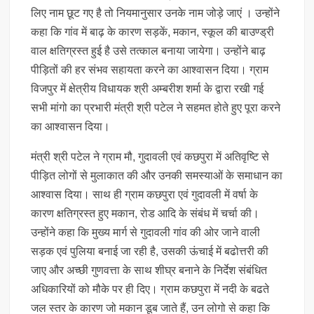
लिए नाम छूट गए है तो नियमानुसार उनके नाम जोड़े जाएं । उन्होंने
कहा कि गांव में बाढ़ के कारण सड़कें, मकान, स्कूल की बाउण्ड्री
वाल क्षतिग्रस्त हुई है उसे तत्काल बनाया जायेगा। उन्होंने बाढ़
पीड़ितों की हर संभव सहायता करने का आश्वासन दिया। ग्राम
विजपुर में क्षेत्रीय विधायक श्री अम्बरीश शर्मा के द्वारा रखी गई
सभी मांगो का प्रभारी मंत्री श्री पटेल ने सहमत होते हुए पूरा करने
का आश्वासन दिया।
मंत्री श्री पटेल ने ग्राम मौ, गुदावली एवं कछपुरा में अतिवृष्टि से
पीड़ित लोगों से मुलाकात की और उनकी समस्याओं के समाधान का
आश्वास दिया। साथ ही ग्राम कछपुरा एवं गुदावली में वर्षा के
कारण क्षतिग्रस्त हुए मकान, रोड आदि के संबंध में चर्चा की।
उन्होंने कहा कि मुख्य मार्ग से गुदावली गांव की ओर जाने वाली
सड़क एवं पुलिया बनाई जा रही है, उसकी ऊंचाई में बढोत्तरी की
जाए और अच्छी गुणवत्ता के साथ शीघ्र बनाने के निर्देश संबंधित
अधिकारियों को मौके पर ही दिए। ग्राम कछपुरा में नदी के बढते
जल स्तर के कारण जो मकान डूब जाते हैं, उन लोगो से कहा कि