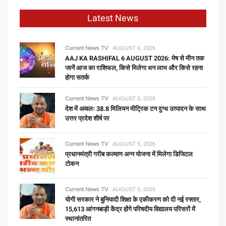
Latest News
Current News TV
AUGUST 6, 2026
AAJ KA RASHIFAL 6 AUGUST 2026: मेष से मीन तक
जानें आज का राशिफल, किसे मिलेगा धन लाभ और किसे रहना
होगा सतर्क
Current News TV
AUGUST 5, 2026
देश में अव्वलः 38.8 मिलियन मीट्रिक टन दुग्ध उत्पादन के साथ
उत्तर प्रदेश शीर्ष पर
Current News TV
AUGUST 5, 2026
प्रधानमंत्री गरीब कल्याण अन्न योजना में मिलेगा डिजिटल
टोकन
Current News TV
AUGUST 5, 2026
योगी सरकार ने बुनियादी शिक्षा के एकीकरण को दी नई रफ्तार,
15,613 आंगनबाड़ी केंद्र होंगे परिषदीय विद्यालय परिसरों में
स्थानांतरित