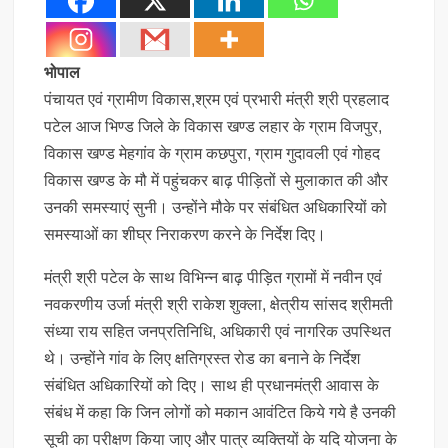
भोपाल
पंचायत एवं ग्रामीण विकास,श्रम एवं प्रभारी मंत्री श्री प्रहलाद
पटेल आज भिण्ड जिले के विकास खण्ड लहार के ग्राम विजपुर,
विकास खण्ड मेहगांव के ग्राम कछपुरा, ग्राम गुदावली एवं गोहद
विकास खण्ड के मौ में पहुंचकर बाढ़ पीड़ितों से मुलाकात की और
उनकी समस्याएं सुनी। उन्होंने मौके पर संबंधित अधिकारियों को
समस्याओं का शीघ्र निराकरण करने के निर्देश दिए।
मंत्री श्री पटेल के साथ विभिन्न बाढ़ पीड़ित ग्रामों में नवीन एवं
नवकरणीय उर्जा मंत्री श्री राकेश शुक्ला, क्षेत्रीय सांसद श्रीमती
संध्या राय सहित जनप्रतिनिधि, अधिकारी एवं नागरिक उपस्थित
थे। उन्होंने गांव के लिए क्षतिग्रस्त रोड का बनाने के निर्देश
संबंधित अधिकारियों को दिए। साथ ही प्रधानमंत्री आवास के
संबंध में कहा कि जिन लोगों को मकान आवंटित किये गये है उनकी
सूची का परीक्षण किया जाए और पात्र व्यक्तियों के यदि योजना के