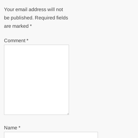
Your email address will not
be published.
Required fields
are marked
*
Comment
*
Name
*