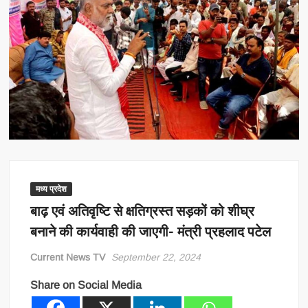
मध्य प्रदेश
बाढ़ एवं अतिवृष्टि से क्षतिग्रस्त सड़कों को शीघ्र
बनाने की कार्यवाही की जाएगी- मंत्री प्रहलाद पटेल
Current News TV
September 22, 2024
Share on Social Media