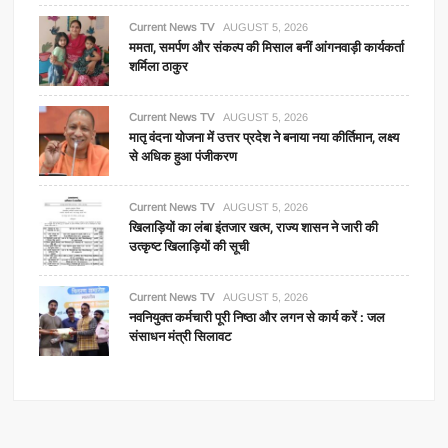
Current News TV
AUGUST 5, 2026
ममता, समर्पण और संकल्प की मिसाल बनीं आंगनवाड़ी कार्यकर्ता
शर्मिला ठाकुर
Current News TV
AUGUST 5, 2026
मातृ वंदना योजना में उत्तर प्रदेश ने बनाया नया कीर्तिमान, लक्ष्य
से अधिक हुआ पंजीकरण
Current News TV
AUGUST 5, 2026
खिलाड़ियों का लंबा इंतजार खत्म, राज्य शासन ने जारी की
उत्कृष्ट खिलाड़ियों की सूची
Current News TV
AUGUST 5, 2026
नवनियुक्त कर्मचारी पूरी निष्ठा और लगन से कार्य करें : जल
संसाधन मंत्री सिलावट