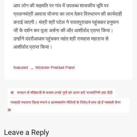
आप लोग की सहमति पर गांव में उपलब्ध शासकीय भूमि पर
प्रधानमंत्री आवास योजना का लाभ देकर विस्थापन की कार्यवाही
कराई जाएगी। मंत्री श्री पटेल ने रावतपुराधाम पहुंचकर हनुमान
जी के दर्शन कर पूजा अर्चना की और आशीर्वाद प्राप्त किया।
उन्होंने दंदरौआधाम पहुंचकर महंत श्री रामदास महाराज से
आशीर्वाद प्राप्त किया।
featured
Minister Prahlad Patel
Post
भगवान से सौदेबाजी के बजाय उनके गुणों को धारण करें: राजयोगिनी उषा दीदी
navigation
नक्सली स्थापना दिवस मनाने व आत्मसमर्पण नीतियों के विरोध में लगा रहे हैं नक्सली बैनर
Leave a Reply