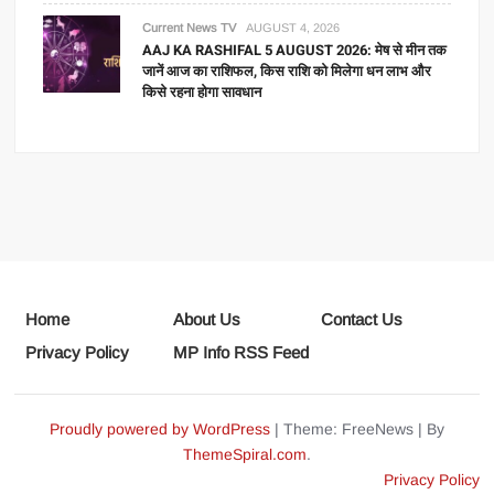
Current News TV
AUGUST 4, 2026
AAJ KA RASHIFAL 5 AUGUST 2026: मेष से मीन तक
जानें आज का राशिफल, किस राशि को मिलेगा धन लाभ और
किसे रहना होगा सावधान
Home
About Us
Contact Us
Privacy Policy
MP Info RSS Feed
Proudly powered by WordPress
|
Theme: FreeNews
|
By
ThemeSpiral.com
.
Privacy Policy