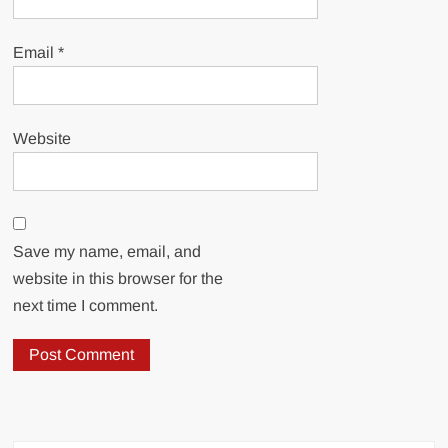
Email
*
Website
Save my name, email, and
website in this browser for the
next time I comment.