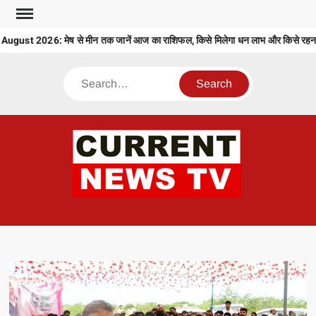
Skip
to
ust 2026: मेष से मीन तक जानें आज का राशिफल, किसे मिलेगा धन लाभ और किसे रहना ह
content
Search
CU
T 