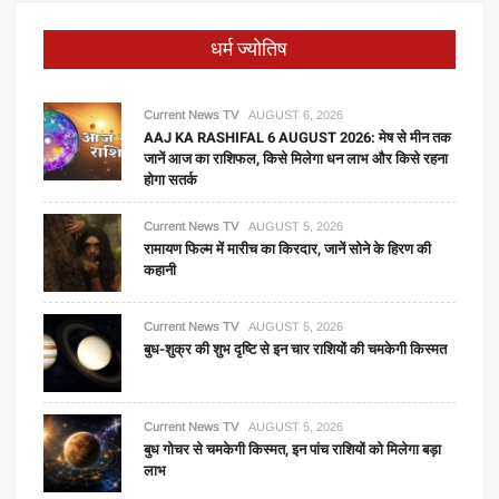
धर्म ज्योतिष
Current News TV
AUGUST 6, 2026
AAJ KA RASHIFAL 6 AUGUST 2026: मेष से मीन तक
जानें आज का राशिफल, किसे मिलेगा धन लाभ और किसे रहना
होगा सतर्क
Current News TV
AUGUST 5, 2026
रामायण फिल्म में मारीच का किरदार, जानें सोने के हिरण की
कहानी
Current News TV
AUGUST 5, 2026
बुध-शुक्र की शुभ दृष्टि से इन चार राशियों की चमकेगी किस्मत
Current News TV
AUGUST 5, 2026
बुध गोचर से चमकेगी किस्मत, इन पांच राशियों को मिलेगा बड़ा
लाभ