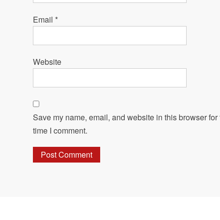
Email
*
Website
Save my name, email, and website in this browser for 
time I comment.