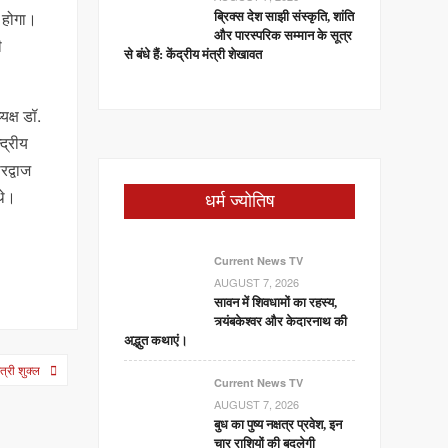
य होगा।
ब्रिक्स देश साझी संस्कृति, शांति
और पारस्परिक सम्मान के सूत्र
ी
से बंधे हैं: केंद्रीय मंत्री शेखावत
यक्ष डॉ.
द्रीय
रद्वाज
थे।
धर्म ज्योतिष
Current News TV
AUGUST 7, 2026
सावन में शिवधामों का रहस्य,
त्र्यंबकेश्वर और केदारनाथ की
अद्भुत कथाएं।
त्री शुक्ल
Current News TV
AUGUST 7, 2026
बुध का पुष्य नक्षत्र प्रवेश, इन
चार राशियों की बदलेगी