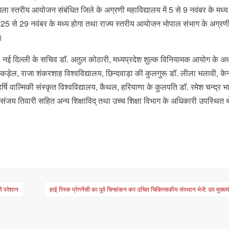
ा स्तरीय आयोजन संबंधित जिले के अग्रणी महाविद्यालय में 5 से 9 नवंबर के मध्
ं 25 से 29 नवंबर के मध्य होगा तथा राज्य स्तरीय आयोजन भोपाल संभाग के अग्रण
।
न्यास, नई दिल्ली के सचिव डॉ. अतुल कोठारी, मध्यप्रदेश शुल्क विनियामक आयोग के अध्
ोक कड़ेल, राजा शंकरशाह विश्वविद्यालय, छिन्दवाड़ा की कुलगुरू डॉ. लीला भलावी, केन्
र्षि वाल्मिकी संस्कृत विश्वविद्यालय, कैथल, हरियाणा के कुलपति डॉ. रमेश चन्द्र भा
ॉ. संजय तिवारी सहित अन्य शिक्षाविद् तथा उच्च शिक्षा विभाग के अधिकारी उपस्थित 
ी परेशान
हाई रिस्क प्रेगनेंसी का पूर्व चिन्हांकन कर उचित चिकित्सकीय संस्थान भेजें: उप मुख्यमं