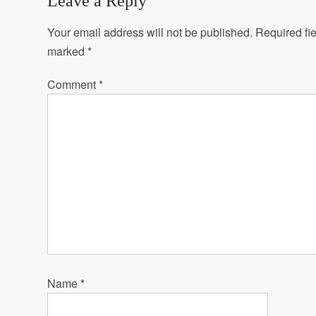
Leave a Reply
Your email address will not be published.
Required fie
marked
*
Comment
*
Name
*