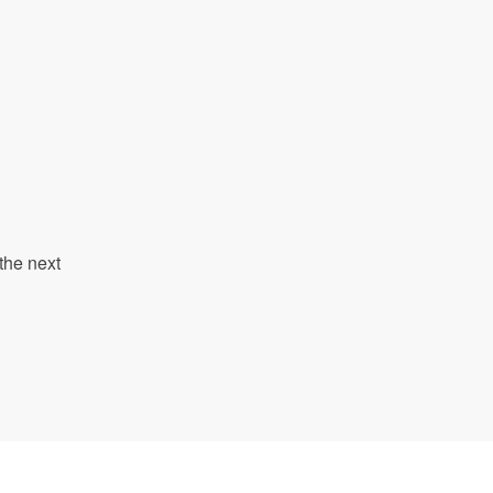
the next