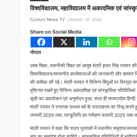
विश्वविद्यालय, महाविद्यालय में अकादमिक एवं सांस्
Current News TV
October 16, 2024
Share on Social Media
भोपाल
उच्च शिक्षा, तकनीकी शिक्षा एवं आयुष मंत्री इन्दर सिंह परमार की 
विश्वविद्यालय/सम्भागीय कार्यशालाओं की जानकारी और समस्त विश्वव
की समीक्षा की गई। मंत्री परमार ने विभिन्न बिंदुओं पर विस्तृत चर
दृष्टिगत रखते हुए विभिन्न अकादमिक एवं सांस्कृतिक गतिविधियां आ
सूची का अवलोकन एवं अनुमोदन हुआ, साथ ही मध्यप्रदेश हिन्दी ग्रं
मंत्री परमार ने स्नातक प्रथम वर्ष के पाठयक्रम का रिव्यू करते 
जनवरी 2025 तक, पाण्डुलिपि का परीक्षण फरवरी 2025 तक तथा 
मंत्री परमार ने कहा कि पाठय पुस्तकों में स्थानीय समुदाय/जनजा
भाव का समावेश होना चाहिये। सांस्कृतिक गतिविधियों में भागीदार