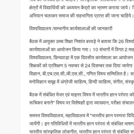
क्षेत्रों में विद्यार्थियों को अध्ययन केंद्रो का भ्रमण कराया जा
अभियान चलाकर समाज की सहभागिता प्राप्त की जाना चाहिये
विश्वविद्यालय /सम्भागीय कार्यशालाओं की जानकारी
बैठक में आयुक्त उच्च शिक्षा निशांत बरवड़े ने बताया कि 26 विश्
कार्यशालाओं का आयोजन किया गया। 10 संभागों में विगत 2 म
विश्वविद्यालय, छिन्दवाड़ा में एक दिवसीय कार्यशाला का आयोजन क
शिक्षकों को प्रशिक्षण 5 नवम्बर से 24 दिसम्बर तक दिया जायेगा। 
विज्ञान, बी.एच.एस.सी./बी.एस.सी., गणित विषय सम्मिलित है। साम
मनोविज्ञान समूह में अंग्रेजी साहित्य, हिन्दी साहित्य, संगीत, संस
बैठक में संबंधित मेजर एवं माइनर विषय में भारतीय ज्ञान परंपरा को 
रूचिकर बनाने" विषय पर विशेषज्ञों द्वारा व्याख्यान, परीक्षा संचा
समस्त विश्वविद्यालय, महाविद्यालय में "भारतीय ज्ञान परम्परा व
जायेंगी। इन गतिविधियों में भारतीय ज्ञान परंपरा से संबंधित भाष
भारतीय सांस्कृतिक लोकगीत, भारतीय ज्ञान परंपरा से संबंधित सा