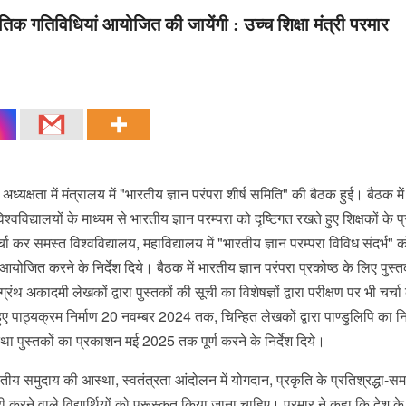
कृतिक गतिविधियां आयोजित की जायेंगी : उच्च शिक्षा मंत्री परमार
अध्यक्षता में मंत्रालय में "भारतीय ज्ञान परंपरा शीर्ष समिति" की बैठक हुई। बैठक में
िद्यालयों के माध्यम से भारतीय ज्ञान परम्परा को दृष्टिगत रखते हुए शिक्षकों के प्
्चा कर समस्त विश्वविद्यालय, महाविद्यालय में "भारतीय ज्ञान परम्परा विविध संदर्भ" 
योजित करने के निर्देश दिये। बैठक में भारतीय ज्ञान परंपरा प्रकोष्ठ के लिए पुस्त
थ अकादमी लेखकों द्वारा पुस्तकों की सूची का विशेषज्ञों द्वारा परीक्षण पर भी चर्च
हुए पाठ्यक्रम निर्माण 20 नवम्बर 2024 तक, चिन्हित लेखकों द्वारा पाण्डुलिपि का न
पुस्तकों का प्रकाशन मई 2025 तक पूर्ण करने के निर्देश दिये।
तीय समुदाय की आस्था, स्वतंत्रता आंदोलन में योगदान, प्रकृति के प्रतिश्रद्धा-सम
ी करने वाले विद्यार्थियों को पुरूस्कृत किया जाना चाहिए। परमार ने कहा कि देश के