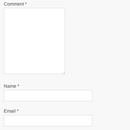
Comment
*
Name
*
Email
*