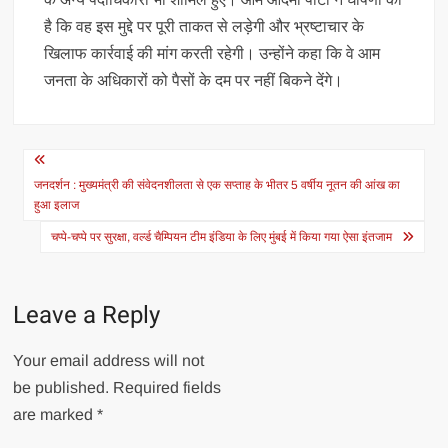
है कि वह इस मुद्दे पर पूरी ताकत से लड़ेगी और भ्रष्टाचार के
खिलाफ कार्रवाई की मांग करती रहेगी। उन्होंने कहा कि वे आम
जनता के अधिकारों को पैसों के दम पर नहीं बिकने देंगे।
Post
navigation
जनदर्शन : मुख्यमंत्री की संवेदनशीलता से एक सप्ताह के भीतर 5 वर्षीय नूतन की आंख का
हुआ इलाज
चप्पे-चप्पे पर सुरक्षा, वर्ल्ड चैम्प‍ियन टीम इंड‍िया के ल‍िए मुंबई में किया गया ऐसा इंतजाम
Leave a Reply
Your email address will not
be published.
Required fields
are marked
*