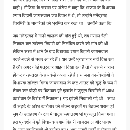
कही। मीडिया के सवाल पर पांडेय ने कहा कि भाजपा के विधायक
श्याम बिहारी जायसवाल जब विपक्ष में थे, तो उन्होंने मनेंद्रगढ़-
चिरमिरी के नागरिकों को भ्रमित कर रखा था। उन्होंने कहा कि
जब मनेंद्रगढ़ में गाड़ी चालक की मौत हुई थी, तब मसाल रैली
निकाल कर डॉक्टर तिवारी को निलंबित करने की मांग की थी।
लेकिन सत्ता में आने के बाद विधायक श्याम बिहारी जायसवाल
बदले-बदले से नजर आ रहे हैं। अब उन्हें भ्रष्टाचार नहीं दिख रहा
है और अगर कोई पत्रकार आइना दिखा रहा है तो वे उससे नाराज
होकर तरह-तरह के हथकंडे अपना रहे हैं। भाजपा कार्यकर्ताओं ने
विधायक डॉक्टर विनय जायसवाल के कट आउट को दूल्हे के रूप में
तैयार कर घोड़ी पर बिठाकर पूरे इलाके में जुलूस चिरमिरी में अवैध
कारोबार के विरोध में निकाला। यह झांकी निकाली गई थी। साथ
ही सट्टे के अवैध कारोबार को लेकर सड़कों पर बैठकर शराब एवं
जुए के उदाहरण के रूप में नाट्य रूपांतरण भी प्रस्तुत किया गया।
इस प्रदर्शन में पूर्व विधायक श्याम बिहारी जायसवाल और भाजपा
के अन्य पदाधिकारी भी शामिल हुए। आम आदमी पार्टी ने घोषणा की