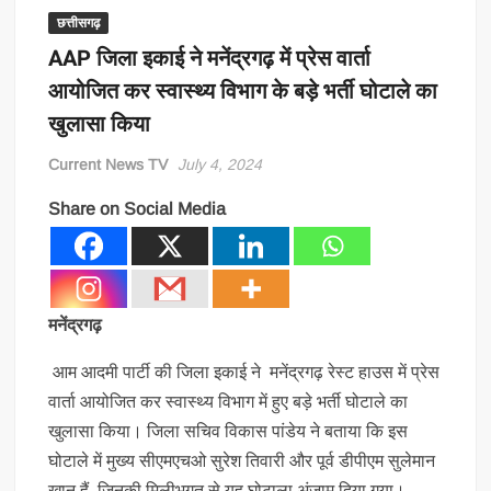
छत्तीसगढ़
AAP जिला इकाई ने मनेंद्रगढ़ में प्रेस वार्ता
आयोजित कर स्वास्थ्य विभाग के बड़े भर्ती घोटाले का
खुलासा किया
Current News TV
July 4, 2024
Share on Social Media
मनेंद्रगढ़
आम आदमी पार्टी की जिला इकाई ने मनेंद्रगढ़ रेस्ट हाउस में प्रेस
वार्ता आयोजित कर स्वास्थ्य विभाग में हुए बड़े भर्ती घोटाले का
खुलासा किया। जिला सचिव विकास पांडेय ने बताया कि इस
घोटाले में मुख्य सीएमएचओ सुरेश तिवारी और पूर्व डीपीएम सुलेमान
खान हैं, जिनकी मिलीभगत से यह घोटाला अंजाम दिया गया।