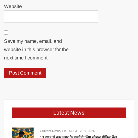
Website
Save my name, email, and
website in this browser for the
next time I comment.
Latest News
Current News TV
AUGUST 8, 2026
13 साल से कम उम्र के बच्चों के लिए सोशल मीडिया बैन!