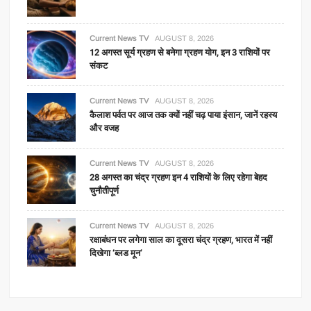
Current News TV
AUGUST 8, 2026
12 अगस्त सूर्य ग्रहण से बनेगा ग्रहण योग, इन 3 राशियों पर
संकट
Current News TV
AUGUST 8, 2026
कैलाश पर्वत पर आज तक क्यों नहीं चढ़ पाया इंसान, जानें रहस्य
और वजह
Current News TV
AUGUST 8, 2026
28 अगस्त का चंद्र ग्रहण इन 4 राशियों के लिए रहेगा बेहद
चुनौतीपूर्ण
Current News TV
AUGUST 8, 2026
रक्षाबंधन पर लगेगा साल का दूसरा चंद्र ग्रहण, भारत में नहीं
दिखेगा ‘ब्लड मून’