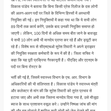
विकास पांडेय ने बताया कि बिना किसी प्रेस रिलीज के दस लोगों
की अलग-अलग पदों पर जिले के विभिन्न हिस्सों में अस्थायी
नियुक्ति की गई। इन नियुक्तियों में कहा गया था कि ये सभी लोग
89 दिनों तक कार्य करेंगे, उसके बाद उनकी नियुक्ति समाप्त हो
जाएगी। लेकिन, 100 दिनों से अधिक समय बीत जाने के बावजूद
ये सभी 10 लोग अभी भी मानदेय प्राप्त कर रहे हैं और ड्यूटी कर
रहे हैं। विशेष रूप से सीएमएचओ सुरेश तिवारी ने अपने ड्राइवर
की नियुक्ति स्वक्षता कर्मचारी के रूप में की है। जिला सचिव ने
कहा कि यह पूरी प्रक्रिया गैरकानूनी है। पीएडिए और एएनएम के
पदों पर बिना रोस्टर के
भर्ती की गई है, जिसमें स्वास्थ्य विभाग के एच. आर. विभाग के
अधिकारियों की भी संलिप्तता है। विकास पांडेय ने स्वास्थ्य मंत्री
और कलेक्टर से मांग की कि सुरेश तिवारी को तुरंत प्रभाव से
हटाया जाए और अभी तक जितना मानदेय दिया गया है, उसे मौजूदा
ब्याज के साथ प्रशासन वसूल करे। उन्होंने निष्पक्ष जांच की मांग
की और इस घोटाले में शामिल सभी लोगों को जेल भेजने की बात