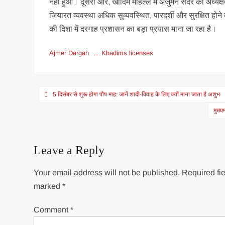
नहीं हुआ। दूसरी ओर, खादिम मोहल्ले में अंजुमन सदर की अध्यक्ष
जियारत व्यवस्था अधिक सुव्यवस्थित, पारदर्शी और सुरक्षित होन
की दिशा में दरगाह प्रशासन का बड़ा प्रयास माना जा रहा है।
Ajmer Dargah
Khadims licenses
Post
5 दिसंबर से शुरू होगा पौष माह: जानें शादी-विवाह के लिए क्यों माना जाता है अशुभ
navigation
मुख्य
Leave a Reply
Your email address will not be published.
Required fie
marked
*
Comment
*