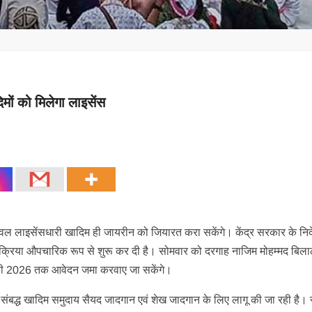
मों को मिलेगा लाइसेंस
केवल लाइसेंसधारी खादिम ही जायरीन को जियारत करा सकेंगे। केंद्र सरकार के निर्
ी प्रक्रिया औपचारिक रूप से शुरू कर दी है। सोमवार को दरगाह नाजिम मोहम्मद बि
री 2026 तक आवेदन जमा करवाए जा सकेंगे।
संबद्ध खादिम समुदाय सैयद जादगान एवं शेख जादगान के लिए लागू की जा रही है। स