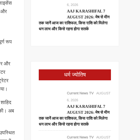
लाइसेंस
6, 2026
AAJ KA RASHIFAL 7
ं और
AUGUST 2026: मेष से मीन
तक जानें आज का राशिफल, किस राशि को मिलेगा
धन लाभ और किसे रहना होगा सतर्क
र्ण रूप
ेटर और
ेटर
धर्म ज्योतिष
्रेटर
 गया।
Current News TV
AUGUST
6, 2026
द शाहिद
AAJ KA RASHIFAL 7
 सकी। अब
AUGUST 2026: मेष से मीन
तक जानें आज का राशिफल, किस राशि को मिलेगा
धन लाभ और किसे रहना होगा सतर्क
 उपस्थित
Current News TV
AUGUST