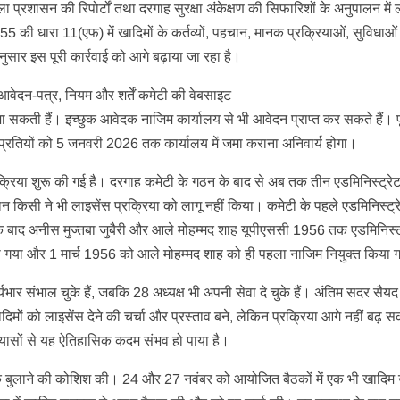
 जिला प्रशासन की रिपोर्टों तथा दरगाह सुरक्षा अंकेक्षण की सिफारिशों के अनुपालन में 
 की धारा 11(एफ) में खादिमों के कर्तव्यों, पहचान, मानक प्रक्रियाओं, सुविधाओ
नुसार इस पूरी कार्रवाई को आगे बढ़ाया जा रहा है।
 आवेदन-पत्र, नियम और शर्तें कमेटी की वेबसाइट
ी हैं। इच्छुक आवेदक नाजिम कार्यालय से भी आवेदन प्राप्त कर सकते हैं। पू
त प्रतियों को 5 जनवरी 2026 तक कार्यालय में जमा कराना अनिवार्य होगा।
क्रिया शुरू की गई है। दरगाह कमेटी के गठन के बाद से अब तक तीन एडमिनिस्ट्र
ान किसी ने भी लाइसेंस प्रक्रिया को लागू नहीं किया। कमेटी के पहले एडमिनिस्ट्र
े बाद अनीस मुज्तबा जुबैरी और आले मोहम्मद शाह यूपीएससी 1956 तक एडमिनिस्ट
या गया और 1 मार्च 1956 को आले मोहम्मद शाह को ही पहला नाजिम नियुक्त किया
ार संभाल चुके हैं, जबकि 28 अध्यक्ष भी अपनी सेवा दे चुके हैं। अंतिम सदर सैय
िमों को लाइसेंस देने की चर्चा और प्रस्ताव बने, लेकिन प्रक्रिया आगे नहीं बढ़
रयासों से यह ऐतिहासिक कदम संभव हो पाया है।
 बैठक बुलाने की कोशिश की। 24 और 27 नवंबर को आयोजित बैठकों में एक भी खादिम