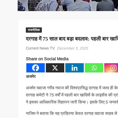
राजनीतिक
दरगाह में 75 साल बाद बड़ा बदलाव: पहली बार खादि
Current News TV
December 3, 2025
Share on Social Media
अजमेर
अजमेर ख्वाजा गरीब नवाज की विश्वप्रसिद्ध दरगाह में जल्द ही 
दरगाह कमेटी ने 75 वर्षों में पहली बार खादिमों के लाइसेंस क
ने इसका आधिकारिक विज्ञापन जारी किया। इसके लिए 5 जनव
नाजिम ने बताया कि यह प्रक्रिया केवल दरगाह ख्वाजा साहब से 