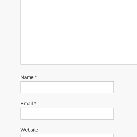
Name
*
Email
*
Website