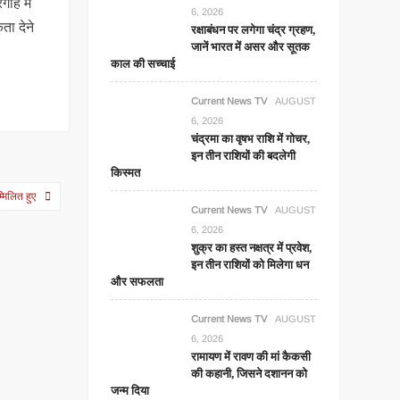
ाह में
6, 2026
ता देने
रक्षाबंधन पर लगेगा चंद्र ग्रहण,
जानें भारत में असर और सूतक
काल की सच्चाई
Current News TV
AUGUST
6, 2026
चंद्रमा का वृषभ राशि में गोचर,
इन तीन राशियों की बदलेगी
किस्मत
म्मिलित हुए
Current News TV
AUGUST
6, 2026
शुक्र का हस्त नक्षत्र में प्रवेश,
इन तीन राशियों को मिलेगा धन
और सफलता
Current News TV
AUGUST
6, 2026
रामायण में रावण की मां कैकसी
की कहानी, जिसने दशानन को
जन्म दिया