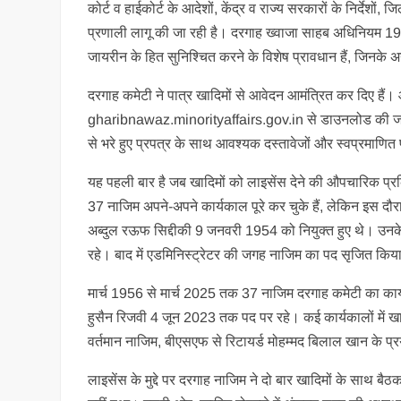
कोर्ट व हाईकोर्ट के आदेशों, केंद्र व राज्य सरकारों के निर्देशों,
प्रणाली लागू की जा रही है। दरगाह ख्वाजा साहब अधिनियम 1955
जायरीन के हित सुनिश्चित करने के विशेष प्रावधान हैं, जिनके अ
दरगाह कमेटी ने पात्र खादिमों से आवेदन आमंत्रित कर दिए हैं।
gharibnawaz.minorityaffairs.gov.in से डाउनलोड की जा सकत
से भरे हुए प्रपत्र के साथ आवश्यक दस्तावेजों और स्वप्रमाणि
यह पहली बार है जब खादिमों को लाइसेंस देने की औपचारिक प्र
37 नाजिम अपने-अपने कार्यकाल पूरे कर चुके हैं, लेकिन इस दौर
अब्दुल रऊफ सिद्दीकी 9 जनवरी 1954 को नियुक्त हुए थे। उनक
रहे। बाद में एडमिनिस्ट्रेटर की जगह नाजिम का पद सृजित कि
मार्च 1956 से मार्च 2025 तक 37 नाजिम दरगाह कमेटी का कार्यभ
हुसैन रिजवी 4 जून 2023 तक पद पर रहे। कई कार्यकालों में खाद
वर्तमान नाजिम, बीएसएफ से रिटायर्ड मोहम्मद बिलाल खान के प्
लाइसेंस के मुद्दे पर दरगाह नाजिम ने दो बार खादिमों के साथ