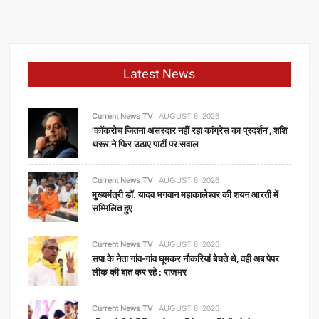
Latest News
Current News TV
AUGUST 8, 2026
‘कॉकरोच जितना असरदार नहीं रहा कांग्रेस का प्रदर्शन’, शशि
थरूर ने फिर उठाए पार्टी पर सवाल
Current News TV
AUGUST 8, 2026
मुख्यमंत्री डॉ. यादव भगवान महाकालेश्‍वर की शयन आरती में
सम्मिलित हुए
Current News TV
AUGUST 8, 2026
सपा के नेता गांव-गांव घूमकर नौकरियां बेचते थे, वही अब पेपर
लीक की बात कर रहे : राजभर
Current News TV
AUGUST 8, 2026