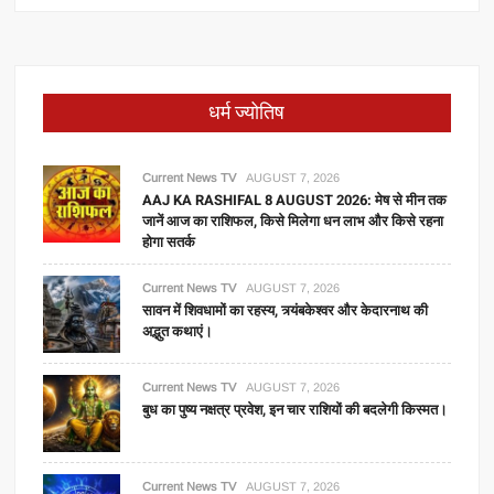
धर्म ज्योतिष
Current News TV
AUGUST 7, 2026
AAJ KA RASHIFAL 8 AUGUST 2026: मेष से मीन तक
जानें आज का राशिफल, किसे मिलेगा धन लाभ और किसे रहना
होगा सतर्क
Current News TV
AUGUST 7, 2026
सावन में शिवधामों का रहस्य, त्र्यंबकेश्वर और केदारनाथ की
अद्भुत कथाएं।
Current News TV
AUGUST 7, 2026
बुध का पुष्य नक्षत्र प्रवेश, इन चार राशियों की बदलेगी किस्मत।
Current News TV
AUGUST 7, 2026