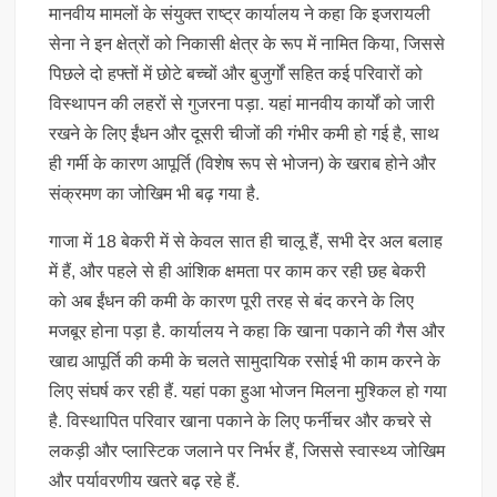
मानवीय मामलों के संयुक्त राष्ट्र कार्यालय ने कहा कि इजरायली
सेना ने इन क्षेत्रों को निकासी क्षेत्र के रूप में नामित किया, जिससे
पिछले दो हफ्तों में छोटे बच्चों और बुजुर्गों सहित कई परिवारों को
विस्थापन की लहरों से गुजरना पड़ा. यहां मानवीय कार्यों को जारी
रखने के लिए ईंधन और दूसरी चीजों की गंभीर कमी हो गई है, साथ
ही गर्मी के कारण आपूर्ति (विशेष रूप से भोजन) के खराब होने और
संक्रमण का जोखिम भी बढ़ गया है.
गाजा में 18 बेकरी में से केवल सात ही चालू हैं, सभी देर अल बलाह
में हैं, और पहले से ही आंशिक क्षमता पर काम कर रही छह बेकरी
को अब ईंधन की कमी के कारण पूरी तरह से बंद करने के लिए
मजबूर होना पड़ा है. कार्यालय ने कहा कि खाना पकाने की गैस और
खाद्य आपूर्ति की कमी के चलते सामुदायिक रसोई भी काम करने के
लिए संघर्ष कर रही हैं. यहां पका हुआ भोजन मिलना मुश्किल हो गया
है. विस्थापित परिवार खाना पकाने के लिए फर्नीचर और कचरे से
लकड़ी और प्लास्टिक जलाने पर निर्भर हैं, जिससे स्वास्थ्य जोखिम
और पर्यावरणीय खतरे बढ़ रहे हैं.