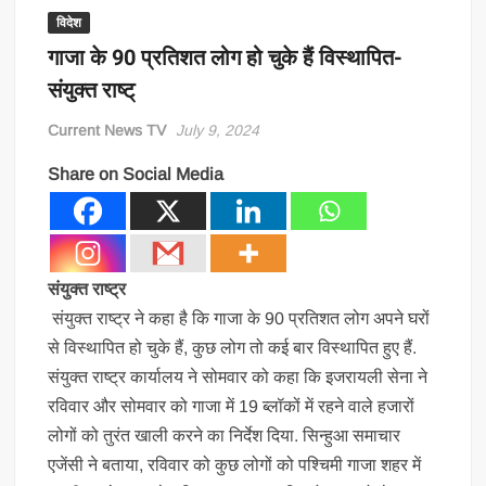
विदेश
गाजा के 90 प्रतिशत लोग हो चुके हैं विस्थापित-
संयुक्त राष्ट्
Current News TV
July 9, 2024
Share on Social Media
संयुक्त राष्ट्र
संयुक्त राष्ट्र ने कहा है कि गाजा के 90 प्रतिशत लोग अपने घरों
से विस्थापित हो चुके हैं, कुछ लोग तो कई बार विस्थापित हुए हैं.
संयुक्त राष्ट्र कार्यालय ने सोमवार को कहा कि इजरायली सेना ने
रविवार और सोमवार को गाजा में 19 ब्लॉकों में रहने वाले हजारों
लोगों को तुरंत खाली करने का निर्देश दिया. सिन्हुआ समाचार
एजेंसी ने बताया, रविवार को कुछ लोगों को पश्चिमी गाजा शहर में