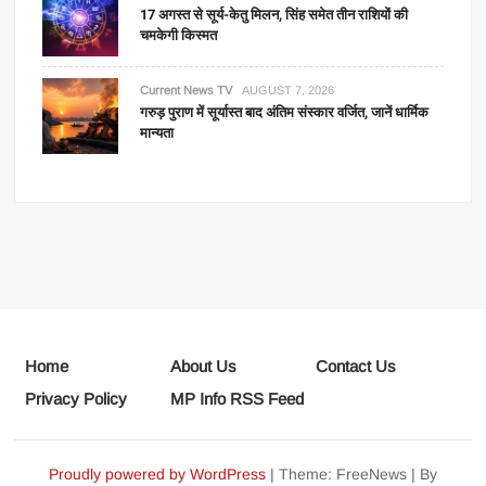
17 अगस्त से सूर्य-केतु मिलन, सिंह समेत तीन राशियों की
चमकेगी किस्मत
Current News TV
AUGUST 7, 2026
गरुड़ पुराण में सूर्यास्त बाद अंतिम संस्कार वर्जित, जानें धार्मिक
मान्यता
Home
About Us
Contact Us
Privacy Policy
MP Info RSS Feed
Proudly powered by WordPress
|
Theme: FreeNews
|
By