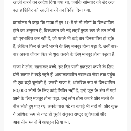
खाली करने का आदेश दिया गया था, जबकि सोमवार को डेर अल
बलाह शिविर को खाली करने का निर्देश दिया गया.
कार्यालय ने कहा कि गाजा में हर 10 में से नौ लोगों के विस्थापित
होने का अनुमान है, विस्थापन की नई लहरें मुख्य रूप से उन लोगों
को प्रभावित कर रही हैं, जो पहले भी कई बार विस्थापित हो चुके
हैं, लेकिन फिर से उन्हें भागने के लिए मजबूर होना पड़ा है. उन्हें बार-
बार अपना जीवन फिर से शुरू करने के लिए मजबूर होना पड़ता है.
गाजा में लोग, खासकर बच्चे, हर दिन पानी इकट्ठा करने के लिए
घंटों कतार में खड़े रहते हैं. आपातकालीन स्वास्थ्य सेवा तक पहुंच
भी एक बड़ी चुनौती है. उत्तरी गाजा में, आंतरिक रूप से विस्थापित
80,000 लोगों के लिए कोई शिविर नहीं है, इन्हें जून के अंत में यहां
आने के लिए मजबूर होना पड़ा. कई लोग ठोस कचरे और मलबे के
बीच सोते हुए पाए गए, उनके पास गद्दे या कपड़े भी नहीं थे, और कुछ
ने आंशिक रूप से नष्ट हो चुकी संयुक्त राष्ट्र सुविधाओं और
आवासीय भवनों में आश्रय लिया था.