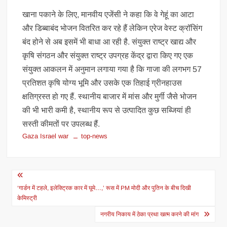
खाना पकाने के लिए, मानवीय एजेंसी ने कहा कि वे गेहूं का आटा
और डिब्बाबंद भोजन वितरित कर रहे हैं लेकिन एरेज वेस्ट क्रॉसिंग
बंद होने से अब इसमें भी बाधा आ रही है. संयुक्त राष्ट्र खाद्य और
कृषि संगठन और संयुक्त राष्ट्र उपग्रह केंद्र द्वारा किए गए एक
संयुक्त आकलन में अनुमान लगाया गया है कि गाजा की लगभग 57
प्रतिशत कृषि योग्य भूमि और उसके एक तिहाई ग्रीनहाउस
क्षतिग्रस्त हो गए हैं. स्थानीय बाजार में मांस और मुर्गी जैसे भोजन
की भी भारी कमी है, स्थानीय रूप से उत्पादित कुछ सब्जियां ही
सस्ती कीमतों पर उपलब्ध हैं.
Gaza Israel war
top-news
Post
navigation
‘गार्डन में टहले, इलेक्ट्रिक कार में घूमे…,’ रूस में PM मोदी और पुतिन के बीच दिखी
केमिस्ट्री
नगरीय निकाय में ठेका प्रथा खत्म करने की मांग