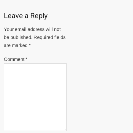
Leave a Reply
Your email address will not
be published.
Required fields
are marked
*
Comment
*