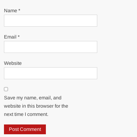
Name
*
Email
*
Website
Save my name, email, and
website in this browser for the
next time I comment.