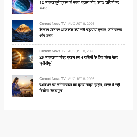
12 अगस्त सूर्य ग्रहण से बनेगा ग्रहण योग, इन 3 राशियों पर
संकट
Current News TV
AUGUST 8, 2026
कैलाश पर्वत पर आज तक क्यों नहीं चढ़ पाया इंसान, जानें रहस्य
और वजह
Current News TV
AUGUST 8, 2026
28 अगस्त का चंद्र ग्रहण इन 4 राशियों के लिए रहेगा बेहद
चुनौतीपूर्ण
Current News TV
AUGUST 8, 2026
रक्षाबंधन पर लगेगा साल का दूसरा चंद्र ग्रहण, भारत में नहीं
दिखेगा ‘ब्लड मून’