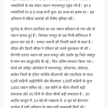
नक्सलियों के शव लेकर जवान नारायणपुर पहुंच गये हैं। इन 6
नक्सलियों पर 8-8 लाख यानी कुल 48 लाख का इनाम था। इस
अभियान में महिला कमांडो की विशेष भूमिका रही।
मुठभेड़ के दौरान एसटीएफ का एक जवान बलिदान हो गया और दो
जवान घायल हुए हैं। जिनका रायपुर के एक निजी हॉस्पिटल में
इलाज चल रहा है। घायल जवानों की स्थिति खतरे से बाहर है।
सीएम और डिप्टी सीएम ने रविवार को उनसे मुलाकात भी की।
वीरगति प्राप्त जवान को आज रायपुर और उसके गृह जिले जशपुर
में नमन कर श्रद्धांजलि दी गई। फिर अंतिम संस्कार किया गया।
फोर्स को ज्वॉइंट ऑपरेशन में नारायणपुर, कोंडागांव, दंतेवाडा,
कांकेर जिलों के एलिट फोर्सेस डीआरजी और एसटीएफ के साथ
53वी वाहिनी आईटीबीपी और बीएसएफ 135वीं वाहिनी के कुल
1400 जवान शमिल रहे। एक महीने के भीतर तीसरी बड़ी
सफलता और 45 दिनों के भीतर चौथी बड़ी सफलता है। 30
अप्रैल काकुर में, 24 मई को रखवाया में, 8 जून को ईरपनार-
भट्बेड़ा में इसी अभियान के तहत बड़ी कामयाबी मिली थी।