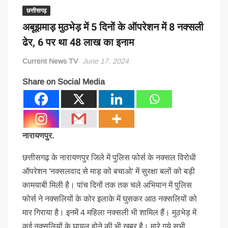
छत्तीसगढ़
अबूझमाड़ मुठभेड़ में 5 दिनों के ऑपरेशन में 8 नक्सली
ढेर, 6 पर था 48 लाख का इनाम
Current News TV
June 17, 2024
Share on Social Media
नारायणपुर.
छत्तीसगढ़ के नारायणपुर जिले में पुलिस फोर्स के नक्सल विरोधी
ऑपरेशन 'नक्सलवाद से माड़ को बचाओ' में सुरक्षा बलों को बड़ी
कामयाबी मिली है। पांच दिनों तक तक चले अभियान में पुलिस
फोर्स ने नक्सलियों के कोर इलाके में घुसकर आठ नक्सलियों को
मार गिराया है। इनमें 4 महिला नक्सली भी शामिल हैं। मुठभेड़ में
कई नक्सलियों के घायल होने की भी खबर है। मारे गये सभी