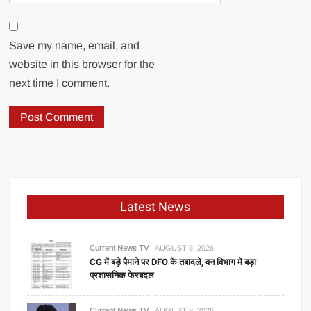
Save my name, email, and
website in this browser for the
next time I comment.
Latest News
Current News TV
AUGUST 8, 2026
CG में बड़े पैमाने पर DFO के तबादले, वन विभाग में बड़ा
प्रशासनिक फेरबदल
Current News TV
AUGUST 8, 2026