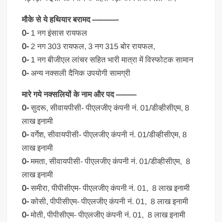
मौके से ये हथियार बरामद ———-
0-
1 नग इंसास रायफल
0-
2 नग 303 रायफल, 3 नग 315 बोर रायफल,
0-
1 नग बीजीएल लांचर सहित भारी मात्रा में विस्फोटक सामान
0-
अन्य नक्सली दैनिक उपयोगी सामग्री
मारे गये नक्सलियों के नाम और पद ——–
0-
सुदरू, सीवायपीसी- पीएलजीए कंपनी नं. 01/डीव्हीसीएम, 8
लाख इनामी
0-
वर्गेश, सीवायपीसी- पीएलजीए कंपनी नं. 01/डीव्हीसीएम, 8
लाख इनामी
0-
ममता, सीवायपीसी- पीएलजीए कंपनी नं. 01/डीव्हीसीएम, 8
लाख इनामी
0-
समीरा, पीपीसीएम- पीएलजीए कंपनी नं. 01, 8 लाख इनामी
0-
कोसी, पीपीसीएम- पीएलजीए कंपनी नं. 01, 8 लाख इनामी
0-
मोती, पीपीसीएम- पीएलजीए कंपनी नं. 01, 8 लाख इनामी