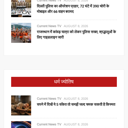
Current News TV
AUGUST 8, 2026
दिल्ली पुलिस का ऑपरेशन प्रहार, 72 घंटे में 390 चोरी के
मोबाइल और 66 वाहन बरामद
Current News TV
AUGUST 8, 2026
राजस्थान में कांवड़ यात्रा को लेकर पुलिस सख्त, श्रद्धालुओं के
लिए गाइडलाइन जारी
धर्म ज्योतिष
Current News TV
AUGUST 8, 2026
सपने में दिखें ये 5 संकेत तो समझें जल्द चमक सकती है किस्मत
Current News TV
AUGUST 8, 2026