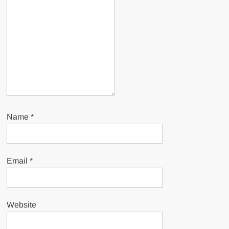
Name
*
Email
*
Website