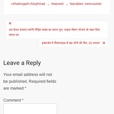
chhattisgarh-Abujhmad
featured
Naxalites inencounter
Post
navigation
अब केरल सरकार करेगी पीड़ित शख्स का सपना पूरा, लाइफ मिशन योजना के तहत दिया
जाएगा घर
इक्वाडोर में लैंडस्लाइड से छह लोगों की मौत, 30 लापता
Leave a Reply
Your email address will not
be published.
Required fields
are marked
*
Comment
*