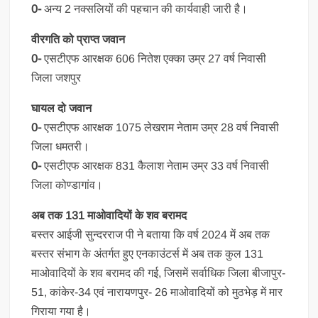
0-
अन्य 2 नक्सलियों की पहचान की कार्यवाही जारी है।
वीरगति को प्राप्त जवान
0-
एसटीएफ आरक्षक 606 नितेश एक्का उम्र 27 वर्ष निवासी
जिला जशपुर
घायल दो जवान
0-
एसटीएफ आरक्षक 1075 लेखराम नेताम उम्र 28 वर्ष निवासी
जिला धमतरी।
0-
एसटीएफ आरक्षक 831 कैलाश नेताम उम्र 33 वर्ष निवासी
जिला कोण्डागांव।
अब तक 131 माओवादियों के शव बरामद
बस्तर आईजी सुन्दरराज पी ने बताया कि वर्ष 2024 में अब तक
बस्तर संभाग के अंतर्गत हुए एनकाउंटर्स में अब तक कुल 131
माओवादियों के शव बरामद की गई, जिसमें सर्वाधिक जिला बीजापुर-
51, कांकेर-34 एवं नारायणपुर- 26 माओवादियों को मुठभेड़ में मार
गिराया गया है।