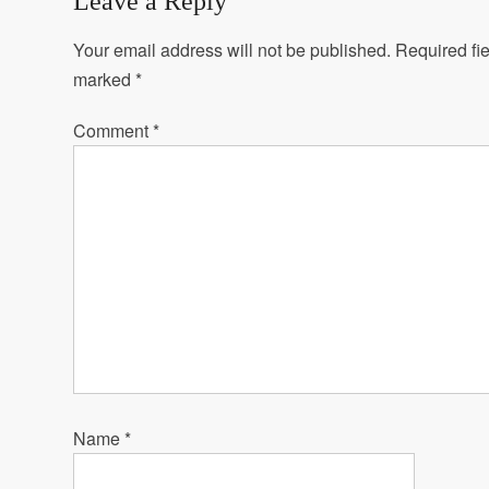
Leave a Reply
Your email address will not be published.
Required fie
marked
*
Comment
*
Name
*