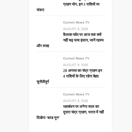
ग्रहण योग, इन 3 राशियों पर
संकट
Current News TV
AUGUST 8, 2026
कैलाश पर्वत पर आज तक क्यों
नहीं चढ़ पाया इंसान, जानें रहस्य
और वजह
Current News TV
AUGUST 8, 2026
28 अगस्त का चंद्र ग्रहण इन
4 राशियों के लिए रहेगा बेहद
चुनौतीपूर्ण
Current News TV
AUGUST 8, 2026
रक्षाबंधन पर लगेगा साल का
दूसरा चंद्र ग्रहण, भारत में नहीं
दिखेगा ‘ब्लड मून’