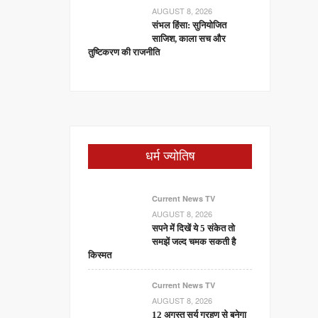
AUGUST 8, 2026
संभल हिंसा: सुनियोजित
साजिश, काला सच और
तुष्टिकरण की राजनीति
धर्म ज्योतिष
Current News TV
AUGUST 8, 2026
सपने में दिखें ये 5 संकेत तो
समझें जल्द चमक सकती है
किस्मत
Current News TV
AUGUST 8, 2026
12 अगस्त सूर्य ग्रहण से बनेगा