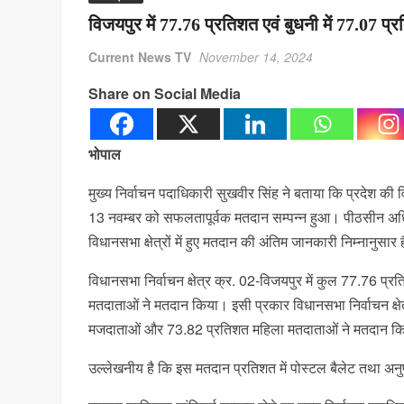
विजयपुर में 77.76 प्रतिशत एवं बुधनी में 77.07 
Current News TV
November 14, 2024
Share on Social Media
भोपाल
मुख्य निर्वाचन पदाधिकारी सुखवीर सिंह ने बताया कि प्रदेश की वि
13 नवम्बर को सफलतापूर्वक मतदान सम्पन्न हुआ। पीठसीन अधिकार
विधानसभा क्षेत्रों में हुए मतदान की अंतिम जानकारी निम्नानुसार ह
विधानसभा निर्वाचन क्षेत्र क्र. 02-विजयपुर में कुल 77.76
मतदाताओं ने मतदान किया। इसी प्रकार विधानसभा निर्वाचन क्ष
मजदाताओं और 73.82 प्रतिशत महिला मतदाताओं ने मतदान क
उल्लेखनीय है कि इस मतदान प्रतिशत में पोस्टल बैलेट तथा अ