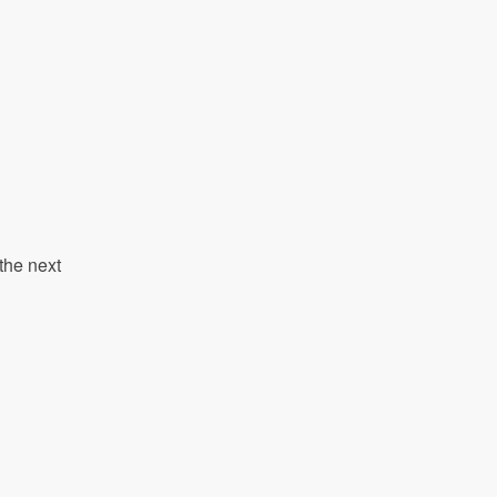
the next