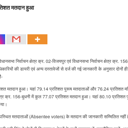
प्रतिशत मतदान हुआ
धानसभा निर्वाचन क्षेत्र क्र. 02-विजयपुर एवं विधानसभा निर्वाचन क्षेत्र क्र. 156-
ियों की डायरी एवं अन्य दस्तावेजों से दर्ज की गई जानकारी के अनुसार दोनों ही
ै-
 प्रतिशत मतदान हुआ। यहां 79.14 प्रतिशत पुरूष मतदाताओं और 76.24 प्रतिशत म
ेत्र क्र. 156-बुधनी में कुल 77.07 प्रतिशत मतदान हुआ। यहां 80.10 प्रतिशत प
िया।
नुपस्थित मतदाताओं (Absentee voters) के मतदान की जानकारी सम्मिलित नहीं 