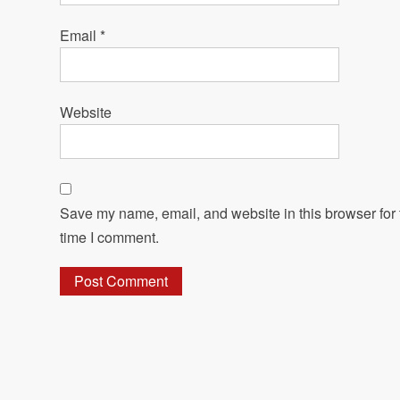
Email
*
Website
Save my name, email, and website in this browser for 
time I comment.