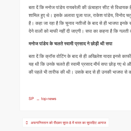
बता दें कि मनोज पांडेय रायबरेली की ऊंचाहार सीट से विधायक है
शामिल हुए थे। इसके अलावा पूजा पाल, राकेश पांडेय, विनोद चतु
है। कहा जा रहा है कि चुनाव नतीजों के बाद से ही भाजपा इनके स
देने वालों को माफी नहीं दी जाएगी। सपा का कहना है कि गलती 
मनोज पांडेय के चलते स्वामी प्रसाद ने छोड़ी थी सपा
बता दें कि क्रॉस वोटिंग के बाद से ही अखिलेश यादव इनसे
यह थी कि उनके चलते ही स्वामी प्रसाद मौर्य सपा छोड़ गए थे 
की पहले भी तारीफ की थी। उसके बाद से ही उनकी भाजपा से करी
SP
top-news
Post
अफगानिस्तान को रौंदकर सुपर-8 में भारत का सुपरहिट आगाज