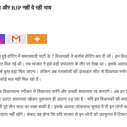
ा और BJP नहीं दे रही भाव
ुई वोटिंग में समाजवादी पार्टी के 7 विधायकों ने क्रॉस वोटिंग कर दी थी। इन विध
जीत मिल गई थी। तब भाजपा ने इसे बड़ी सफलता के तौर पर देखा था। इसके अलाव
्हें कुछ बड़ा मिल जाएगा। लेकिन अब रायबरेली की ऊंचाहार सीट से विधायक मनोज
कोई भाव नहीं मिल रहा है।
ाफ विधानसभा स्पीकर से शिकायत करेंगे और उनकी सदस्यता रद्द कराएंगे। अब इन 
और उलटा सदस्यता खोकर नुकसान ही उठाना पड़ रहा है। यदि इन विधायकों की सद
ं अभी पूरे तीन साल का वक्त बाकी है। इसके अलावा लोकसभा चुनाव में भी इन लोगों
स्य नहीं रहेंगे। संकट यह होगा कि यदि भाजपा से इन लोगों को उपचुनाव में टिकट