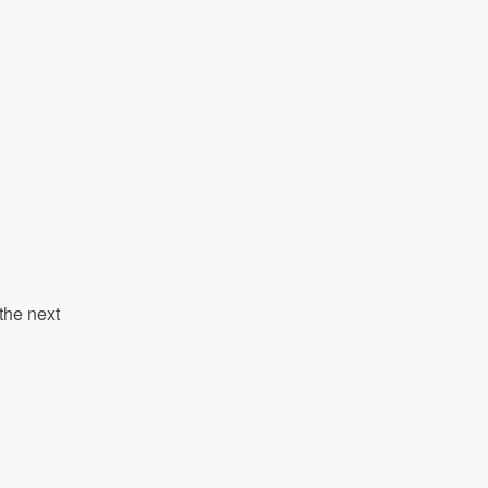
the next