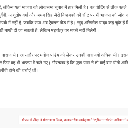
ं, लेकिन यहां भाजपा को लोकसभा चुनाव में हार मिली है। वह वोटिंग से ठीक पहले भ
र्वेदी, आशुतोष वर्मा और अभय सिंह जैसे विधायकों की सीट पर भी भाजपा को जीत न
ंपर्क में नहीं है, जबकि सपा अब ऐक्शन मोड में है। खुद अखिलेश यादव कह चुके हैं
की माफी दी जा सकती है, लेकिन षड्यंत्र पर माफी नहीं मिलेगी।
 काफी नाराज थे। खासतौर पर मनोज पांडेय को लेकर उनकी नाराजगी अधिक थी। इ
और फिर वह भी भाजपा में चले गए। गौरतलब है कि पूजा पाल ने तो कई बार योगी आद
बी होने की चर्चाएं थीं।
भोपाल में सीएम ने योगाभ्यास किया, राज्यस्तरीय कार्यक्रम में “श्रीअन्न संवर्धन अभियान” 