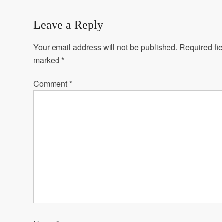
navigation
Leave a Reply
Your email address will not be published.
Required fie
marked
*
Comment
*