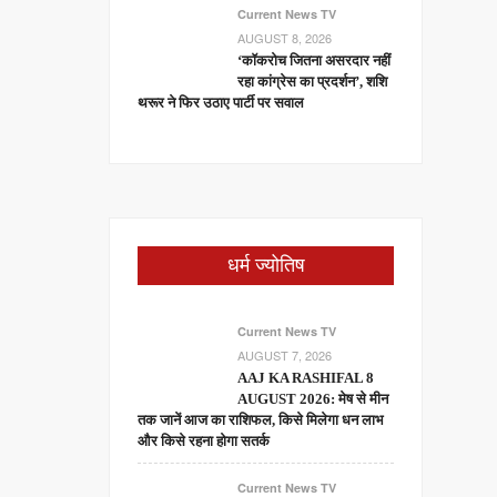
Current News TV
AUGUST 8, 2026
‘कॉकरोच जितना असरदार नहीं
रहा कांग्रेस का प्रदर्शन’, शशि
थरूर ने फिर उठाए पार्टी पर सवाल
धर्म ज्योतिष
Current News TV
AUGUST 7, 2026
AAJ KA RASHIFAL 8
AUGUST 2026: मेष से मीन
तक जानें आज का राशिफल, किसे मिलेगा धन लाभ
और किसे रहना होगा सतर्क
Current News TV