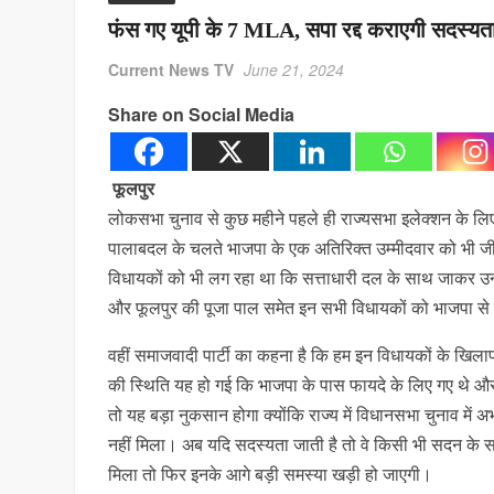
फंस गए यूपी के 7 MLA, सपा रद्द कराएगी सदस्यत
Current News TV
June 21, 2024
Share on Social Media
फूलपुर
लोकसभा चुनाव से कुछ महीने पहले ही राज्यसभा इलेक्शन के लिए ह
पालाबदल के चलते भाजपा के एक अतिरिक्त उम्मीदवार को भी 
विधायकों को भी लग रहा था कि सत्ताधारी दल के साथ जाकर उन
और फूलपुर की पूजा पाल समेत इन सभी विधायकों को भाजपा से 
वहीं समाजवादी पार्टी का कहना है कि हम इन विधायकों के खिल
की स्थिति यह हो गई कि भाजपा के पास फायदे के लिए गए थे 
तो यह बड़ा नुकसान होगा क्योंकि राज्य में विधानसभा चुनाव मे
नहीं मिला। अब यदि सदस्यता जाती है तो वे किसी भी सदन के सद
मिला तो फिर इनके आगे बड़ी समस्या खड़ी हो जाएगी।