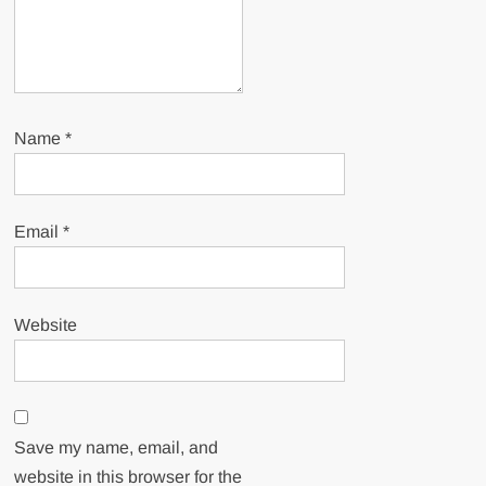
Name
*
Email
*
Website
Save my name, email, and
website in this browser for the