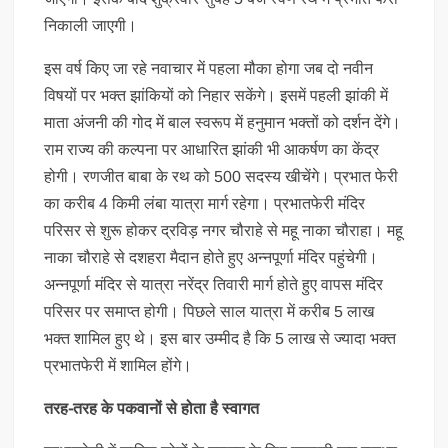
निकाली जाएगी।
इस वर्ष किए जा रहे नवाचार में पहला मौका होगा जब दो नवीन
विषयों पर भक्त झांकियों को निहार सकेंगे। इसमें पहली झांकी में
माता अंजनी की गोद में बाल स्वरूप में हनुमान भक्तों को दर्शन देंगे।
राम राज्य की कल्पना पर आधारित झांकी भी आकर्षण का केंद्र
होगी। रणजीत बाबा के रथ को 500 सदस्य खीचेंगे। प्रभात फेरी
का करीब 4 किमी लंबा यात्रा मार्ग रहेगा। प्रभातफेरी मंदिर
परिसर से शुरू होकर द्रविड़ नगर चौराहे से महू नाका चौराहा। महू
नाका चौराहे से दशहरा मैदान होते हुए अन्नपूर्णा मंदिर पहुंचेगी।
अन्नपूर्णा मंदिर से यात्रा नरेंद्र तिवारी मार्ग होते हुए वापस मंदिर
परिसर पर समाप्त होगी। पिछले साल यात्रा में करीब 5 लाख
भक्त शामिल हुए थे। इस बार उम्मीद है कि 5 लाख से ज्यादा भक्त
प्रभातफेरी में शामिल होंगे।
तरह-तरह के पकवानों से होता है स्वागत