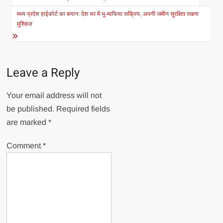
navigation
मध्य प्रदेश हाईकोर्ट का बयान: देश भर में भू-माफिया सक्रिय, अपनी जमीन सुरक्षित रखना
मुश्किल
Leave a Reply
Your email address will not
be published.
Required fields
are marked
*
Comment
*