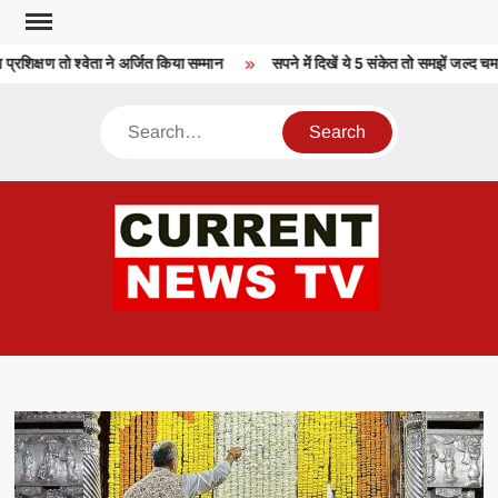
Skip
to
िक्षण तो श्वेता ने अर्जित किया सम्मान
सपने में दिखें ये 5 संकेत तो समझें जल्द चम
content
Search
CU
T 