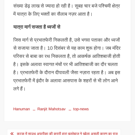
संख्या डेढ़ लाख से ज्यादा हो रही है। सुबह चार बजे पश्चिमी क्षेत्र
में यात्रा के लिए भक्तों का सैलाब नज़र आता है।
यात्रा मार्ग सजता है ध्वजों से
जिस मार्ग से प्रभातफेरी निकलती है, उसे भगवा पताका और ध्वजों
से सजाया जाता है। 10 दिसंबर से यह काम शुरू होगा। जब मंदिर
परिसर से बाबा का रथ निकलता है, तो आकर्षक आतिशबाजी होती
है। इसके अलावा स्वागत मंचों पर भी आतिशबाजी का दौर चलता
है। प्रभातफेरी के दौरान दीपावली जैसा नज़ारा रहता है। अब इस
प्रभातफेरी में इंदौर के अलावा आसपास के शहरों से भी लोग आने
लगे हैं।
Hanuman
Ranjit Mahotsav
top-news
Post
कटक में साउथ अफ्रीका की करारी हार! बल्लेबाज ने खोला असली कारण का राज