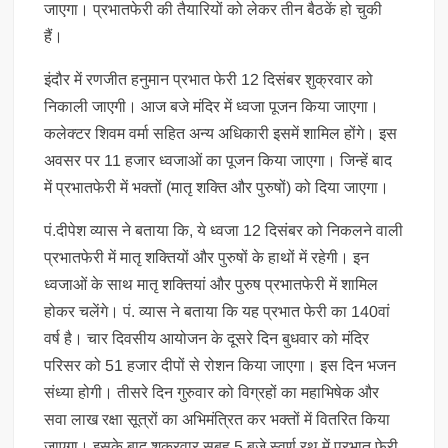
जाएगा। प्रभातफेरी की तैयारियों को लेकर तीन बैठकें हो चुकी
हैं।
इंदौर में रणजीत हनुमान प्रभात फेरी 12 दिसंबर शुक्रवार को
निकाली जाएगी। आज बजे मंदिर में ध्वजा पूजन किया जाएगा।
कलेक्टर शिवम वर्मा सहित अन्य अधिकारी इसमें शामिल होंगे। इस
अवसर पर 11 हजार ध्वजाओं का पूजन किया जाएगा। जिन्हें बाद
में प्रभातफेरी में भक्तों (मातृ शक्ति और पुरुषों) को दिया जाएगा।
पं.दीपेश व्यास ने बताया कि, ये ध्वजा 12 दिसंबर को निकलने वाली
प्रभातफेरी में मातृ शक्तियों और पुरुषों के हाथों में रहेगी। इन
ध्वजाओं के साथ मातृ शक्तियां और पुरुष प्रभातफेरी में शामिल
होकर चलेंगे। पं. व्यास ने बताया कि यह प्रभात फेरी का 140वां
वर्ष है। चार दिवसीय आयोजन के दूसरे दिन बुधवार को मंदिर
परिसर को 51 हजार दीपों से रोशन किया जाएगा। इस दिन भजन
संध्या होगी। तीसरे दिन गुरुवार को विग्रहों का महाभिषेक और
सवा लाख रक्षा सूत्रों का अभिमंत्रित कर भक्तों में वितरित किया
जाएगा। इसके बाद शुक्रवार सुबह 5 बजे स्वर्ण रथ में प्रभात फेरी