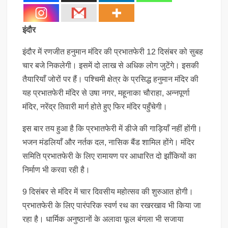
इंदौर
इंदौर में रणजीत हनुमान मंदिर की प्रभातफेरी 12 दिसंबर को सुबह
चार बजे निकलेगी। इसमें दो लाख से अधिक लोग जुटेंगे। इसकी
तैयारियाँ जोरों पर हैं। पश्चिमी क्षेत्र के प्रसिद्ध हनुमान मंदिर की
यह प्रभातफेरी मंदिर से उषा नगर, महूनाका चौराहा, अन्नपूर्णा
मंदिर, नरेंद्र तिवारी मार्ग होते हुए फिर मंदिर पहुँचेगी।
इस बार तय हुआ है कि प्रभातफेरी में डीजे की गाड़ियाँ नहीं होंगी।
भजन मंडलियाँ और नर्तक दल, नासिक बैंड शामिल होंगे। मंदिर
समिति प्रभातफेरी के लिए रामायण पर आधारित दो झाँकियों का
निर्माण भी करवा रही है।
9 दिसंबर से मंदिर में चार दिवसीय महोत्सव की शुरुआत होगी।
प्रभातफेरी के लिए पारंपरिक स्वर्ण रथ का रखरखाव भी किया जा
रहा है। धार्मिक अनुष्ठानों के अलावा फूल बंगला भी सजाया