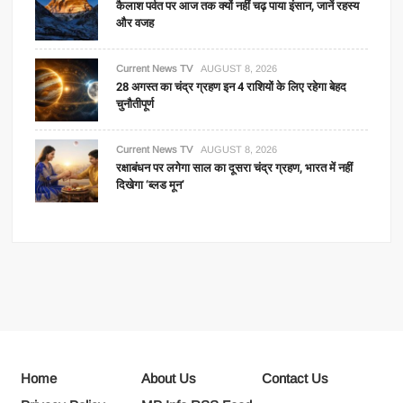
कैलाश पर्वत पर आज तक क्यों नहीं चढ़ पाया इंसान, जानें रहस्य
और वजह
Current News TV
AUGUST 8, 2026
28 अगस्त का चंद्र ग्रहण इन 4 राशियों के लिए रहेगा बेहद
चुनौतीपूर्ण
Current News TV
AUGUST 8, 2026
रक्षाबंधन पर लगेगा साल का दूसरा चंद्र ग्रहण, भारत में नहीं
दिखेगा ‘ब्लड मून’
Home
About Us
Contact Us