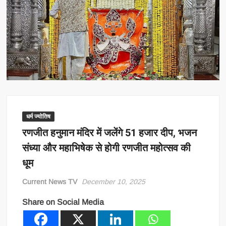
धर्म ज्योतिष
रणजीत हनुमान मंदिर में जलेंगे 51 हजार दीप, भजन
संध्या और महाभिषेक से होगी रणजीत महोत्सव की
धूम
Current News TV
December 10, 2025
Share on Social Media