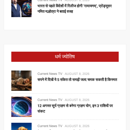
भारत से पहले विदेशों में रिलीज होगी ‘रामायणम्’, प्रोड्यूसर
नमित मल्होत्रा ने बताई वजह
धर्म ज्योतिष
Current News TV
AUGUST 8, 2026
सपने में दिखें ये 5 संकेत तो समझें जल्द चमक सकती है किस्मत
Current News TV
AUGUST 8, 2026
12 अगस्त सूर्य ग्रहण से बनेगा ग्रहण योग, इन 3 राशियों पर
संकट
Current News TV
AUGUST 8, 2026