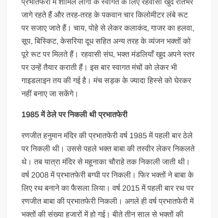
प्रभातफेरी में शामिल लोगों के स्वागत के लिए रहवासी खुद रातभर
जागे रहते हैं और तरह-तरह के पकवान चार किलोमीटर लंबे रूट
पर सजाए जाते हैं। चाय, पोहे से लेकर कलाकंद, गाजर का हलवा,
सूप, बिस्किट, केसरिया दूध सहित अन्य तरह के व्यंजन भक्तों को
पूरे रूट पर मिलते हैं। रहवासी संघ, भक्त मंडलियाँ खुद अपने स्तर
पर उन्हें तैयार कराती हैं। इस बार स्वागत मंचों को लेकर भी
गाइडलाइन तय की गई है। मंच सड़क के ज्यादा हिस्से को घेरकर
नहीं बनाए जा सकेंगे।
1985 में ठेले पर निकली थी प्रभातफेरी
रणजीत हनुमान मंदिर की प्रभातफेरी वर्ष 1985 में पहली बार ठेले
पर निकली थी। उससे पहले भक्त बाबा की तस्वीर लेकर निकलते
थे। तब यात्रा मंदिर से महूनाका चौराहे तक निकाली जाती थी।
वर्ष 2008 में प्रभातफेरी बग्घी पर निकली। फिर भक्तों ने बाबा के
लिए रथ बनाने का फैसला लिया। वर्ष 2015 में पहली बार रथ पर
रणजीत बाबा की प्रभातफेरी निकली। अगले ही वर्ष प्रभातफेरी में
भक्तों की संख्या हजारों में हो गई। बीते तीन साल से भक्तों की