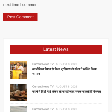
next time I comment.
Latest News
Current News TV
AUGUST 8, 2026
आजीविका मिशन से मिला प्रशिक्षण तो श्वेता ने अर्जित किया
सम्मान
Current News TV
AUGUST 8, 2026
सपने में दिखें ये 5 संकेत तो समझें जल्द चमक सकती है किस्मत
Current News TV
AUGUST 8, 2026