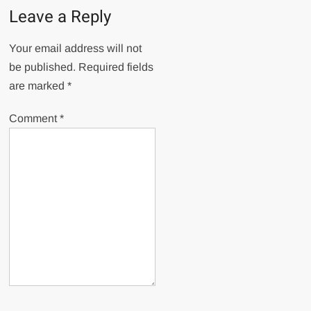
Leave a Reply
Your email address will not
be published.
Required fields
are marked
*
Comment
*