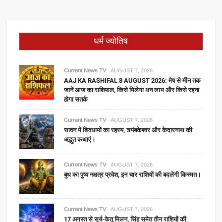
धर्म ज्योतिष
Current News TV
AUGUST 7, 2026
AAJ KA RASHIFAL 8 AUGUST 2026: मेष से मीन तक
जानें आज का राशिफल, किसे मिलेगा धन लाभ और किसे रहना
होगा सतर्क
Current News TV
AUGUST 7, 2026
सावन में शिवधामों का रहस्य, त्र्यंबकेश्वर और केदारनाथ की
अद्भुत कथाएं।
Current News TV
AUGUST 7, 2026
बुध का पुष्य नक्षत्र प्रवेश, इन चार राशियों की बदलेगी किस्मत।
Current News TV
AUGUST 7, 2026
17 अगस्त से सूर्य-केतु मिलन, सिंह समेत तीन राशियों की