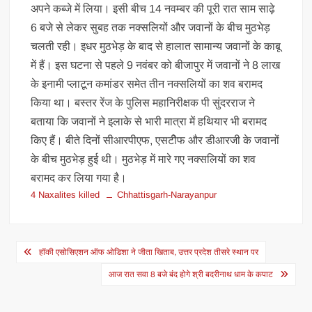
अपने कब्जे में लिया। इसी बीच 14 नवम्बर की पूरी रात साम साढ़े
6 बजे से लेकर सुबह तक नक्सलियों और जवानों के बीच मुठभेड़
चलती रही। इधर मुठभेड़ के बाद से हालात सामान्य जवानों के काबू
में हैं। इस घटना से पहले 9 नवंबर को बीजापुर में जवानों ने 8 लाख
के इनामी प्लाटून कमांडर समेत तीन नक्सलियों का शव बरामद
किया था। बस्तर रेंज के पुलिस महानिरीक्षक पी सुंदरराज ने
बताया कि जवानों ने इलाके से भारी मात्रा में हथियार भी बरामद
किए हैं। बीते दिनों सीआरपीएफ, एसटीेफ और डीआरजी के जवानों
के बीच मुठभेड़ हुई थी। मुठभेड़ में मारे गए नक्सलियों का शव
बरामद कर लिया गया है।
4 Naxalites killed
Chhattisgarh-Narayanpur
Post
हॉकी एसोसिएशन ऑफ ओडिशा ने जीता खिताब, उत्तर प्रदेश तीसरे स्थान पर
navigation
आज रात सवा 8 बजे बंद होगे श्री बदरीनाथ धाम के कपाट