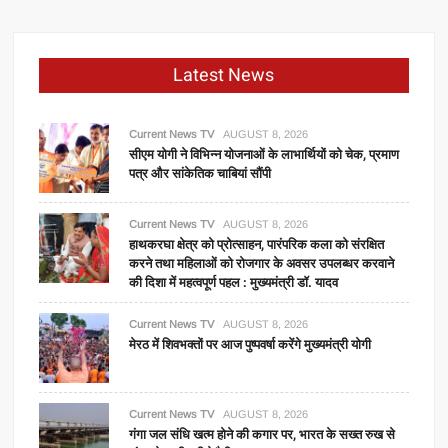
Latest News
Current News TV
AUGUST 8, 2026
सीएम योगी ने विभिन्न योजनाओं के लाभार्थियों को चेक, प्रमाण
पत्र और सांकेतिक चाबियां सौंपी
Current News TV
AUGUST 8, 2026
हाथकरघा क्षेत्र को प्रोत्साहन, पारंपरिक कला को संरक्षित
करने तथा महिलाओं को रोजगार के अवसर उपलब्धर करवाने
की दिशा में महत्वपूर्ण पहल : मुख्यमंत्री डॉ. यादव
Current News TV
AUGUST 8, 2026
मेरठ में शिवभक्तों पर आज पुष्पवर्षा करेंगे मुख्यमंत्री योगी
Current News TV
AUGUST 8, 2026
गंगा जल संधि खत्म होने की कगार पर, भारत के सख्त रुख से