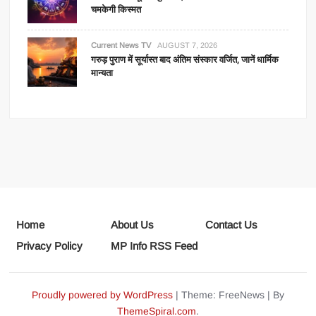
चमकेगी किस्मत
Current News TV
AUGUST 7, 2026
गरुड़ पुराण में सूर्यास्त बाद अंतिम संस्कार वर्जित, जानें धार्मिक
मान्यता
Home
About Us
Contact Us
Privacy Policy
MP Info RSS Feed
Proudly powered by WordPress
|
Theme: FreeNews
|
By
ThemeSpiral.com
.