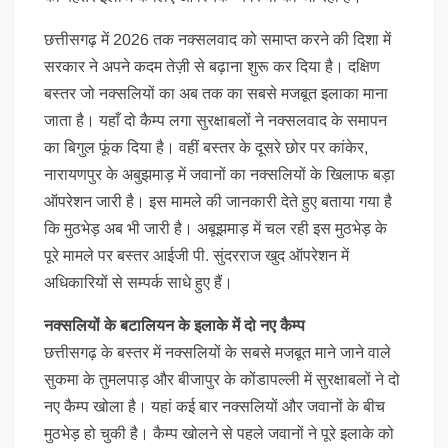
छत्तीसगढ़ में 2026 तक नक्सलवाद को समाप्त करने की दिशा में
सरकार ने अपने कदम तेज़ी से बढ़ाना शुरू कर दिया है। दक्षिण
बस्तर जो नक्सलियों का अब तक का सबसे मजबूत इलाका माना
जाता है। यहाँ दो कैम्प लगा सुरक्षाबलों ने नक्सलवाद के समापन
का बिगुल फूंक दिया है। वहीं बस्तर के दूसरे छोर पर कांकेर,
नारायणपुर के अबुझमाड़ में जवानों का नक्सलियों के खिलाफ बड़ा
ऑपरेशन जारी है। इस मामले की जानकारी देते हुए बताया गया है
कि मुठभेड़ अब भी जारी है। अबूझमाड़ में चल रही इस मुठभेड़ के
पूरे मामले पर बस्तर आईजी पी. सुंदरराज खुद ऑपरेशन में
अधिकारियों से सम्पर्क साधे हुए हैं।
नक्सलियों के बटालियन के इलाके में दो नए कैम्प
छत्तीसगढ़ के बस्तर में नक्सलियों के सबसे मजबूत माने जाने वाले
सुकमा के तुमलपाड़ और बीजापुर के कोंडापल्ली में सुरक्षाबलों ने दो
नए कैम्प खोला है। यहां कई बार नक्सलियों और जवानों के बीच
मुठभेड़ हो चुकी है। कैम्प खोलने से पहले जवानों ने पूरे इलाके को