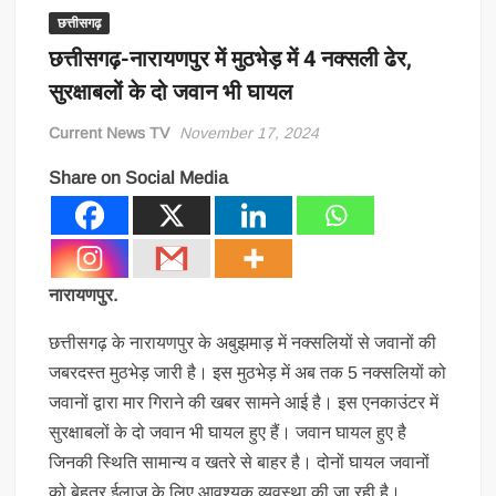
छत्तीसगढ़
छत्तीसगढ़-नारायणपुर में मुठभेड़ में 4 नक्सली ढेर,
सुरक्षाबलों के दो जवान भी घायल
Current News TV
November 17, 2024
Share on Social Media
नारायणपुर.
छत्तीसगढ़ के नारायणपुर के अबुझमाड़ में नक्सलियों से जवानों की
जबरदस्त मुठभेड़ जारी है। इस मुठभेड़ में अब तक 5 नक्सलियों को
जवानों द्वारा मार गिराने की खबर सामने आई है। इस एनकाउंटर में
सुरक्षाबलों के दो जवान भी घायल हुए हैं। जवान घायल हुए है
जिनकी स्थिति सामान्य व खतरे से बाहर है। दोनों घायल जवानों
को बेहतर ईलाज के लिए आवश्यक व्यवस्था की जा रही है।