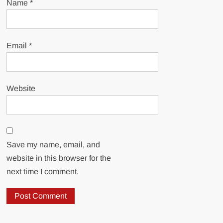
Name
*
Email
*
Website
Save my name, email, and
website in this browser for the
next time I comment.