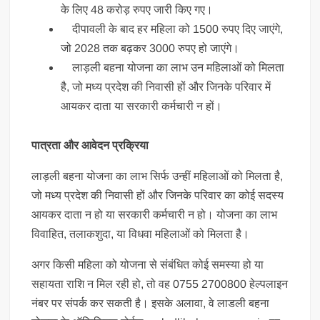
के लिए 48 करोड़ रुपए जारी किए गए।
दीपावली के बाद हर महिला को 1500 रुपए दिए जाएंगे,
जो 2028 तक बढ़कर 3000 रुपए हो जाएंगे।
लाड़ली बहना योजना का लाभ उन महिलाओं को मिलता
है, जो मध्य प्रदेश की निवासी हों और जिनके परिवार में
आयकर दाता या सरकारी कर्मचारी न हों।
पात्रता और आवेदन प्रक्रिया
लाड़ली बहना योजना का लाभ सिर्फ उन्हीं महिलाओं को मिलता है,
जो मध्य प्रदेश की निवासी हों और जिनके परिवार का कोई सदस्य
आयकर दाता न हो या सरकारी कर्मचारी न हो। योजना का लाभ
विवाहित, तलाकशुदा, या विधवा महिलाओं को मिलता है।
अगर किसी महिला को योजना से संबंधित कोई समस्या हो या
सहायता राशि न मिल रही हो, तो वह 0755 2700800 हेल्पलाइन
नंबर पर संपर्क कर सकती है। इसके अलावा, वे लाडली बहना