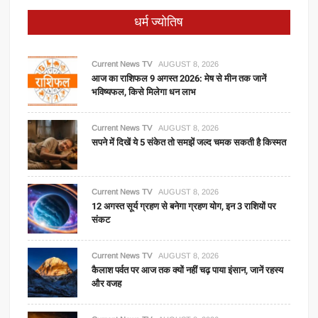
धर्म ज्योतिष
Current News TV
AUGUST 8, 2026
आज का राशिफल 9 अगस्त 2026: मेष से मीन तक जानें
भविष्यफल, किसे मिलेगा धन लाभ
Current News TV
AUGUST 8, 2026
सपने में दिखें ये 5 संकेत तो समझें जल्द चमक सकती है किस्मत
Current News TV
AUGUST 8, 2026
12 अगस्त सूर्य ग्रहण से बनेगा ग्रहण योग, इन 3 राशियों पर
संकट
Current News TV
AUGUST 8, 2026
कैलाश पर्वत पर आज तक क्यों नहीं चढ़ पाया इंसान, जानें रहस्य
और वजह