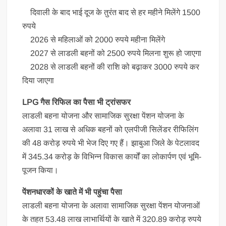
दिवाली के बाद भाई दूज के तुरंत बाद से हर महीने मिलेंगे 1500
रुपये
2026 से महिलाओं को 2000 रुपये महीना मिलेंगे
2027 से लाडली बहनों को 2500 रुपये मिलना शुरू हो जाएगा
2028 से लाडली बहनों की राशि को बढ़ाकर 3000 रुपये कर
दिया जाएगा
LPG गैस रिफिल का पैसा भी ट्रांसफर
लाडली बहना योजना और सामाजिक सुरक्षा पेंशन योजना के
अलावा 31 लाख से अधिक बहनों को एलपीजी सिलेंडर रीफिलिंग
की 48 करोड़ रुपये भी भेज दिए गए हैं। झाबुआ जिले के पेटलावद
में 345.34 करोड़ के विभिन्न विकास कार्यों का लोकार्पण एवं भूमि-
पूजन किया।
पेंशनधारकों के खाते में भी पहुंचा पैसा
लाडली बहना योजना के अलावा सामाजिक सुरक्षा पेंशन योजनाओं
के तहत 53.48 लाख लाभार्थियों के खाते में 320.89 करोड़ रुपये