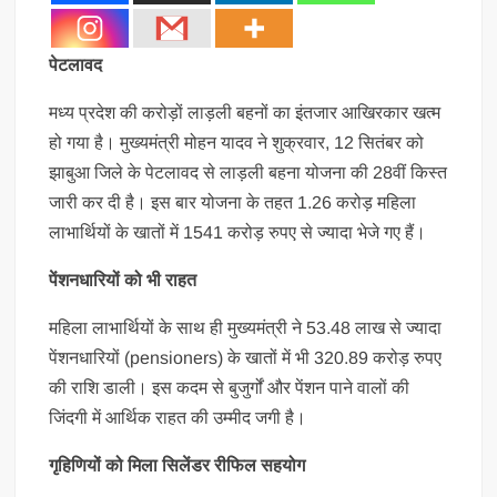
पेटलावद
मध्य प्रदेश की करोड़ों लाड़ली बहनों का इंतजार आखिरकार खत्म
हो गया है। मुख्यमंत्री मोहन यादव ने शुक्रवार, 12 सितंबर को
झाबुआ जिले के पेटलावद से लाड़ली बहना योजना की 28वीं किस्त
जारी कर दी है। इस बार योजना के तहत 1.26 करोड़ महिला
लाभार्थियों के खातों में 1541 करोड़ रुपए से ज्यादा भेजे गए हैं।
पेंशनधारियों को भी राहत
महिला लाभार्थियों के साथ ही मुख्यमंत्री ने 53.48 लाख से ज्यादा
पेंशनधारियों (pensioners) के खातों में भी 320.89 करोड़ रुपए
की राशि डाली। इस कदम से बुजुर्गों और पेंशन पाने वालों की
जिंदगी में आर्थिक राहत की उम्मीद जगी है।
गृहिणियों को मिला सिलेंडर रीफिल सहयोग