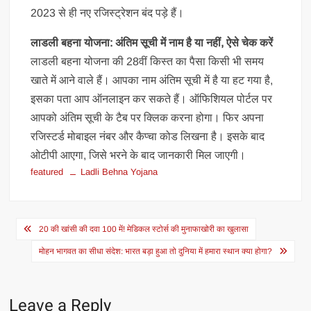
2023 से ही नए रजिस्ट्रेशन बंद पड़े हैं।
लाडली बहना योजना: अंतिम सूची में नाम है या नहीं, ऐसे चेक करें
लाडली बहना योजना की 28वीं किस्त का पैसा किसी भी समय
खाते में आने वाले हैं। आपका नाम अंतिम सूची में है या हट गया है,
इसका पता आप ऑनलाइन कर सकते हैं। ऑफिशियल पोर्टल पर
आपको अंतिम सूची के टैब पर क्लिक करना होगा। फिर अपना
रजिस्टर्ड मोबाइल नंबर और कैप्चा कोड लिखना है। इसके बाद
ओटीपी आएगा, जिसे भरने के बाद जानकारी मिल जाएगी।
featured
Ladli Behna Yojana
Post
20 की खांसी की दवा 100 में! मेडिकल स्टोर्स की मुनाफाखोरी का खुलासा
navigation
मोहन भागवत का सीधा संदेश: भारत बड़ा हुआ तो दुनिया में हमारा स्थान क्या होगा?
Leave a Reply