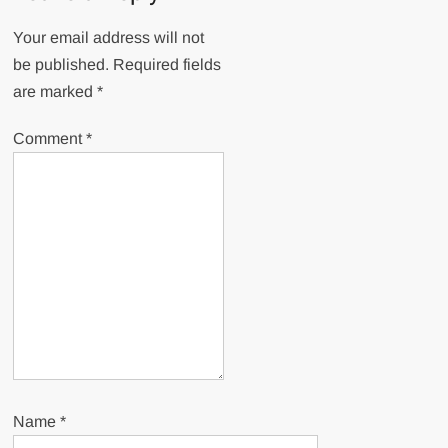
Your email address will not
be published.
Required fields
are marked
*
Comment
*
Name
*