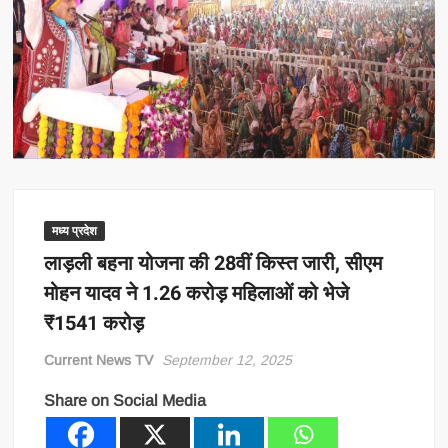
मध्य प्रदेश
लाड़ली बहना योजना की 28वीं किस्त जारी, सीएम
मोहन यादव ने 1.26 करोड़ महिलाओं को भेजे
₹1541 करोड़
Current News TV
September 12, 2025
Share on Social Media