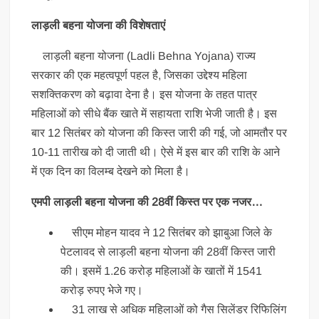
लाड़ली बहना योजना की विशेषताएं
लाड़ली बहना योजना (Ladli Behna Yojana) राज्य
सरकार की एक महत्वपूर्ण पहल है, जिसका उद्देश्य महिला
सशक्तिकरण को बढ़ावा देना है। इस योजना के तहत पात्र
महिलाओं को सीधे बैंक खाते में सहायता राशि भेजी जाती है। इस
बार 12 सितंबर को योजना की किस्त जारी की गई, जो आमतौर पर
10-11 तारीख को दी जाती थी। ऐसे में इस बार की राशि के आने
में एक दिन का विलम्ब देखने को मिला है।
एमपी लाड़ली बहना योजना की 28वीं किस्त पर एक नजर…
सीएम मोहन यादव ने 12 सितंबर को झाबुआ जिले के
पेटलावद से लाड़ली बहना योजना की 28वीं किस्त जारी
की। इसमें 1.26 करोड़ महिलाओं के खातों में 1541
करोड़ रुपए भेजे गए।
31 लाख से अधिक महिलाओं को गैस सिलेंडर रिफिलिंग