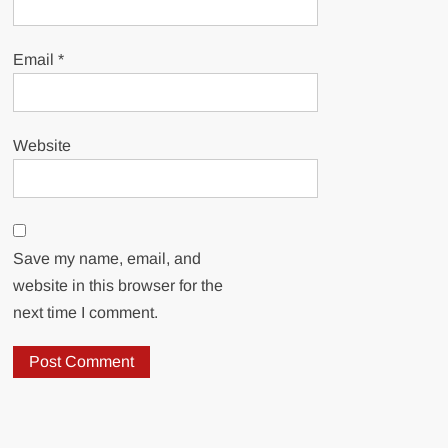
Email
*
Website
Save my name, email, and
website in this browser for the
next time I comment.