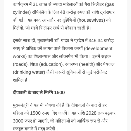
कार्यक्रम में 31 लाख से ज्यादा महिलाओं को गैस सिलेंडर (gas
cylinder) रीफिलिंग के लिए 48 करोड़ रुपए की राशि ट्रांसफर
की गई। यह मदद खासतौर पर गृहिणियों (housewives) को
मिलेगी, जो महंगे सिलेंडर खर्च से परेशान रहती हैं।
इसके साथ ही, मुख्यमंत्री डॉ. यादव ने प्रदेश में 345.34 करोड़
रुपए से अधिक की लागत वाले विकास कार्यों (development
works) का शिलान्यास और लोकार्पण भी किया। इसमें सड़क
(roads), शिक्षा (education), स्वास्थ्य (health) और पेयजल
(drinking water) जैसी जरूरी सुविधाओं से जुड़े प्रोजेक्ट
शामिल हैं।
दीपावली के बाद से मिलेंगे 1500
मुख्यमंत्री ने यह भी घोषणा की है कि दीपावली के बाद से हर
महिला को 1500 रुपए दिए जाएंगे। यह राशि 2028 तक बढ़कर
3000 रुपए हो जाएगी, जो महिलाओं को आर्थिक रूप से और
मजबूत बनाने में मदद करेगी।