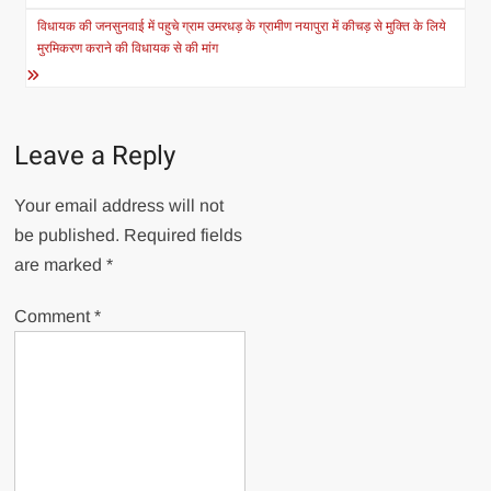
navigation
विधायक की जनसुनवाई में पहुचे ग्राम उमरधड़ के ग्रामीण नयापुरा में कीचड़ से मुक्ति के लिये
मुरमिकरण कराने की विधायक से की मांग
Leave a Reply
Your email address will not
be published.
Required fields
are marked
*
Comment
*