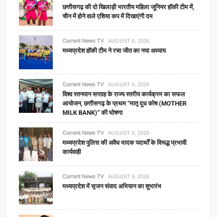
छत्तीसगढ़ की दो खिलाड़ी भारतीय महिला जूनियर हॉकी टीम में,
चीन में होने वाले एशिया कप में दिखाएंगी दम
Current News TV
AUGUST 6, 2026
मध्यप्रदेश हॉकी टीम ने रचा जीत का नया अध्याय
Current News TV
AUGUST 6, 2026
विश्व स्तनपान सप्ताह के राज्य स्तरीय कार्यक्रम का सफल
आयोजन, छत्तीसगढ़ के प्रथम “मातृ दूध कोष (MOTHER
MILK BANK)” की घोषणा
Current News TV
AUGUST 6, 2026
मध्यप्रदेश पुलिस की अवैध मादक पदार्थों के विरूद्ध प्रभावी
कार्यवाही
Current News TV
AUGUST 6, 2026
मध्यप्रदेश में सृजन संवाद अभियान का शुभारंभ