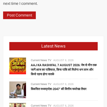
next time I comment.
Latest News
Current News TV
AUGUST 6, 2026
AAJ KA RASHIFAL 7 AUGUST 2026: मेष से मीन तक
जानें आज का राशिफल, किस राशि को मिलेगा धन लाभ और
किसे रहना होगा सतर्क
Current News TV
AUGUST 6, 2026
विकसित मध्यप्रदेश-2047’ की वित्तीय रूपरेखा तैयार
Current News TV
AUGUST 6, 2026