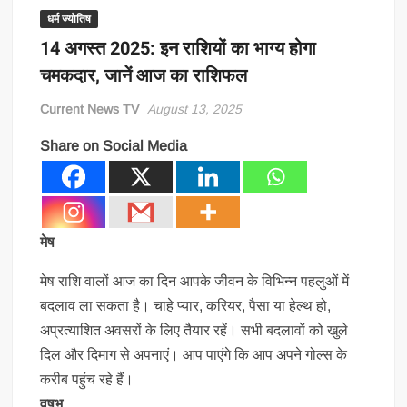
धर्म ज्योतिष
14 अगस्त 2025: इन राशियों का भाग्य होगा
चमकदार, जानें आज का राशिफल
Current News TV
August 13, 2025
Share on Social Media
मेष
मेष राशि वालों आज का दिन आपके जीवन के विभिन्न पहलुओं में
बदलाव ला सकता है। चाहे प्यार, करियर, पैसा या हेल्थ हो,
अप्रत्याशित अवसरों के लिए तैयार रहें। सभी बदलावों को खुले
दिल और दिमाग से अपनाएं। आप पाएंगे कि आप अपने गोल्स के
करीब पहुंच रहे हैं।
वृषभ