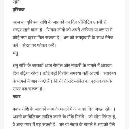
रहेंगे।
वृश्चिक
आज का वृश्चिक राशि के जातकों का दिन पॉजिटिव एनर्जी से
भरपूर रहने वाला है। सिंगल लोगों को अपने ऑफिस या क्लास में
कोई नया क्रश मिल सकता है। धन को समझदारी के साथ मैनेज
करें। सेहत पर फोकर करें।
धनु
धनु राशि के जातकों आज रोमांस और नौकरी के मामले में आपका
दिन बढ़िया रहेगा। कोई बड़ी वित्तीय समस्या नहीं आएगी। स्वास्थ्य
के मामले में आप अच्छे हैं। किसी तीसरे व्यक्ति का प्रभाव आपके
ऊपर पड़ सकता है।
मकर
मकर राशि के जातकों काम के मामले में आज का दिन अच्छा रहेगा।
अपनी काबिलियत साबित करने के मौके मिलेंगे। जो लोग सिंगल हैं,
वे आज प्यार में पड़ सकते हैं। घर या सेहत के मामले में आपको पैसे