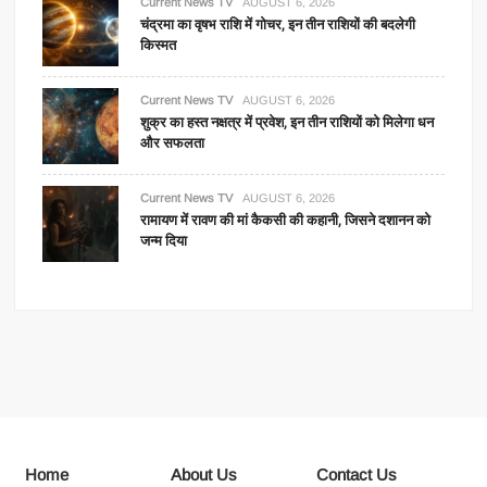
Current News TV
AUGUST 6, 2026
चंद्रमा का वृषभ राशि में गोचर, इन तीन राशियों की बदलेगी
किस्मत
Current News TV
AUGUST 6, 2026
शुक्र का हस्त नक्षत्र में प्रवेश, इन तीन राशियों को मिलेगा धन
और सफलता
Current News TV
AUGUST 6, 2026
रामायण में रावण की मां कैकसी की कहानी, जिसने दशानन को
जन्म दिया
Home
About Us
Contact Us