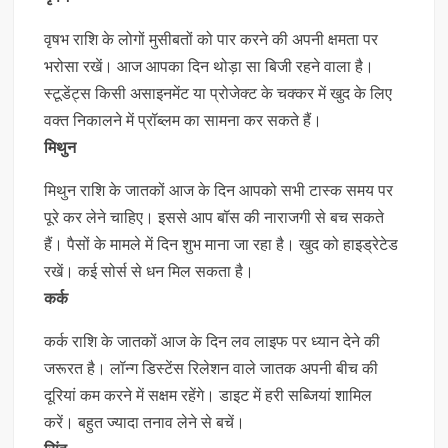
वृषभ राशि के लोगों मुसीबतों को पार करने की अपनी क्षमता पर
भरोसा रखें। आज आपका दिन थोड़ा सा बिजी रहने वाला है।
स्टूडेंट्स किसी असाइनमेंट या प्रोजेक्ट के चक्कर में खुद के लिए
वक्त निकालने में प्रॉब्लम का सामना कर सकते हैं।
मिथुन
मिथुन राशि के जातकों आज के दिन आपको सभी टास्क समय पर
पूरे कर लेने चाहिए। इससे आप बॉस की नाराजगी से बच सकते
हैं। पैसों के मामले में दिन शुभ माना जा रहा है। खुद को हाइड्रेटेड
रखें। कई सोर्स से धन मिल सकता है।
कर्क
कर्क राशि के जातकों आज के दिन लव लाइफ पर ध्यान देने की
जरूरत है। लॉन्ग डिस्टेंस रिलेशन वाले जातक अपनी बीच की
दूरियां कम करने में सक्षम रहेंगे। डाइट में हरी सब्जियां शामिल
करें। बहुत ज्यादा तनाव लेने से बचें।