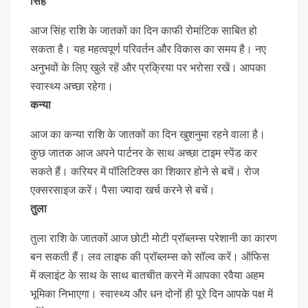
सिंह
आज सिंह राशि के जातकों का दिन काफी रोमांटिक साबित हो
सकता है। यह महत्वपूर्ण परिवर्तन और विकास का समय है। नए
अनुभवों के लिए खुले रहें और प्रक्रिया पर भरोसा रखें। आपका
स्वास्थ्य अच्छा रहेगा।
कन्या
आज का कन्या राशि के जातकों का दिन खुशनुमा रहने वाला है।
कुछ जातक आज अपने पार्टनर के साथ अच्छा टाइम स्पेंड कर
सकते हैं। करियर में पॉलिटिक्स का शिकार होने से बचें। रोज
एक्सरसाइज करें। पैसा ज्यादा खर्च करने से बचें।
तुला
तुला राशि के जातकों आज छोटी मोटी प्रॉब्लम्स परेशानी का कारण
बन सकती हैं। लव लाइफ की प्रॉब्लम्स को सॉल्व करें। ऑफिस
में क्लाइंट के साथ के साथ बातचीत करने में आपका रवैया अहम
भूमिका निभाएगा। स्वास्थ्य और धन दोनों ही पूरे दिन आपके पक्ष में