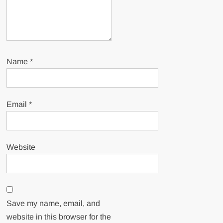
Name
*
Email
*
Website
Save my name, email, and
website in this browser for the