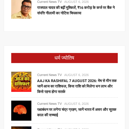
Current News TV
AUGUST 6, 2026
राजपाल यादव की बढ़ीं मुश्किलें, ₹16 करोड़ के कर्ज पर बैंक ने
संपत्ति नीलामी का नोटिस चिपकाया
धर्म ज्योतिष
Current News TV
AUGUST 6, 2026
AAJ KA RASHIFAL 7 AUGUST 2026: मेष से मीन तक
जानें आज का राशिफल, किस राशि को मिलेगा धन लाभ और
किसे रहना होगा सतर्क
Current News TV
AUGUST 6, 2026
रक्षाबंधन पर लगेगा चंद्र ग्रहण, जानें भारत में असर और सूतक
काल की सच्चाई