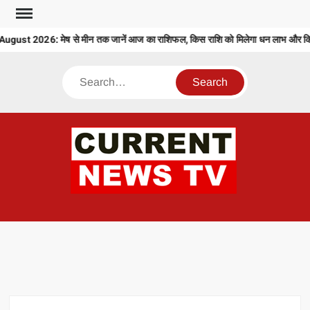
Skip
to
ust 2026: मेष से मीन तक जानें आज का राशिफल, किस राशि को मिलेगा धन लाभ और किसे 
content
Search
CU
T 