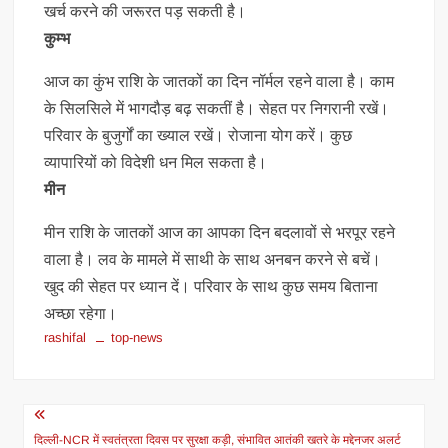
खर्च करने की जरूरत पड़ सकती है।
कुम्भ
आज का कुंभ राशि के जातकों का दिन नॉर्मल रहने वाला है। काम
के सिलसिले में भागदौड़ बढ़ सकतीं है। सेहत पर निगरानी रखें।
परिवार के बुजुर्गों का ख्याल रखें। रोजाना योग करें। कुछ
व्यापारियों को विदेशी धन मिल सकता है।
मीन
मीन राशि के जातकों आज का आपका दिन बदलावों से भरपूर रहने
वाला है। लव के मामले में साथी के साथ अनबन करने से बचें।
खुद की सेहत पर ध्यान दें। परिवार के साथ कुछ समय बिताना
अच्छा रहेगा।
rashifal
top-news
Post
दिल्ली-NCR में स्वतंत्रता दिवस पर सुरक्षा कड़ी, संभावित आतंकी खतरे के मद्देनजर अलर्ट