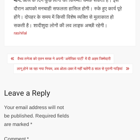
मीन:
आज के दिन कुछ लोगों की किस्मत चमक सकती है। इस
दौरान आपको मनचाही सफलता हासिल होगी। रुके हुए कार्य पूरे
होंगे। दोपहर के समय में किसी विशेष व्यक्ति से मुलाकात हो
सकती है। शादीशुदा लोगों की लव लाइफ अच्छी रहेगी।
rashifal
Post
वैभव तनेजा को एलन मस्क ने अपनी ‘अमेरिका पार्टी’ में दी अहम जिम्मेदारी
navigation
लागू होने जा रहा नया नियम, अब ओला-उबर में नहीं चलेंगी 8 साल से पुरानी गाड़ियां
Leave a Reply
Your email address will not
be published.
Required fields
are marked
*
Comment
*