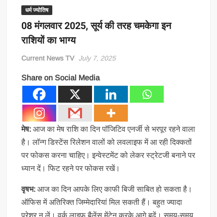
धर्म ज्योतिष
08 मंगलवार 2025, सूर्य की तरह चमकेगा इन
राशियों का भाग्य
Current News TV
July 7, 2025
Share on Social Media
मेष:
आज का मेष राशि का दिन पॉजिटिव एनर्जी से भरपूर रहने वाला
है। लॉन्ग डिस्टेंस रिलेशन वालों को लवलाइफ में आ रही दिक्कतों
पर फोकस करना चाहिए। इन्वेस्टमेंट को लेकर स्ट्रेटजी बनाने पर
ध्यान दें। फिट रहने पर फोकस रखें।
वृषभ:
आज का दिन आपके लिए काफी बिजी साबित हो सकता है।
ऑफिस में अतिरिक्त जिम्मेदारियां मिल सकती हैं। बहुत ज्यादा
प्रेशर न लें। वर्क लाइफ बैलेंस मेंटेन करके आगे बढ़ें। समय-समय