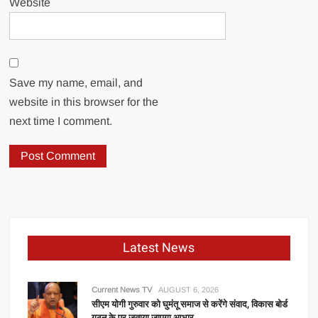
Website
Save my name, email, and
website in this browser for the
next time I comment.
Latest News
Current News TV
AUGUST 6, 2026
सीएम योगी गुरुवार को घुमंतू समाज से करेंगे संवाद, विकास बोर्ड
गठन के पर जताया जाएगा आभार