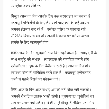
पर ब्रेक जरूर लेते रहें।
मिथुन :
आज का दिन आपके लिए कई सरप्राइज ला सकता है।
महत्वपूर्ण परिवर्तनों के लिए तैयार हो जाएं क्योंकि कई अवसर
आपका इंतजार कर रहे हैं। पर्सनल ग्रोथ पर फोकस रखें।
पॉजिटिव विचार रखना और अपनी स्किल्स पर भरोसा करना
आपके के लिए महत्वपूर्ण होगा।
कर्क:
आज के दिन खुशहाली भरा दिन रहने वाला है। समझदारी के
साथ समृद्धि को संभालें। लवलाइफ को रोमांटिक बनाने और
प्रोडक्टिव लाइफ के लिए बैलेंस जरूरी है। आपका वित्त और
स्वास्थ्य दोनों ही पॉजिटिव रहने वाले हैं। महत्वपूर्ण इन्वेस्टमेंट
करने से पहले रिसर्च पर फोकस करें।
सिंह:
आज के दिन आज बाधाएं आपको नहीं रोक नहीं सकती।
आपकी रोमांटिक लाइफ अच्छी रहेगी। प्रोफेशनल चुनौतियों का
आप पर असर नहीं पड़ेगा। वित्तीय मुद्दे मौजूद हैं लेकिन यह गंभीर