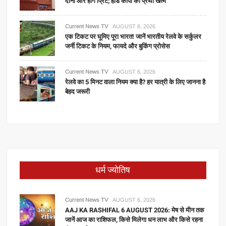
दोनों ओर होंगे प्रिंट; हार्ड कॉपी की प्रथा खत्म
Current News TV
AUGUST 6, 2026
एक टिकट पर घूमिए पूरा भारत! जानें भारतीय रेलवे के सर्कुलर
जर्नी टिकट के नियम, फायदे और बुकिंग प्रोसेस
Current News TV
AUGUST 6, 2026
रेलवे का 5 मिनट वाला नियम क्या है? हर यात्री के लिए जानना है
बेहद जरूरी
धर्म ज्योतिष
Current News TV
AUGUST 6, 2026
AAJ KA RASHIFAL 6 AUGUST 2026: मेष से मीन तक
जानें आज का राशिफल, किसे मिलेगा धन लाभ और किसे रहना