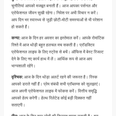
चुनौतियां आपको मजबूत बनाती हैं। आज आपका पर्सनल और
प्रोफेशनल जीवन सुखी रहेगा। निवेश पर अभी विचार न करें।
आप दिन भर स्वास्थ्य से जुड़ी छोटी-मोटी समस्याओं से भी परेशान
हो सकते हैं।
कन्या:
आज के दिन हर अवसर का इस्तेमाल करें। आपके रोमांटिक
रिश्ते में आज थोड़ी बहुत हलचल मच सकती है। प्रॉडक्टिव
प्रोफेशनल लाइफ के लिए स्ट्रेस से बचें। ऑफिस में बेस्ट रिजल्ट
देने के लिए नए कार्य हाथ में लें। आर्थिक रूप से आज आप
भाग्यशाली रहेंगे।
वृश्चिक:
आज के दिन थोड़ा अलर्ट रहने की जरूरत है। रिस्क
आपको डराते नहीं हैं। प्रेम संबंधी सभी प्रॉब्लम्स को सुलझाएं।
आज अपनी प्रोफेशनल लाइफ में फोकस करें। वित्तीय समृद्धि
आपको हेल्प करेगी। हेल्थ रिलेटेड कोई बड़ी दिक्कत नहीं
सताएगी।