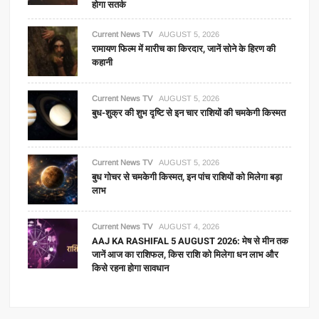
होगा सतर्क
Current News TV
AUGUST 5, 2026
रामायण फिल्म में मारीच का किरदार, जानें सोने के हिरण की
कहानी
Current News TV
AUGUST 5, 2026
बुध-शुक्र की शुभ दृष्टि से इन चार राशियों की चमकेगी किस्मत
Current News TV
AUGUST 5, 2026
बुध गोचर से चमकेगी किस्मत, इन पांच राशियों को मिलेगा बड़ा
लाभ
Current News TV
AUGUST 4, 2026
AAJ KA RASHIFAL 5 AUGUST 2026: मेष से मीन तक
जानें आज का राशिफल, किस राशि को मिलेगा धन लाभ और
किसे रहना होगा सावधान