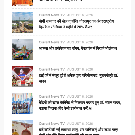
Current News TV
AUGUST 6, 2026
योगी सरकार की खेल क्रांति! गोरखपुर का अंतरराष्ट्रीय
क्रिकेट स्टेडियम 3 महीने में 20% तैयार
Current News TV
AUGUST 6, 2026
आस्था और इनोवेशन का संगम, मैक्लारेन में विराजे भोलेनाथ
Current News TV
AUGUST 6, 2026
ढाई वर्ष में मंजूर हुई हैं अनेक वृहद परियोजनाएं: मुख्यमंत्री डॉ.
यादव
Current News TV
AUGUST 6, 2026
बेटियों की खास कैबिनेट से मिलकर गदगद हुए डॉ. मोहन यादव,
बताया कितना और कैसे इस्तेमाल करें AI
Current News TV
AUGUST 6, 2026
हाई कोर्ट की नई व्यवस्था लागू, अब याचिकाएं और शपथ पत्र