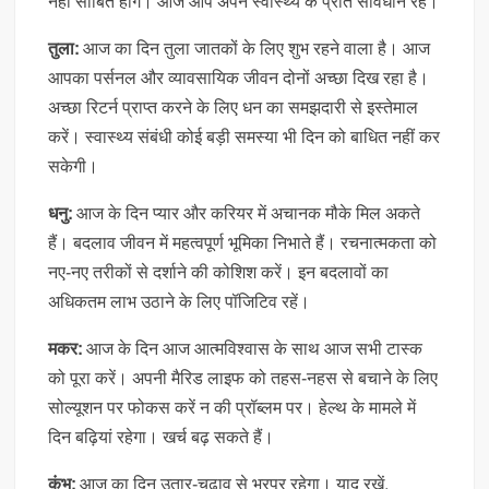
नहीं साबित होंगे। आज आप अपने स्वास्थ्य के प्रति सावधान रहें।
तुला:
आज का दिन तुला जातकों के लिए शुभ रहने वाला है। आज
आपका पर्सनल और व्यावसायिक जीवन दोनों अच्छा दिख रहा है।
अच्छा रिटर्न प्राप्त करने के लिए धन का समझदारी से इस्तेमाल
करें। स्वास्थ्य संबंधी कोई बड़ी समस्या भी दिन को बाधित नहीं कर
सकेगी।
धनु:
आज के दिन प्यार और करियर में अचानक मौके मिल अकते
हैं। बदलाव जीवन में महत्वपूर्ण भूमिका निभाते हैं। रचनात्मकता को
नए-नए तरीकों से दर्शाने की कोशिश करें। इन बदलावों का
अधिकतम लाभ उठाने के लिए पॉजिटिव रहें।
मकर:
आज के दिन आज आत्मविश्वास के साथ आज सभी टास्क
को पूरा करें। अपनी मैरिड लाइफ को तहस-नहस से बचाने के लिए
सोल्यूशन पर फोकस करें न की प्रॉब्लम पर। हेल्थ के मामले में
दिन बढ़ियां रहेगा। खर्च बढ़ सकते हैं।
कुंभ:
आज का दिन उतार-चढ़ाव से भरपूर रहेगा। याद रखें,