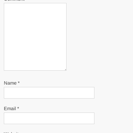
Name
*
Email
*